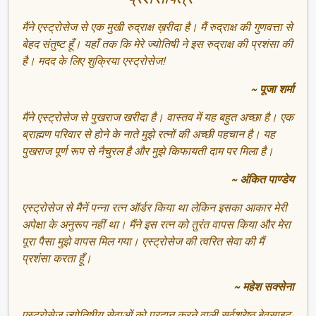
मैंने एस्ट्रोसेज से एक मुखी रुद्राक्ष ख़रीदा है। मैं रुद्राक्ष की गुणवत्ता से
बेहद संतुष्ट हूँ। यहाँ तक कि मेरे ज्योतिषी ने इस रुद्राक्ष की प्रशंसा की
है। मदद के लिए शुक्रिया एस्ट्रोसेज!
~ पूजा शर्मा
मैंने एस्ट्रोसेज से पुखराज खरीदा है। वास्तव में यह बहुत अच्छा है। एक
ब्राह्मण परिवार से होने के नाते मुझे रत्नों की अच्छी पहचान है। यह
पुखराज पूर्ण रूप से नैचुरल है और मुझे किफायती दाम पर मिला है।
~ अंकित पाण्डेय
एस्ट्रोसेज से मैनें पन्ना रत्न ऑर्डर किया था लेकिन इसका आकार मेरी
अपेक्षा के अनुरूप नहीं था। मैंने इस रत्न को तुरंत वापस किया और मेरा
पूरा पैसा मुझे वापस मिल गया। एस्ट्रोसेज की त्वरित सेवा की मैं
प्रशंसा करता हूँ।
~ महेश सक्सेना
एस्ट्रोसेज ज्योतिषीय सेवाओं को प्रदान करने वाली सर्वश्रेष्ठ बेवसाइट