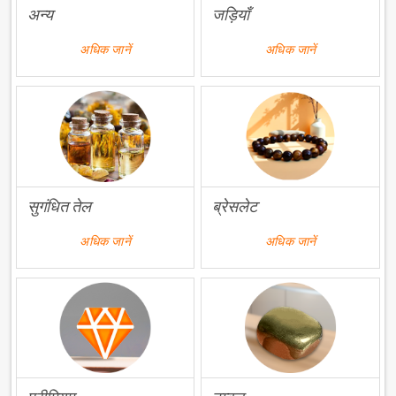
अन्य
जड़ियाँ
अधिक जानें
अधिक जानें
सुगंधित तेल
ब्रेसलेट
अधिक जानें
अधिक जानें