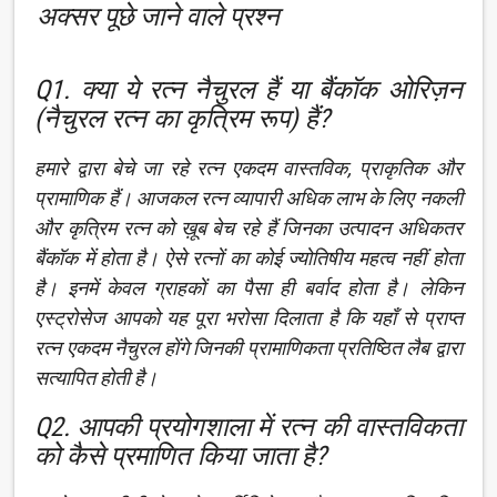
अक्सर पूछे जाने वाले प्रश्न
Q1. क्या ये रत्न नैचुरल हैं या बैंकॉक ओरिज़न
(नैचुरल रत्न का कृत्रिम रूप) हैं?
हमारे द्वारा बेचे जा रहे रत्न एकदम वास्तविक, प्राकृतिक और
प्रामाणिक हैं। आजकल रत्न व्यापारी अधिक लाभ के लिए नकली
और कृत्रिम रत्न को ख़ूब बेच रहे हैं जिनका उत्पादन अधिकतर
बैंकॉक में होता है। ऐसे रत्नों का कोई ज्योतिषीय महत्व नहीं होता
है। इनमें केवल ग्राहकों का पैसा ही बर्वाद होता है। लेकिन
एस्ट्रोसेज आपको यह पूरा भरोसा दिलाता है कि यहाँ से प्राप्त
रत्न एकदम नैचुरल होंगे जिनकी प्रामाणिकता प्रतिष्ठित लैब द्वारा
सत्यापित होती है।
Q2. आपकी प्रयोगशाला में रत्न की वास्तविकता
को कैसे प्रमाणित किया जाता है?