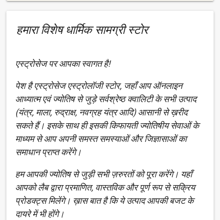
हमारा विशेष धार्मिक सामग्री स्टोर
एस्ट्रोसेज पर आपका स्वागत है!
पेश है एस्ट्रोसेज एस्ट्रोलॉजी स्टोर, जहाँ आप ऑनलाइन
आध्यात्म एवं ज्योतिष से जुड़े सर्वश्रेष्ठ क्वालिटी के सभी उत्पाद
(यंत्र, माला, रुद्राक्ष, नवग्रह यंत्र आदि) आसानी से ख़रीद
सकते हैं। इसके साथ ही इसकी किफायती ज्योतिषीय सेवाओं के
माध्यम से आप अपनी समस्त समस्याओं और जिज्ञासाओं का
समाधान प्राप्त करेंगे।
हम आपकी ज्योतिष से जुड़ी सभी ज़रुरतों को पूरा करेंगे। यहाँ
आपको लैब द्वारा प्रमाणित, वास्तविक और पूर्ण रूप से सक्रिय
प्रोडक्ट्स मिलेंगे। ख़ास बात है कि ये उत्पाद आपकी बजट के
दायरे में भी होंगे।