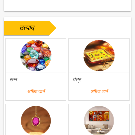
उत्पाद
रत्न
यंत्र
अधिक जानें
अधिक जानें