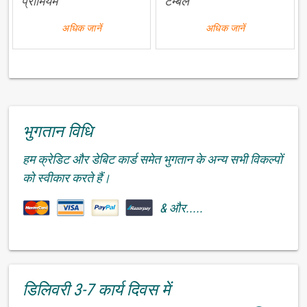
प्रीमियम
टम्बल
अधिक जानें
अधिक जानें
भुगतान विधि
हम क्रेडिट और डेबिट कार्ड समेत भुगतान के अन्य सभी विकल्पों
को स्वीकार करते हैं।
& और.....
डिलिवरी 3-7 कार्य दिवस में