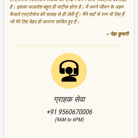
है। इसका फलादेश बहुत ही सटीक होता है। मैं अपने जीवन के अहम
फैसले एस्ट्रोसेज की सलाह से ही लेती हूँ। मैंने यहाँ से रत्न भी लिए हैं
जो मेरे लिए बेहद ही कारगर साबित हुए हैं।
~ नेहा कुमारी
ग्राहक सेवा
+91 9560670006
(9AM to 6PM)