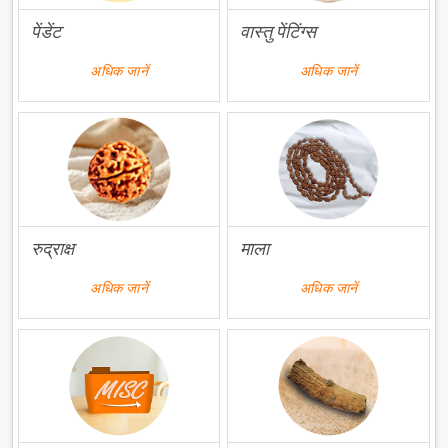
पेंडेंट
वास्तु पेंटिंग्स
अधिक जानें
अधिक जानें
रुद्राक्ष
माला
अधिक जानें
अधिक जानें