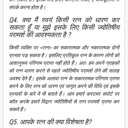
संपर्क करना होता है।
Q4. क्या मैं स्वयं किसी रत्न को धारण कर
सकता हूँ या मुझे इसके लिए किसी ज्योतिषीय
परामर्श की आवश्यकता है ?
किसी व्यक्ति पर <रत्न> का सकारात्मक और नकारात्मक दोनों
प्रभाव पड़ सकता है। इसलिए प्रतिकूल रत्न के कारण लोगों को
आशानुरूप परिणाम प्राप्त नहीं होते हैं। अतः हम अपने ग्राहकों
को रत्न धारण करने से पहले ज्योतिषीय परामर्श लेने की सलाह
अवश्य देते हैं। इसके अलावा रत्न के सकारात्मक परिणाम प्राप्त
करने के लिए रत्न को धारण एवं जागृत करने की विधि एवं इसके
प्रभावों के बारे में भी बताते हैं। आप हमारे कस्टमर सपोर्ट पर
कॉल करके हमारे विद्वान ज्योतिषियों से रत्न परामर्श प्राप्त कर
सकते हैं।
Q5. आपके रत्न की क्या विशेषता है?