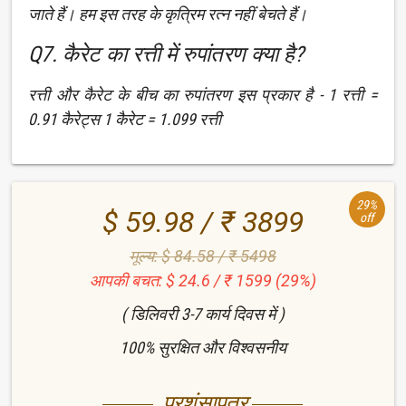
जाते हैं। हम इस तरह के कृत्रिम रत्न नहीं बेचते हैं।
Q7. कैरेट का रत्ती में रुपांतरण क्या है?
रत्ती और कैरेट के बीच का रुपांतरण इस प्रकार है - 1 रत्ती =
0.91 कैरेट्स 1 कैरेट = 1.099 रत्ती
29%
$ 59.98 / ₹ 3899
off
मूल्य: $ 84.58 / ₹ 5498
आपकी बचत: $ 24.6 / ₹ 1599 (29%)
( डिलिवरी 3-7 कार्य दिवस में )
100% सुरक्षित और विश्वसनीय
प्रशंसापत्र