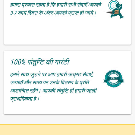
हमारा प्रयास रहता है कि हमारी सभी सेवाएँ आपको
3-7 कार्य दिवस के अंदर आपको प्राप्त हो जाये।
100% संतुष्टि की गारंटी
हमारे साथ जुड़ने पर आप हमारी उत्कृष्ट सेवाएँ,
उत्पादों और समय पर उनके वितरण के प्रति
आशान्वित रहेंगे। आपकी संतुष्टि ही हमारी पहली
प्राथमिकता है।