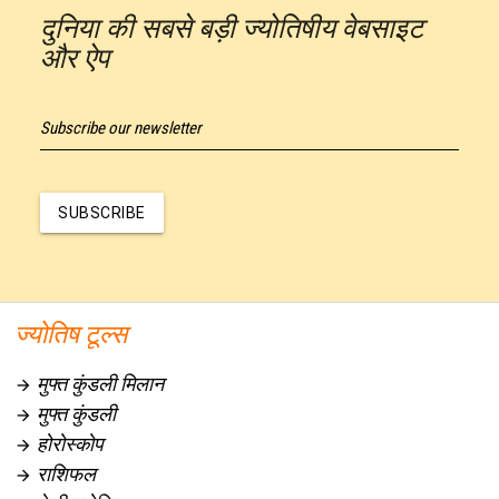
दुनिया की सबसे बड़ी ज्योतिषीय वेबसाइट
और ऐप
Subscribe our newsletter
SUBSCRIBE
ज्योतिष टूल्स
मुफ्त कुंडली मिलान

मुफ्त कुंडली

होरोस्कोप

राशिफल
