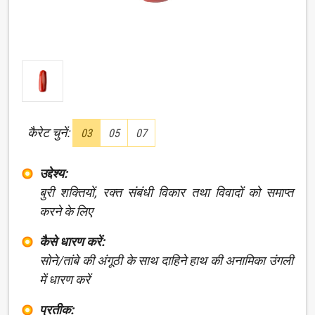
कैरेट चुनें:
03
05
07
उद्देश्य:
बुरी शक्तियों, रक्त संबंधी विकार तथा विवादों को समाप्त
करने के लिए
कैसे धारण करें:
सोने/तांबे की अंगूठी के साथ दाहिने हाथ की अनामिका उंगली
में धारण करें
प्रतीक: