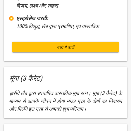
विजय, लक्ष्य और साहस
एस्ट्रोसेज गारंटी:
100% विशुद्ध, लैब द्वारा प्रमाणित, एवं वास्तविक
कार्ट में डालें
मूंगा (3 कैरेट)
ख़रीदें लैब द्वारा सत्यापित वास्तविक मूंगा रत्न। मूंगा (3 कैरेट) के
माध्यम से आपके जीवन में होगा मंगल ग्रह के दोषों का निवारण
और मिलेंगे इस ग्रह से आपको शुभ परिणाम।