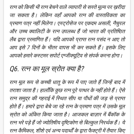
रत्न को किसी भी रत्न बेचने वाले व्यापारी से सस्ते मूल्य पर ख़रीदा
जा सकता है। लेकिन वहाँ आपको रत्न की वास्तविकता का
प्रमाण पत्र नहीं मिलेगा। एस्ट्रोसेज पर एकदम असली, नैचुरल
और उच्च क्वालिटी के रत्न उपलब्ध हैं जो भारत की प्रतिष्ठित
लैब द्वारा प्रमाणित हैं। यदि आपको प्राप्त रत्न पसंद न आए तो
आप इसे 7 दिनों के भीतर वापस भी कर सकते हैं। इसके लिए
आपको हमारे कस्टमर सपोर्ट एग्जीक्यूटिव से संपर्क करना होगा।
Q6. रत्न का मूल स्रोत क्या है?
रत्न मूल रूप से कच्ची धातु के रूप में पाए जाते हैं जिन्हें बाद में
तराशा जाता है। हालाँकि कुछ रत्न पूरे पत्थर के नहीं होते हैं। ऐसे
रत्न समुद्र की गहराई में स्थित सीप या पौधों की जड़ से प्राप्त
होते हैं। हमारे द्वारा बेचे जा रहे रत्न के प्रमाण पत्र में उसके मूल
स्रोत को अंकित किया जाता है। आजकल बाज़ार में बैंकॉक के
रत्न भरे पड़े हैं जो ज्योतिषीय दृष्टिकोण से बिल्कुल निरर्थक हैं। ये
रत्न कैमिकल, शीशे एवं अन्य पदार्थों के द्वारा फैक्ट्री में तैयार किए