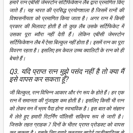
हमारे रत्न एबीसी जेमस्टोन सर्टिफिकेशन लैब द्वारा प्रमाणित किए
जाते हैं। यह भारत की प्रसिद्ध प्रयोगशाला है जिसमें रत्नों की
विश्वसनीयता को प्रमाणित किया जाता है। अगर रत्न में किसी
प्रकार की मिलावट होती है तो कुछ लैब उसके सर्टिफिकेट में
उसका पूरा ब्यौरा नहीं देती हैं। लेकिन एबीसी जेमस्टोन
सर्टिफिकेशन लैब में ऐसा बिल्कुल नहीं होता है। इसमें रत्न का पूरा
विवरण रहता है। इसलिए हम केवल उच्च क्वालिटी के रत्न को ही
बेचते हैं।
Q3. यदि प्राप्त रत्न मुझे पसंद नहीं है तो क्या मैं
इसे वापस कर सकता हूँ?
जी बिल्कुल, रत्न विभिन्न आकार और रंग रूप के होते हैं। हर एक
रत्न में समानता की गुंजाइश कम होती है। इसलिए किसी भी रत्न
को लेकर मन में भ्रम पैदा होना स्वभाविक है। इस बात को संज्ञान
में लेते हुए हमारी रिटर्निंग पॉलिसी सक्रिय रूप से जारी है।
जिसके तहत ग्राहक 7 दिनों के भीतर प्राप्त प्रोडक्ट को वापस
कर सकता है। इसके लिए हमारे कस्टमर सपोर्ट एग्जीक्यूटिव्स से