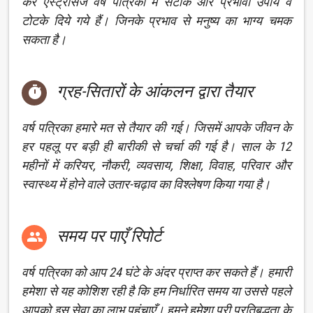
कर एस्ट्रोसेज वर्ष पत्रिका में सटीक और प्रभावी उपाय व
टोटके दिये गये हैं। जिनके प्रभाव से मनुष्य का भाग्य चमक
सकता है।
ग्रह-सितारों के आंकलन द्वारा तैयार

वर्ष पत्रिका हमारे मत से तैयार की गई। जिसमें आपके जीवन के
हर पहलू पर बड़ी ही बारीकी से चर्चा की गई है। साल के 12
महीनों में करियर, नौकरी, व्यवसाय, शिक्षा, विवाह, परिवार और
स्वास्थ्य में होने वाले उतार-चढ़ाव का विश्लेषण किया गया है।
समय पर पाएँ रिपोर्ट

वर्ष पत्रिका को आप 24 घंटे के अंदर प्राप्त कर सकते हैं। हमारी
हमेशा से यह कोशिश रही है कि हम निर्धारित समय या उससे पहले
आपको इस सेवा का लाभ पहुंचाएँ। हमने हमेशा पूरी प्रतिबद्धता के