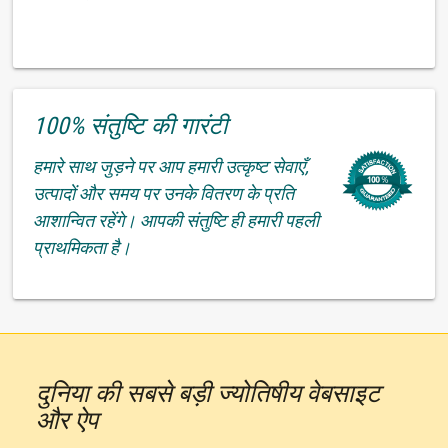
100% संतुष्टि की गारंटी
हमारे साथ जुड़ने पर आप हमारी उत्कृष्ट सेवाएँ,
उत्पादों और समय पर उनके वितरण के प्रति
आशान्वित रहेंगे। आपकी संतुष्टि ही हमारी पहली
प्राथमिकता है।
दुनिया की सबसे बड़ी ज्योतिषीय वेबसाइट
और ऐप