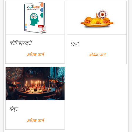
कोग्निएस्ट्रो
पूजा
अधिक जानें
अधिक जानें
मंत्र
अधिक जानें