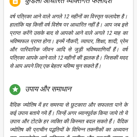
कुंडली आधारित व्यक्तिगत फलादेश

वर्ष पत्रिका आने वाले अगले 12 महीनों का विस्तृत फलादेश है।
हालांकि यह किसी वर्ष विशेष पर आधारित नहीं है। आप जब इसे
प्राप्त करेंगे उसके बाद से आपको आने वाले अगले 12 माह का
भविष्यफल प्राप्त होगा। इनमें नौकरी, व्यापार, शिक्षा, शादी, प्रेम
और पारिवारिक जीवन आदि से जुड़ी भविष्यवाणियाँ हैं। वर्ष
पत्रिका आपके आने वाले 12 महीनों की झलक है। जिसकी मदद
से आप अपने लिए एक बेहतर भविष्य चुन सकते हैं।
उपाय और समाधान

वैदिक ज्योतिष में हर समस्या से छुटकारा और सफलता पाने के
कई उपाय बताये गये हैं। जिन्हें अगर ध्यानपूर्वक किया जाये तो ये
उपाय और टोटके हर व्यक्ति की किस्मत बदल सकते हैं। वैदिक
ज्योतिष की प्राचीन पद्धतियों के विभिन्न तकनीकों का अध्ययन