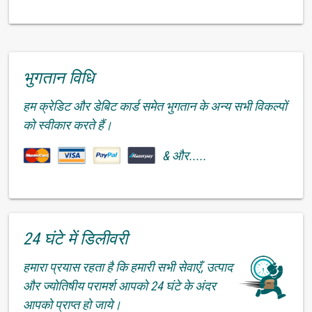
भुगतान विधि
हम क्रेडिट और डेबिट कार्ड समेत भुगतान के अन्य सभी विकल्पों
को स्वीकार करते हैं।
& और.....
24 घंटे में डिलीवरी
हमारा प्रयास रहता है कि हमारी सभी सेवाएँ, उत्पाद
और ज्योतिषीय परामर्श आपको 24 घंटे के अंदर
आपको प्राप्त हो जाये।