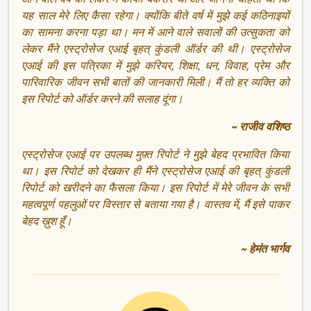
यह साल मेरे लिए कैसा रहेगा। क्योंकि बीते वर्ष में मुझे कई कठिनाइयों
का सामना करना पड़ा था। मन में आने वाले सवालों की उत्सुकता को
लेकर मैंने एस्ट्रोसेज एआई बृहत् कुंडली ऑर्डर की थी। एस्ट्रोसेज
एआई की इस पत्रिका में मुझे करियर, शिक्षा, धन, विवाह, प्रेम और
पारिवारिक जीवन सभी बातों की जानकारी मिली। मैं तो हर व्यक्ति को
इस रिपोर्ट को ऑर्डर करने की सलाह दूंगा।
~ राजीव वशिष्ठ
एस्ट्रोसेज एआई पर उपलब्ध मुफ़्त रिपोर्ट ने मुझे बेहद प्रभावित किया
था। इस रिपोर्ट को देखकर ही मैंने एस्ट्रोसेज एआई की बृहत् कुंडली
रिपोर्ट को खरीदने का फैसला किया। इस रिपोर्ट में मेरे जीवन के सभी
महत्वपूर्ण पहलुओं पर विस्तार से बताया गया है। वास्तव में, मैं इसे पाकर
बेहद ख़ुश हूँ।
~ हेमंत भार्गव