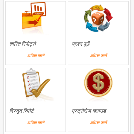
त्वरित रिपोर्ट्स
प्रश्न पूछें
अधिक जानें
अधिक जानें
विस्तृत रिपोर्ट
एस्ट्रोसेज क्लाउड
अधिक जानें
अधिक जानें