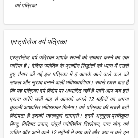
वर्ष पत्रिका
एस्ट्रोसेज वर्ष पत्रिका
एस्ट्रोसेज वर्ष पत्रिका आपके सपनों को साकार करने का एक
जरिया है। वैदिक ज्योतिष के प्राचीन सिद्धांतों को ध्यान में रखते
हुए तैयार की गई इस पत्रिका में है आपके आने वाले कल को
सफल और सुखद बनाने वाली भविष्यवाणियां। सबसे खास बात है
कि यह पत्रिका वर्ष विशेष पर आधारित नहीं है यानि आप जब इसे
प्राप्त करेंगे उसी माह से आपको अगले 12 महीनों का अपना
कुंडली आधारित भविष्यफल मिलेगा। वर्ष पत्रिका की सबसे बड़ी
विशेषता है इसकी महत्वपूर्ण सामग्री। इनमें अनुकूल-प्रतिकूल
बिन्दु, विशिष्ट उपाय, संपूर्ण ज्योतिषीय विश्लेषण, राज योग, वर्ष
शक्ति और आने वाले 12 महीनों में क्या करें और क्या न करें इन