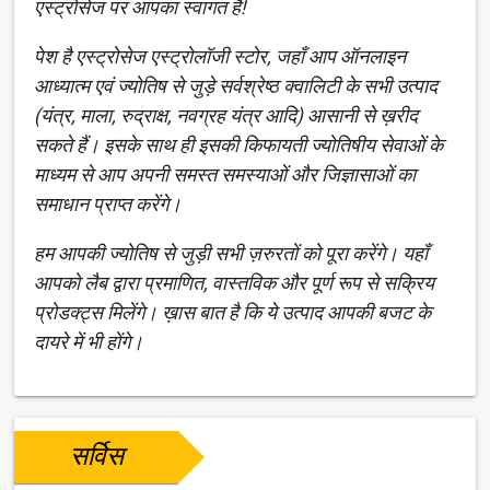
एस्ट्रोसेज पर आपका स्वागत है!
पेश है एस्ट्रोसेज एस्ट्रोलॉजी स्टोर, जहाँ आप ऑनलाइन
आध्यात्म एवं ज्योतिष से जुड़े सर्वश्रेष्ठ क्वालिटी के सभी उत्पाद
(यंत्र, माला, रुद्राक्ष, नवग्रह यंत्र आदि) आसानी से ख़रीद
सकते हैं। इसके साथ ही इसकी किफायती ज्योतिषीय सेवाओं के
माध्यम से आप अपनी समस्त समस्याओं और जिज्ञासाओं का
समाधान प्राप्त करेंगे।
हम आपकी ज्योतिष से जुड़ी सभी ज़रुरतों को पूरा करेंगे। यहाँ
आपको लैब द्वारा प्रमाणित, वास्तविक और पूर्ण रूप से सक्रिय
प्रोडक्ट्स मिलेंगे। ख़ास बात है कि ये उत्पाद आपकी बजट के
दायरे में भी होंगे।
सर्विस