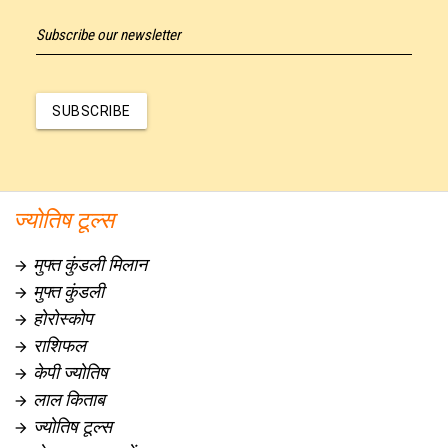
Subscribe our newsletter
SUBSCRIBE
ज्योतिष टूल्स
मुफ्त कुंडली मिलान

मुफ्त कुंडली

होरोस्कोप

राशिफल

केपी ज्योतिष

लाल किताब

ज्योतिष टूल्स
