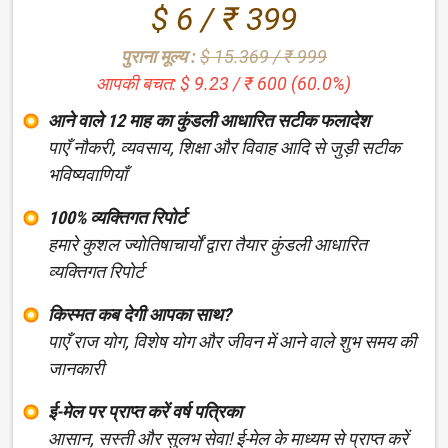
$ 6 / ₹ 399
पुराना मूल्य :
$ 15.369 / ₹ 999
आपकी बचत: $ 9.23 / ₹ 600 (60.0%)
आने वाले 12 माह का कुंडली आधारित सटीक फलादेश
पाएँ नौकरी, व्यवसाय, शिक्षा और विवाह आदि से जुड़ी सटीक
भविष्यवाणियाँ
100% व्यक्तिगत रिपोर्ट
हमारे कुशल ज्योतिषाचार्यों द्वारा तैयार कुंडली आधारित
व्यक्तिगत रिपोर्ट
किस्मत कब देगी आपका साथ?
पाएँ राज योग, विशेष योग और जीवन में आने वाले शुभ समय की
जानकारी
ई-मेल पर प्राप्त करें वर्ष पत्रिका
आसान, सस्ती और सुलभ सेवा! ई-मेल के माध्यम से प्राप्त करें