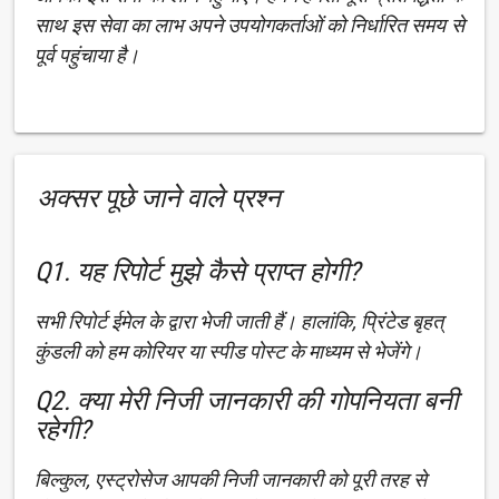
साथ इस सेवा का लाभ अपने उपयोगकर्ताओं को निर्धारित समय से
पूर्व पहुंचाया है।
अक्सर पूछे जाने वाले प्रश्न
Q1. यह रिपोर्ट मुझे कैसे प्राप्त होगी?
सभी रिपोर्ट ईमेल के द्वारा भेजी जाती हैं। हालांकि, प्रिंटेड बृहत्
कुंडली को हम कोरियर या स्पीड पोस्ट के माध्यम से भेजेंगे।
Q2. क्या मेरी निजी जानकारी की गोपनियता बनी
रहेगी?
बिल्कुल, एस्ट्रोसेज आपकी निजी जानकारी को पूरी तरह से