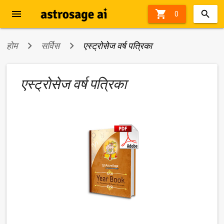
menu

60%
0
off
होम
सर्विस
एस्ट्रोसेज वर्ष पत्रिका
एस्ट्रोसेज वर्ष पत्रिका