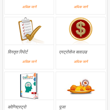
अधिक जानें
अधिक जानें
विस्तृत रिपोर्ट
एस्ट्रोसेज क्लाउड
अधिक जानें
अधिक जानें
कोग्निएस्ट्रो
पूजा