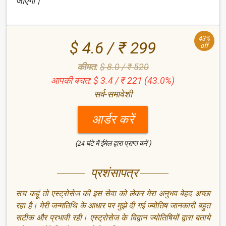
जाएगी।
43%
$ 4.6 / ₹ 299
off
कीमत:
$ 8.0 / ₹ 520
आपकी बचत: $ 3.4 / ₹ 221 (43.0%)
सर्व-समावेशी
आर्डर करें
(24 घंटे में ईमेल द्वारा प्राप्त करें )
प्रशंसापत्र
सच कहूं तो एस्ट्रोसेज की इस सेवा को लेकर मेरा अनुभव बेहद अच्छा
रहा है। मेरी जन्मतिथि के आधार पर मुझे दी गई ज्योतिष जानकारी बहुत
सटीक और प्रभावी रही। एस्ट्रोसेज के विद्वान ज्योतिषियों द्वारा बताये