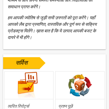
माध्यम से आप अपनी समस्त समस्याओं और जिज्ञासाओं का
समाधान प्राप्त करेंगे।
हम आपकी ज्योतिष से जुड़ी सभी ज़रुरतों को पूरा करेंगे। यहाँ
आपको लैब द्वारा प्रमाणित, वास्तविक और पूर्ण रूप से सक्रिय
प्रोडक्ट्स मिलेंगे। ख़ास बात है कि ये उत्पाद आपकी बजट के
दायरे में भी होंगे।
सर्विस
त्वरित रिपोर्ट्स
प्रश्न पूछें