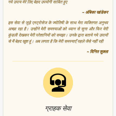
गये उपाय मेरे लिए बेहद उपयोगी साबित हुए
~ अंबिका खांडेकर
इस सेवा से जुड़े एस्ट्रोसेज के ज्योतिषी के साथ मेरा व्यक्तिगत अनुभव
अच्छा रहा है। उन्होंने मेरी समस्याओं को ध्यान से सुना और फिर मेरी
कुंडली देखकर मेरी परेशानियों को समझा। उनके द्वारा बताये गये उपायों
से मैं बेहद खुश हूं। अब लगता है कि मेरी समस्याएँ पहले जैसे नहीं रही
~ विनित शुक्ला
ग्राहक सेवा