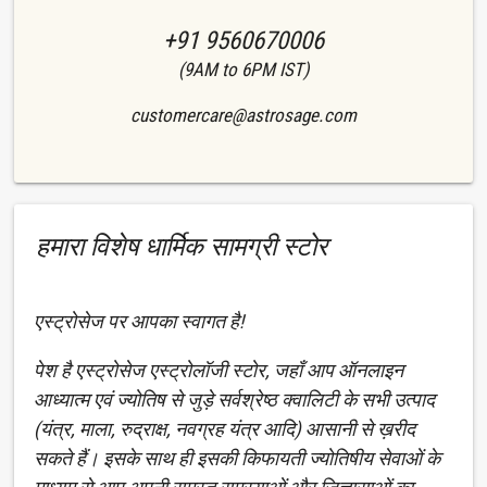
+91 9560670006
(9AM to 6PM IST)
customercare@astrosage.com
हमारा विशेष धार्मिक सामग्री स्टोर
एस्ट्रोसेज पर आपका स्वागत है!
पेश है एस्ट्रोसेज एस्ट्रोलॉजी स्टोर, जहाँ आप ऑनलाइन
आध्यात्म एवं ज्योतिष से जुड़े सर्वश्रेष्ठ क्वालिटी के सभी उत्पाद
(यंत्र, माला, रुद्राक्ष, नवग्रह यंत्र आदि) आसानी से ख़रीद
सकते हैं। इसके साथ ही इसकी किफायती ज्योतिषीय सेवाओं के