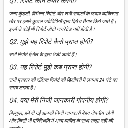
Q1. रिपोर्ट कौन तैयार करेगा?
जन्म कुंडली, विभिन्न रिपोर्ट और सभी सवालों के जवाब व्यक्तिगत
तौर पर हमारे कुशल ज्योतिषियों द्वारा दिये व तैयार किये जाते हैं।
इनमें से कोई भी रिपोर्ट ऑटो जनरेटेड नहीं होती है।
Q2. मुझे यह रिपोर्ट कैसे प्राप्त होगी?
सभी रिपोर्ट ई-मेल के द्वारा भेजी जाती हैं।
Q3. यह रिपोर्ट मुझे कब प्राप्त होगी?
सभी प्रकार की संक्षिप्त रिपोर्ट की डिलीवरी में लगभग 24 घंटे का
समय लगता है।
Q4. क्या मेरी निजी जानकारी गोपनीय होगी?
बिल्कुल, हमें दी गई आपकी निजी जानकारी बेहद गोपनीय रहेगी
और किसी भी परिस्थिति में अन्य व्यक्ति के साथ साझा नहीं की