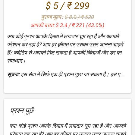
$ 5 / ₹ 299
पुराना मूल्य :
$ 8.0 / ₹ 520
आपकी बचत: $ 3.4 / ₹ 221 (43.0%)
क्या कोई प्रश्न आपके दिमाग़ में लगातार घूम रहा है और आपको
परेशान कर रहा है? आप हर क़ीमत पर उसका उत्तर जानना चाहते
हैं? ज्योतिष से आपको मिल सकता है आपकी चिंताओं और डर का
समाधान।
सूचना:
इस सेवा में सिर्फ एक ही प्रश्न पूछा जा सकता है। इस प्...
प्रश्न पूछें
क्या कोई प्रश्न आपके दिमाग़ में लगातार घूम रहा है और आपको
परेशान कर रहा है? आप हर क़ीमत पर उसका उत्तर जानना चाहते