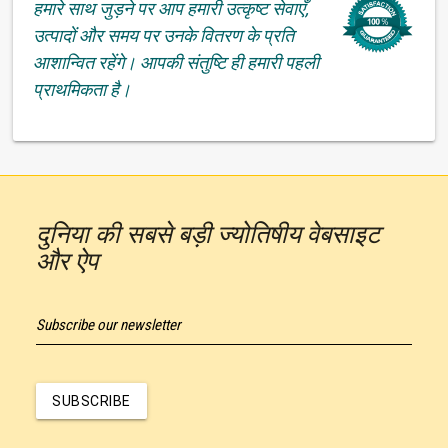
हमारे साथ जुड़ने पर आप हमारी उत्कृष्ट सेवाएँ,
उत्पादों और समय पर उनके वितरण के प्रति
आशान्वित रहेंगे। आपकी संतुष्टि ही हमारी पहली
प्राथमिकता है।
दुनिया की सबसे बड़ी ज्योतिषीय वेबसाइट
और ऐप
Subscribe our newsletter
SUBSCRIBE