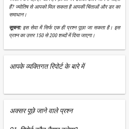
हैं? ज्योतिष से आपको मिल सकता है आपकी चिंताओं और डर का
समाधान।
सूचना:
इस सेवा में सिर्फ एक ही प्रश्न पूछा जा सकता है। इस
प्रश्न का उत्तर 150 से 200 शब्दों में दिया जाएगा।
आपके व्यक्तिगत रिपोर्ट के बारे में
अक्सर पूछे जाने वाले प्रश्न