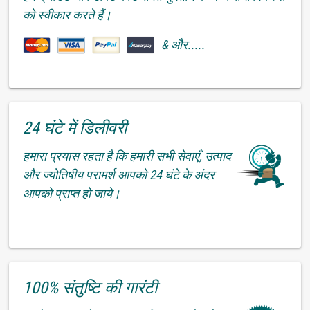
को स्वीकार करते हैं।
& और.....
24 घंटे में डिलीवरी
हमारा प्रयास रहता है कि हमारी सभी सेवाएँ, उत्पाद
और ज्योतिषीय परामर्श आपको 24 घंटे के अंदर
आपको प्राप्त हो जाये।
100% संतुष्टि की गारंटी