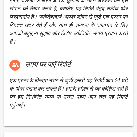
हमारे विशेषज्ञ ज्योतिषी आपकी कुंडली का गहन अध्ययन कर इस
रिपोर्ट को तैयार करते हैं, इसलिए यह रिपोर्ट बेहद सटीक और
विश्वसनीय है। ज्योतिषाचार्य आपके जीवन से जुड़े एक प्रश्न का
विस्तृत उत्तर देते हैं और साथ ही समस्या के समाधान के लिए
आपको बहुमूल्य सुझाव और विशेष ज्योतिषीय उपाय प्रदान करते
हैं।
समय पर पाएँ रिपोर्ट

एक प्रश्न के विस्तृत उत्तर से जुड़ी हमारी यह रिपोर्ट आप 24 घंटे
के अंदर प्राप्त कर सकते हैं। हमारी हमेशा से यह कोशिश रही है
कि हम निर्धारित समय या उससे पहले आप तक यह रिपोर्ट
पहुंचाएँ।