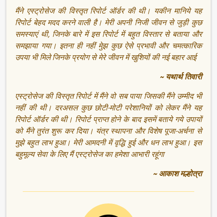
मैंने एस्ट्रोसेज की विस्तृत रिपोर्ट ऑर्डर की थी। यकीन मानिये यह
रिपोर्ट बेहद मदद करने वाली है। मेरी अपनी निजी जीवन से जुड़ी कुछ
समस्याएं थी, जिनके बारे में इस रिपोर्ट में बहुत विस्तार से बताया और
समझाया गया। इतना ही नहीं मुेझ कुछ ऐसे प्रभावी और चमत्कारिक
उपया भी मिले जिनके प्रयोग से मेरे जीवन में खुशियों की नई बहार आई
~ यथार्थ तिवारी
एस्ट्रोसेज की विस्तृत रिपोर्ट में मैंने वो सब पाया जिसकी मैंने उम्मीद भी
नहीं की थी। दरअसल कुछ छोटी-मोटी परेशानियों को लेकर मैंने यह
रिपोर्ट ऑर्डर की थी। रिपोर्ट प्राप्त होने के बाद इसमें बताये गये उपायों
को मैंने तुरंत शुरू कर दिया। यंत्र स्थापना और विशेष पूजा-अर्चना से
मुझे बहुत लाभ हुआ। मेरी आमदनी में वृद्धि हुई और धन लाभ हुआ। इस
बहुमूल्य सेवा के लिए मैं एस्ट्रोसेज का हमेशा आभारी रहूंगा
~ आकाश मल्होत्रा