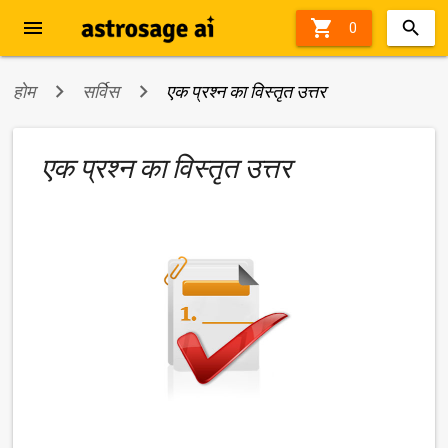
menu

40%
0
off
होम
सर्विस
एक प्रश्न का विस्तृत उत्तर
एक प्रश्न का विस्तृत उत्तर