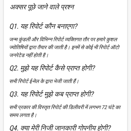
अक्सर पूछे जाने वाले प्रश्न
Q1. यह रिपोर्ट कौन बनाएगा?
जन्म कुंडली और विभिन्न रिपोर्ट व्यक्तिगत तौर पर हमारे कुशल
ज्योतिषियों द्वारा तैयार की जाती है। इनमें से कोई भी रिपोर्ट ऑटो
जनरेटेड नहीं होती है।
Q2. मुझे यह रिपोर्ट कैसे प्राप्त होगी?
सभी रिपोर्ट ई-मेल के द्वारा भेजी जाती हैं।
Q3. यह रिपोर्ट मुझे कब प्राप्त होगी?
सभी प्रकार की विस्तृत रिपोर्ट की डिलीवरी में लगभग 72 घंटे का
समय लगता है।
Q4. क्या मेरी निजी जानकारी गोपनीय होगी?