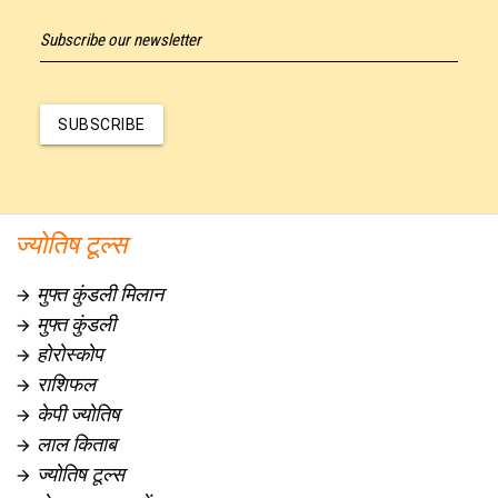
Subscribe our newsletter
SUBSCRIBE
ज्योतिष टूल्स
मुफ्त कुंडली मिलान

मुफ्त कुंडली

होरोस्कोप

राशिफल

केपी ज्योतिष

लाल किताब

ज्योतिष टूल्स
