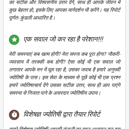
का सटीक और विश्वसनीय उत्तर देंगे, साथ ही आपके जीवन में
कुछ बेहतर हो, इसके लिए आपका मार्गदर्शन भी करेंगे। यह रिपोर्ट
पूर्णतः कुंडली आधारित है।
एक सवाल जो कर रहा है परेशान!!!

मेरी समस्याएं कब खत्म होगी? मेरा सपना कब पूरा होगा? नौकरी-
व्यवसाय में तरक्की कब होगी? ऐसा कोई भी एक सवाल जो
लगातार आपके मन में घूम रहा है, उसका जवाब है हमारे अनुभवी
ज्योतिषी के पास। इस सेवा के माध्यम से पूछें कोई भी एक प्रश्न
हमारे ज्योतिषाचार्य देंगे उसका सटीक उत्तर, साथ ही आप पाएंगे
समस्या से निजात पाने के असरदार ज्योतिषीय उपाय।
विशेषज्ञ ज्योतिषी द्वारा तैयार रिपोर्ट
