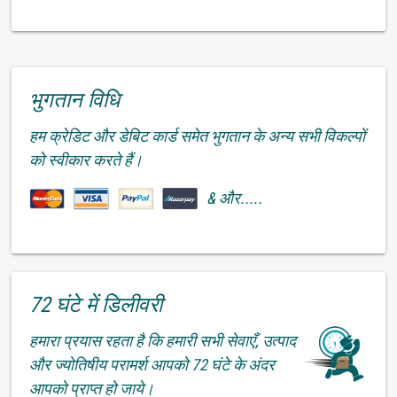
भुगतान विधि
हम क्रेडिट और डेबिट कार्ड समेत भुगतान के अन्य सभी विकल्पों
को स्वीकार करते हैं।
& और.....
72 घंटे में डिलीवरी
हमारा प्रयास रहता है कि हमारी सभी सेवाएँ, उत्पाद
और ज्योतिषीय परामर्श आपको 72 घंटे के अंदर
आपको प्राप्त हो जाये।