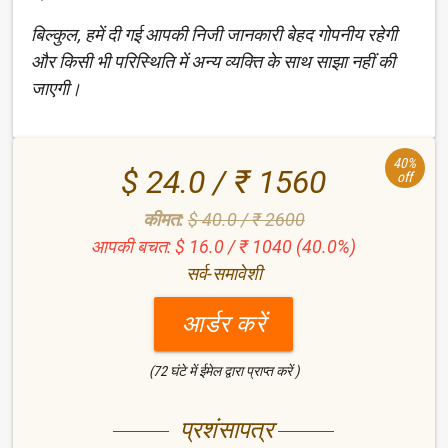
बिल्कुल, हमें दी गई आपकी निजी जानकारी बेहद गोपनीय रहेगी
और किसी भी परिस्थिति में अन्य व्यक्ति के साथ साझा नहीं की
जाएगी।
40%
$ 24.0 / ₹ 1560
off
कीमत:
$ 40.0 / ₹ 2600
आपकी बचत: $ 16.0 / ₹ 1040 (40.0%)
सर्व-समावेशी
आर्डर करें
(72 घंटे में ईमेल द्वारा प्राप्त करें )
प्रशंसापत्र