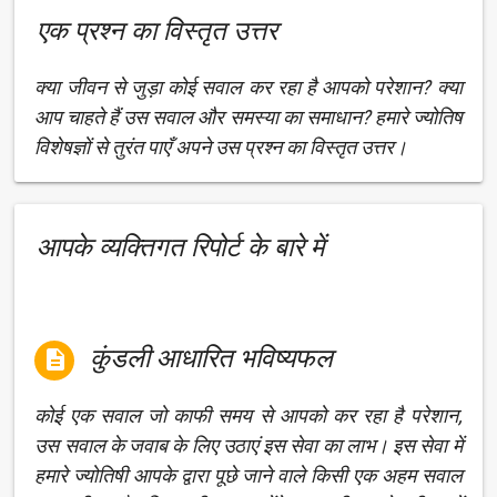
एक प्रश्न का विस्तृत उत्तर
क्या जीवन से जुड़ा कोई सवाल कर रहा है आपको परेशान? क्या
आप चाहते हैं उस सवाल और समस्या का समाधान? हमारे ज्योतिष
विशेषज्ञों से तुरंत पाएँ अपने उस प्रश्न का विस्तृत उत्तर।
आपके व्यक्तिगत रिपोर्ट के बारे में
कुंडली आधारित भविष्यफल

कोई एक सवाल जो काफी समय से आपको कर रहा है परेशान,
उस सवाल के जवाब के लिए उठाएं इस सेवा का लाभ। इस सेवा में
हमारे ज्योतिषी आपके द्वारा पूछे जाने वाले किसी एक अहम सवाल