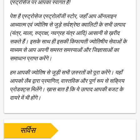
एस्ट्रोसेज पर आपका स्वागत है!
पेश है एस्ट्रोसेज एस्ट्रोलॉजी स्टोर, जहाँ आप ऑनलाइन
आध्यात्म एवं ज्योतिष से जुड़े सर्वश्रेष्ठ क्वालिटी के सभी उत्पाद
(यंत्र, माला, रुद्राक्ष, नवग्रह यंत्र आदि) आसानी से ख़रीद
सकते हैं। इसके साथ ही इसकी किफायती ज्योतिषीय सेवाओं के
माध्यम से आप अपनी समस्त समस्याओं और जिज्ञासाओं का
समाधान प्राप्त करेंगे।
हम आपकी ज्योतिष से जुड़ी सभी ज़रुरतों को पूरा करेंगे। यहाँ
आपको लैब द्वारा प्रमाणित, वास्तविक और पूर्ण रूप से सक्रिय
प्रोडक्ट्स मिलेंगे। ख़ास बात है कि ये उत्पाद आपकी बजट के
दायरे में भी होंगे।
सर्विस