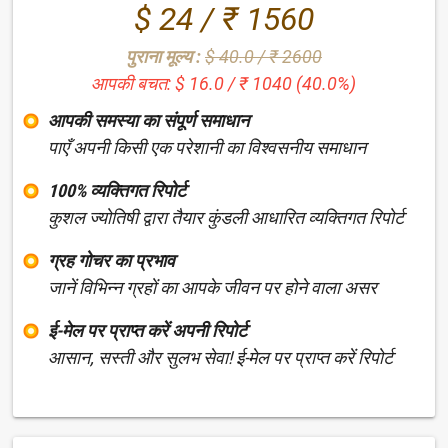
$ 24 / ₹ 1560
पुराना मूल्य :
$ 40.0 / ₹ 2600
आपकी बचत: $ 16.0 / ₹ 1040 (40.0%)
आपकी समस्या का संपूर्ण समाधान
पाएँ अपनी किसी एक परेशानी का विश्वसनीय समाधान
100% व्यक्तिगत रिपोर्ट
कुशल ज्योतिषी द्वारा तैयार कुंडली आधारित व्यक्तिगत रिपोर्ट
ग्रह गोचर का प्रभाव
जानें विभिन्न ग्रहों का आपके जीवन पर होने वाला असर
ई-मेल पर प्राप्त करें अपनी रिपोर्ट
आसान, सस्ती और सुलभ सेवा! ई-मेल पर प्राप्त करें रिपोर्ट