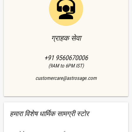
ग्राहक सेवा
+91 9560670006
(9AM to 6PM IST)
customercare@astrosage.com
हमारा विशेष धार्मिक सामग्री स्टोर