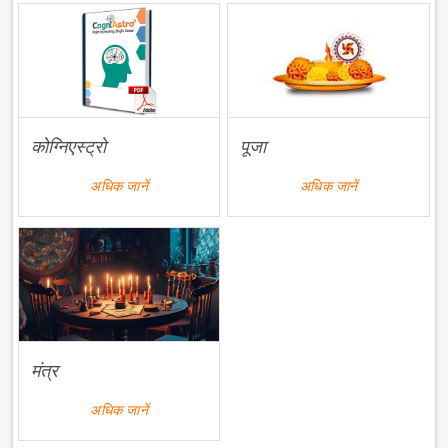
कोग्निएस्ट्रो
पूजा
अधिक जानें
अधिक जानें
मंत्र
अधिक जानें