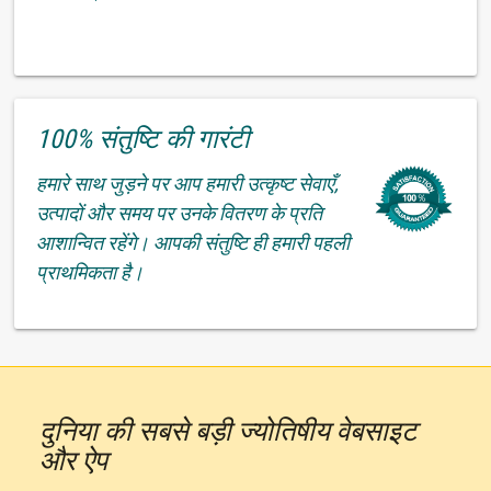
100% संतुष्टि की गारंटी
हमारे साथ जुड़ने पर आप हमारी उत्कृष्ट सेवाएँ,
उत्पादों और समय पर उनके वितरण के प्रति
आशान्वित रहेंगे। आपकी संतुष्टि ही हमारी पहली
प्राथमिकता है।
दुनिया की सबसे बड़ी ज्योतिषीय वेबसाइट
और ऐप