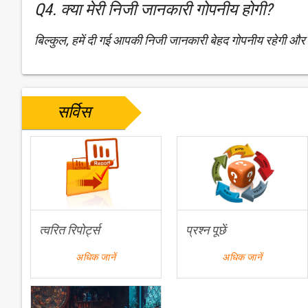
Q4. क्या मेरी निजी जानकारी गोपनीय होगी?
बिल्कुल, हमें दी गई आपकी निजी जानकारी बेहद गोपनीय रहेगी और क
सर्विस
त्वरित रिपोर्ट्स
प्रश्न पूछें
अधिक जानें
अधिक जानें