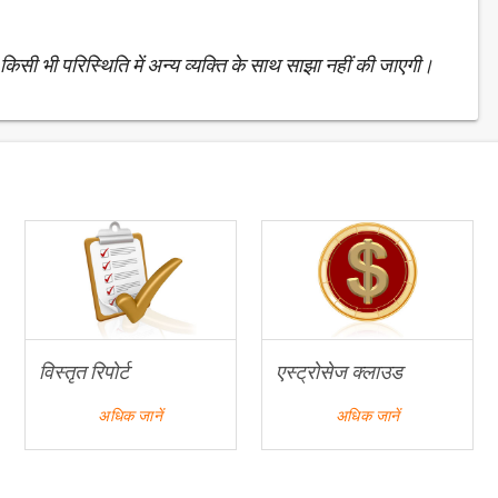
िसी भी परिस्थिति में अन्य व्यक्ति के साथ साझा नहीं की जाएगी।
विस्तृत रिपोर्ट
एस्ट्रोसेज क्लाउड
अधिक जानें
अधिक जानें