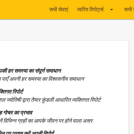
arrow_drop_down
सभी सेवाएं
त्वरित रिपोर्ट्स
सभी 
की हर समस्या का संपूर्ण समाधान
 पाएँ अपनी हर समस्या का विश्वसनीय समाधान
क्तिगत रिपोर्ट
ल ज्योतिषी द्वारा तैयार कुंडली आधारित व्यक्तिगत रिपोर्ट
रह गोचर का प्रभाव
नें विभिन्न ग्रहों का आपके जीवन पर होने वाला असर
ेल पर प्राप्त करें अपनी रिपोर्ट