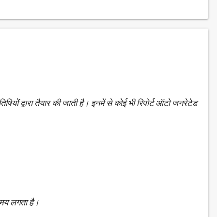
िषियों द्वारा तैयार की जाती है। इनमें से कोई भी रिपोर्ट ऑटो जनरेटेड
 समय लगता है।