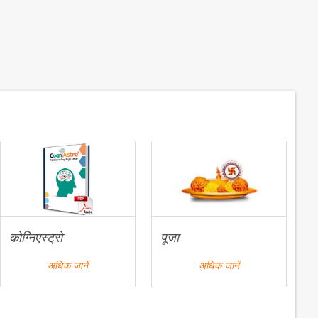
कोग्निएस्ट्रो
पूजा
अधिक जानें
अधिक जानें