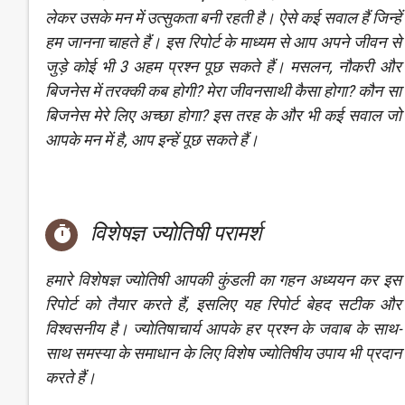
लेकर उसके मन में उत्सुकता बनी रहती है। ऐसे कई सवाल हैं जिन्हें
हम जानना चाहते हैं। इस रिपोर्ट के माध्यम से आप अपने जीवन से
जुड़े कोई भी 3 अहम प्रश्न पूछ सकते हैं। मसलन, नौकरी और
बिजनेस में तरक्की कब होगी? मेरा जीवनसाथी कैसा होगा? कौन सा
बिजनेस मेरे लिए अच्छा होगा? इस तरह के और भी कई सवाल जो
आपके मन में है, आप इन्हें पूछ सकते हैं।
विशेषज्ञ ज्योतिषी परामर्श

हमारे विशेषज्ञ ज्योतिषी आपकी कुंडली का गहन अध्ययन कर इस
रिपोर्ट को तैयार करते हैं, इसलिए यह रिपोर्ट बेहद सटीक और
विश्वसनीय है। ज्योतिषाचार्य आपके हर प्रश्न के जवाब के साथ-
साथ समस्या के समाधान के लिए विशेष ज्योतिषीय उपाय भी प्रदान
करते हैं।