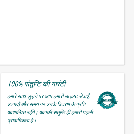
100% संतुष्टि की गारंटी
हमारे साथ जुड़ने पर आप हमारी उत्कृष्ट सेवाएँ,
उत्पादों और समय पर उनके वितरण के प्रति
आशान्वित रहेंगे। आपकी संतुष्टि ही हमारी पहली
प्राथमिकता है।