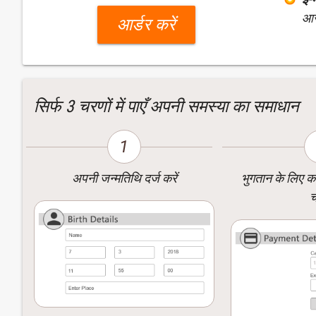
आसा
आर्डर करें
सिर्फ 3 चरणों में पाएँ अपनी समस्या का समाधान
1
अपनी जन्मतिथि दर्ज करें
भुगतान के लिए करे