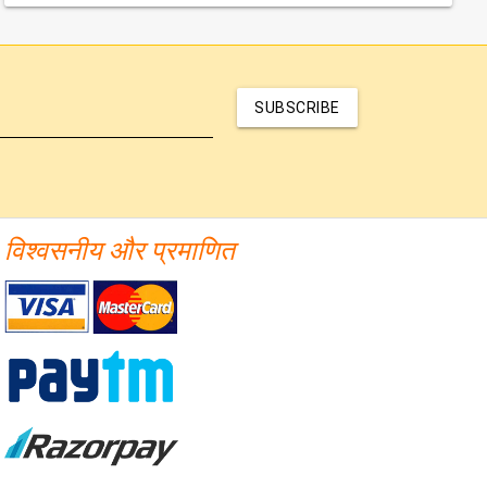
SUBSCRIBE
विश्वसनीय और प्रमाणित