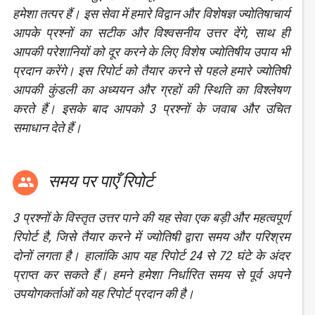
हमेशा तत्पर हैं। इस सेवा में हमारे विद्वान और विशेषज्ञ ज्योतिषाचार्य
आपके प्रश्नों का सटीक और विश्वसनीय उत्तर देंगे, साथ ही
आपकी परेशानियों को दूर करने के लिए विशेष ज्योतिषीय उपाय भी
प्रदान करेंगे। इस रिपोर्ट को तैयार करने से पहले हमारे ज्योतिषी
आपकी कुंडली का अध्ययन और ग्रहों की स्थिति का विश्लेषण
करते हैं। इसके बाद आपको 3 प्रश्नों के जवाब और उचित
समाधान देते हैं।
समय पर पाएँ रिपोर्ट

3 प्रश्नों के विस्तृत उत्तर पाने की यह सेवा एक बड़ी और महत्वपूर्ण
रिपोर्ट है, जिसे तैयार करने में ज्योतिषी द्वारा समय और परिश्रम
दोनों लगता है। हालांकि आप यह रिपोर्ट 24 से 72 घंटे के अंदर
प्राप्त कर सकते हैं। हमने हमेशा निर्धारित समय से पूर्व अपने
उपयोगकर्ताओं को यह रिपोर्ट प्रदान की है।