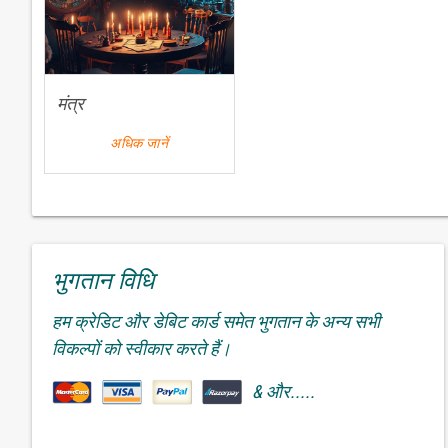
मंत्र
अधिक जानें
भुगतान विधि
हम क्रेडिट और डेबिट कार्ड समेत भुगतान के अन्य सभी
विकल्पों को स्वीकार करते हैं।
& और.....