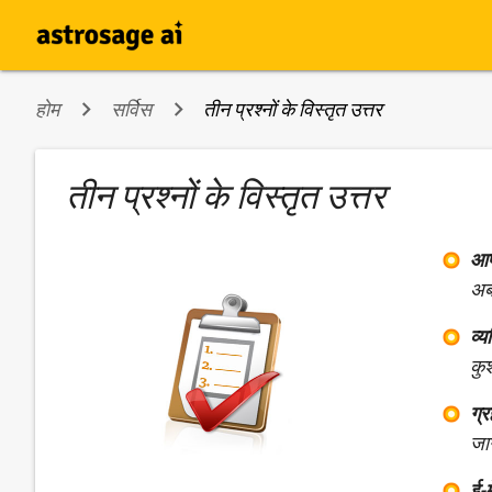
होम
सर्विस
तीन प्रश्नों के विस्तृत उत्तर
तीन प्रश्नों के विस्तृत उत्तर
आप
अब
व्य
कुश
ग्
जा
ई-म