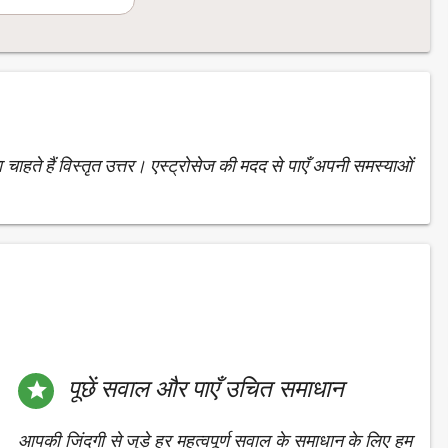
 चाहते हैं विस्तृत उत्तर। एस्ट्रोसेज की मदद से पाएँ अपनी समस्याओं
पूछें सवाल और पाएँ उचित समाधान

आपकी जिंदगी से जुड़े हर महत्वपूर्ण सवाल के समाधान के लिए हम