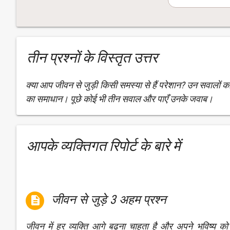
तीन प्रश्नों के विस्तृत उत्तर
क्या आप जीवन से जुड़ी किसी समस्या से हैं परेशान? उन सवालों का
का समाधान। पूछे कोई भी तीन सवाल और पाएँ उनके जवाब।
आपके व्यक्तिगत रिपोर्ट के बारे में
जीवन से जुड़े 3 अहम प्रश्न

जीवन में हर व्यक्ति आगे बढ़ना चाहता है और अपने भविष्य को