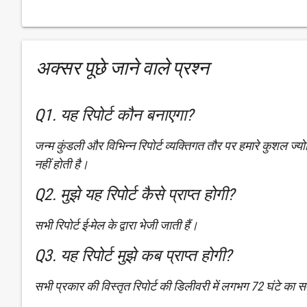
अक्सर पूछे जाने वाले प्रश्न
Q1. यह रिपोर्ट कौन बनाएगा?
जन्म कुंडली और विभिन्न रिपोर्ट व्यक्तिगत तौर पर हमारे कुशल ज्योत
नहीं होती है।
Q2. मुझे यह रिपोर्ट कैसे प्राप्त होगी?
सभी रिपोर्ट ई-मेल के द्वारा भेजी जाती हैं।
Q3. यह रिपोर्ट मुझे कब प्राप्त होगी?
सभी प्रकार की विस्तृत रिपोर्ट की डिलीवरी में लगभग 72 घंटे का