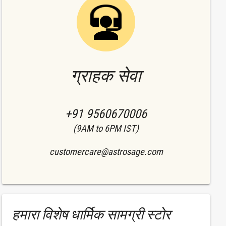
ग्राहक सेवा
+91 9560670006
(9AM to 6PM IST)
customercare@astrosage.com
हमारा विशेष धार्मिक सामग्री स्टोर