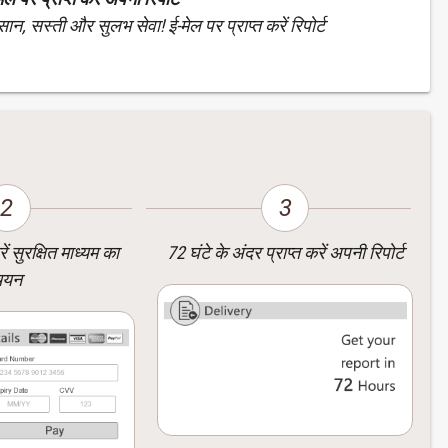
न, सस्ती और सुलभ सेवा! ई-मेल पर प्राप्त करें रिपोर्ट
2
3
ं सुरक्षित माध्यम का
72 घंटे के अंदर प्राप्त करें अपनी रिपोर्ट
चयन