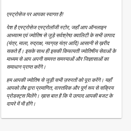
एस्ट्रोसेज पर आपका स्वागत है!
पेश है एस्ट्रोसेज एस्ट्रोलॉजी स्टोर, जहाँ आप ऑनलाइन
आध्यात्म एवं ज्योतिष से जुड़े सर्वश्रेष्ठ क्वालिटी के सभी उत्पाद
(यंत्र, माला, रुद्राक्ष, नवग्रह यंत्र आदि) आसानी से ख़रीद
सकते हैं। इसके साथ ही इसकी किफायती ज्योतिषीय सेवाओं के
माध्यम से आप अपनी समस्त समस्याओं और जिज्ञासाओं का
समाधान प्राप्त करेंगे।
हम आपकी ज्योतिष से जुड़ी सभी ज़रुरतों को पूरा करेंगे। यहाँ
आपको लैब द्वारा प्रमाणित, वास्तविक और पूर्ण रूप से सक्रिय
प्रोडक्ट्स मिलेंगे। ख़ास बात है कि ये उत्पाद आपकी बजट के
दायरे में भी होंगे।