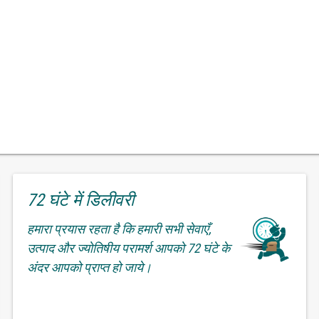
72 घंटे में डिलीवरी
हमारा प्रयास रहता है कि हमारी सभी सेवाएँ,
उत्पाद और ज्योतिषीय परामर्श आपको 72 घंटे के
अंदर आपको प्राप्त हो जाये।