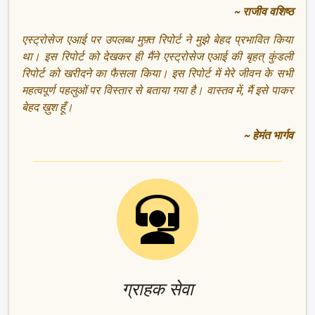
~ राजीव वशिष्ठ
एस्ट्रोसेज एआई पर उपलब्ध मुफ़्त रिपोर्ट ने मुझे बेहद प्रभावित किया
था। इस रिपोर्ट को देखकर ही मैंने एस्ट्रोसेज एआई की बृहत् कुंडली
रिपोर्ट को खरीदने का फैसला किया। इस रिपोर्ट में मेरे जीवन के सभी
महत्वपूर्ण पहलुओं पर विस्तार से बताया गया है। वास्तव में, मैं इसे पाकर
बेहद ख़ुश हूँ।
~ हेमंत भार्गव
ग्राहक सेवा