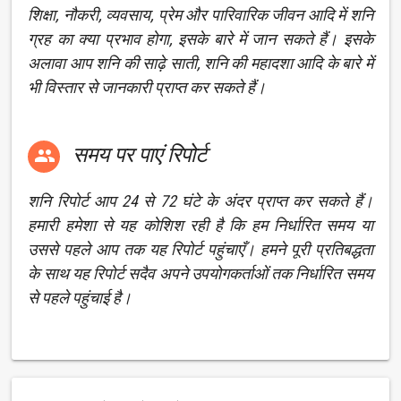
शिक्षा, नौकरी, व्यवसाय, प्रेम और पारिवारिक जीवन आदि में शनि
ग्रह का क्या प्रभाव होगा, इसके बारे में जान सकते हैं। इसके
अलावा आप शनि की साढ़े साती, शनि की महादशा आदि के बारे में
भी विस्तार से जानकारी प्राप्त कर सकते हैं।
समय पर पाएं रिपोर्ट

शनि रिपोर्ट आप 24 से 72 घंटे के अंदर प्राप्त कर सकते हैं।
हमारी हमेशा से यह कोशिश रही है कि हम निर्धारित समय या
उससे पहले आप तक यह रिपोर्ट पहुंचाएँ। हमने पूरी प्रतिबद्धता
के साथ यह रिपोर्ट सदैव अपने उपयोगकर्ताओं तक निर्धारित समय
से पहले पहुंचाई है।