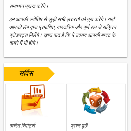
समाधान प्राप्त करेंगे।
हम आपकी ज्योतिष से जुड़ी सभी ज़रुरतों को पूरा करेंगे। यहाँ
आपको लैब द्वारा प्रमाणित, वास्तविक और पूर्ण रूप से सक्रिय
प्रोडक्ट्स मिलेंगे। ख़ास बात है कि ये उत्पाद आपकी बजट के
दायरे में भी होंगे।
सर्विस
त्वरित रिपोर्ट्स
प्रश्न पूछें