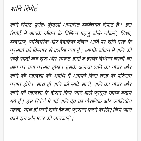
शनि रिपोर्ट
शनि रिपोर्ट पूर्णतः कुंडली आधारित व्यक्तिगत रिपोर्ट है। इस
रिपोर्ट में आपके जीवन के विभिन्न पहलु जैसे- नौकरी, शिक्षा,
व्यवसाय, पारिवारिक और वैवाहिक जीवन आदि पर शनि ग्रह के
प्रभावों को विस्तार से दर्शाया गया है। आपके जीवन में शनि की
साढ़े साती कब शुरू और समाप्त होगी व इसके विभिन्न चरणों का
आप पर क्या प्रभाव होगा। इसके अलावा शनि का गोचर और
शनि की महादशा की अवधि में आपको किस तरह के परिणाम
प्राप्त होंगे। साथ ही शनि की साढ़े साती, शनि का गोचर और
शनि की महादशा के दौरान किये जाने वाले प्रमुख उपाय बताये
गये हैं। इस रिपोर्ट में पढ़ें शनि देव का पौराणिक और ज्योतिषीय
महत्व, साथ ही जानें शनि देव को प्रसन्न करने के लिए किये जाने
वाले दान और मंत्र की जानकारी।