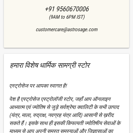
+91 9560670006
(9AM to 6PM IST)
customercare@astrosage.com
हमारा विशेष धार्मिक सामग्री स्टोर
एस्ट्रोसेज पर आपका स्वागत है!
पेश है एस्ट्रोसेज एस्ट्रोलॉजी स्टोर, जहाँ आप ऑनलाइन
आध्यात्म एवं ज्योतिष से जुड़े सर्वश्रेष्ठ क्वालिटी के सभी उत्पाद
(यंत्र, माला, रुद्राक्ष, नवग्रह यंत्र आदि) आसानी से ख़रीद
सकते हैं। इसके साथ ही इसकी किफायती ज्योतिषीय सेवाओं के
माध्यम से आप अपनी समस्त समस्याओं और जिज्ञासाओं का