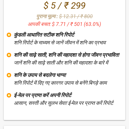
$ 5 / ₹ 299
पुराना मूल्य :
$ 12.31 / ₹ 800
आपकी बचत: $ 7.71 / ₹ 501 (63.0%)
कुंडली आधारित सटीक शनि रिपोर्ट
शनि रिपोर्ट के माध्यम से जानें जीवन में शनि का प्रभाव
शनि की साढ़े साती, शनि की महादशा से होगा जीवन प्रभावित!
जानें शनि की साढ़े साती और शनि की महादशा के बारे में
शनि के उपाय से बदलेगा भाग्य!
शनि रिपोर्ट में दिए गए कारगर उपाय से बनेंगे बिगड़े काम
ई-मेल पर प्राप्त करें अपनी रिपोर्ट
आसान, सस्ती और सुलभ सेवा! ई-मेल पर प्राप्त करें रिपोर्ट