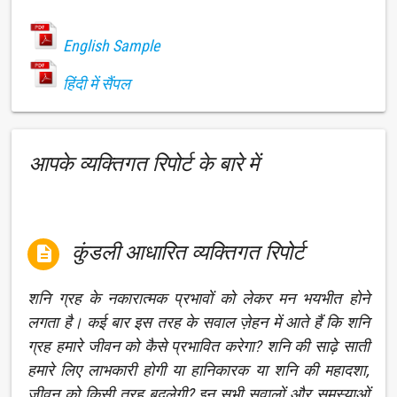
English Sample
हिंदी में सैंपल
आपके व्यक्तिगत रिपोर्ट के बारे में
कुंडली आधारित व्यक्तिगत रिपोर्ट

शनि ग्रह के नकारात्मक प्रभावों को लेकर मन भयभीत होने
लगता है। कई बार इस तरह के सवाल ज़ेहन में आते हैं कि शनि
ग्रह हमारे जीवन को कैसे प्रभावित करेगा? शनि की साढ़े साती
हमारे लिए लाभकारी होगी या हानिकारक या शनि की महादशा,
जीवन को किसी तरह बदलेगी? इन सभी सवालों और समस्याओं