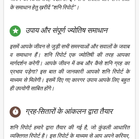
के समाधान हेतु ख़रीदें ‘’शनि रिपोर्ट’’।
उपाय और संपूर्ण ज्योतिष समाधान

इसमें आपके जीवन से जुड़ी सभी समस्याओं और सवालों के जवाब
व समाधान हैं। शनि रिपोर्ट एक ज्योतिषी की तरह आपका
मार्गदर्शन करेगी। आपके जीवन में कब और कैसे शनि ग्रह का
प्रभाव पड़ेगा? इस बात की जानकारी आपको शनि रिपोर्ट के
माध्यम से मिलेगी। इसमें दिए गए कारगर उपाय आपके लिए बहुत
ही उपयोगी साबित होंगे।
ग्रह-सितारों के आंकलन द्वारा तैयार

शनि रिपोर्ट हमारे द्वारा तैयार की गई है, जो कुंडली आधारित
व्यक्तिगत रिपोर्ट है। इस रिपोर्ट के माध्यम से आप अपने करियर,