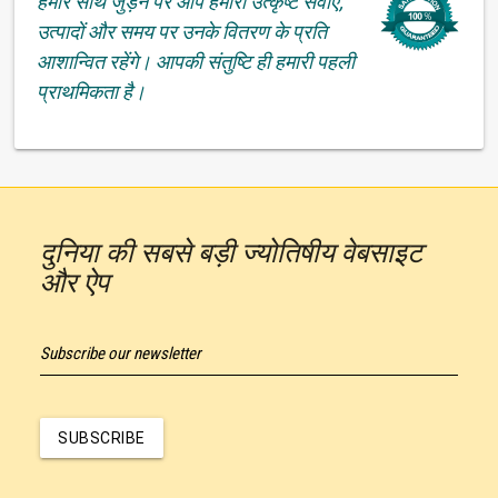
हमारे साथ जुड़ने पर आप हमारी उत्कृष्ट सेवाएँ,
उत्पादों और समय पर उनके वितरण के प्रति
आशान्वित रहेंगे। आपकी संतुष्टि ही हमारी पहली
प्राथमिकता है।
दुनिया की सबसे बड़ी ज्योतिषीय वेबसाइट
और ऐप
Subscribe our newsletter
SUBSCRIBE