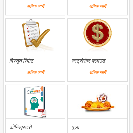
अधिक जानें
अधिक जानें
विस्तृत रिपोर्ट
एस्ट्रोसेज क्लाउड
अधिक जानें
अधिक जानें
कोग्निएस्ट्रो
पूजा