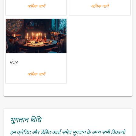
अधिक जानें
अधिक जानें
मंत्र
अधिक जानें
भुगतान विधि
हम क्रेडिट और डेबिट कार्ड समेत भुगतान के अन्य सभी विकल्पों