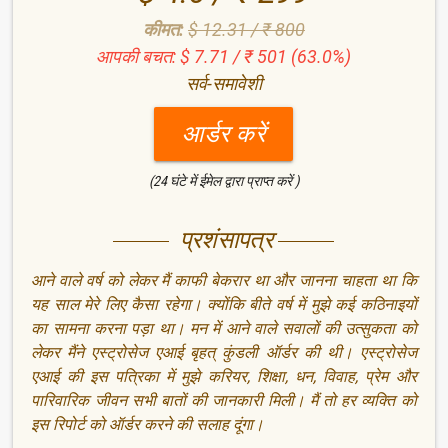
कीमत:
$ 12.31 / ₹ 800
आपकी बचत: $ 7.71 / ₹ 501 (63.0%)
सर्व-समावेशी
आर्डर करें
(24 घंटे में ईमेल द्वारा प्राप्त करें )
प्रशंसापत्र
आने वाले वर्ष को लेकर मैं काफी बेकरार था और जानना चाहता था कि
यह साल मेरे लिए कैसा रहेगा। क्योंकि बीते वर्ष में मुझे कई कठिनाइयों
का सामना करना पड़ा था। मन में आने वाले सवालों की उत्सुकता को
लेकर मैंने एस्ट्रोसेज एआई बृहत् कुंडली ऑर्डर की थी। एस्ट्रोसेज
एआई की इस पत्रिका में मुझे करियर, शिक्षा, धन, विवाह, प्रेम और
पारिवारिक जीवन सभी बातों की जानकारी मिली। मैं तो हर व्यक्ति को
इस रिपोर्ट को ऑर्डर करने की सलाह दूंगा।