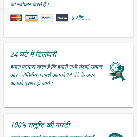
को स्वीकार करते हैं।
& और.....
24 घंटे में डिलीवरी
हमारा प्रयास रहता है कि हमारी सभी सेवाएँ, उत्पाद
और ज्योतिषीय परामर्श आपको 24 घंटे के अंदर
आपको प्राप्त हो जाये।
100% संतुष्टि की गारंटी