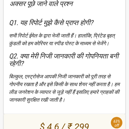
अक्सर पूछे जाने वाले प्रश्न
Q1. यह रिपोर्ट मुझे कैसे प्राप्त होगी?
सभी रिपोर्ट ईमेल के द्वारा भेजी जाती हैं। हालांकि, प्रिंटेड बृहत्
कुंडली को हम कोरियर या स्पीड पोस्ट के माध्यम से भेजेंगे।
Q2. क्या मेरी निजी जानकारी की गोपनियता बनी
रहेगी?
बिल्कुल, एस्ट्रोसेज आपकी निजी जानकारी को पूरी तरह से
गोपनीय रखता है और इसे किसी के साथ शेयर नहीं करता है। हम
लीड जनरेशन के व्यापार से जुड़े नहीं हैं इसलिए हमारे ग्राहकों की
जानकारी सुरक्षित रखी जाती है।
63%
$ 4.6 / ₹ 299
off