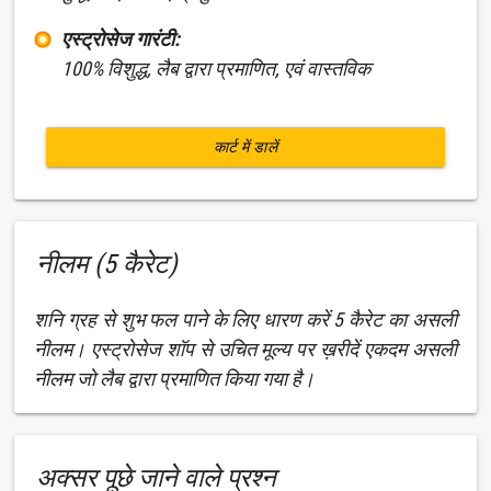
एस्ट्रोसेज गारंटी:
100% विशुद्ध, लैब द्वारा प्रमाणित, एवं वास्तविक
कार्ट में डालें
नीलम (5 कैरेट)
शनि ग्रह से शुभ फल पाने के लिए धारण करें 5 कैरेट का असली
नीलम। एस्ट्रोसेज शॉप से उचित मूल्य पर ख़रीदें एकदम असली
नीलम जो लैब द्वारा प्रमाणित किया गया है।
अक्सर पूछे जाने वाले प्रश्न