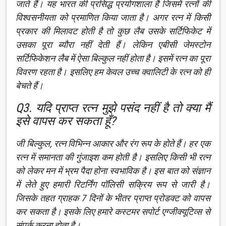
जाते हैं। यह भारत की प्रसिद्ध प्रयोगशाला है जिसमें रत्नों की
विश्वसनीयता को प्रमाणित किया जाता है। अगर रत्न में किसी
प्रकार की मिलावट होती है तो कुछ लैब उसके सर्टिफिकेट में
उसका पूरा ब्यौरा नहीं देती हैं। लेकिन एबीसी जेमस्टोन
सर्टिफिकेशन लैब में ऐसा बिल्कुल नहीं होता है। इसमें रत्न का पूरा
विवरण रहता है। इसलिए हम केवल उच्च क्वालिटी के रत्न को ही
बेचते हैं।
Q3. यदि प्राप्त रत्न मुझे पसंद नहीं है तो क्या मैं
इसे वापस कर सकता हूँ?
जी बिल्कुल, रत्न विभिन्न आकार और रंग रूप के होते हैं। हर एक
रत्न में समानता की गुंजाइश कम होती है। इसलिए किसी भी रत्न
को लेकर मन में भ्रम पैदा होना स्वभाविक है। इस बात को संज्ञान
में लेते हुए हमारी रिटर्निंग पॉलिसी सक्रिय रूप से जारी है।
जिसके तहत ग्राहक 7 दिनों के भीतर प्राप्त प्रोडक्ट को वापस
कर सकता है। इसके लिए हमारे कस्टमर सपोर्ट एग्जीक्यूटिव्स से
संपर्क करना होता है।