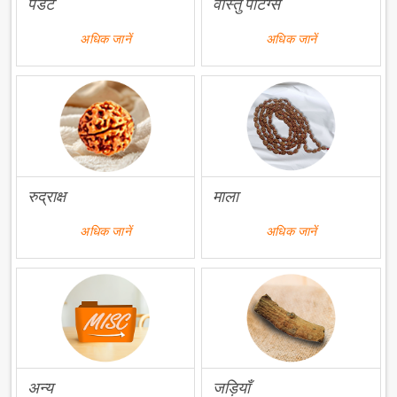
पेंडेंट
वास्तु पेंटिंग्स
अधिक जानें
अधिक जानें
रुद्राक्ष
माला
अधिक जानें
अधिक जानें
अन्य
जड़ियाँ