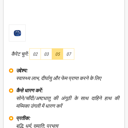
कैरेट चुनें:
02
03
05
07
उद्देश्य:
स्वास्थ्य लाभ, दीर्घायु और फेम प्राप्त करने के लिए
कैसे धारण करें:
सोने/चाँदी/अष्टधातु की अंगूठी के साथ दाहिने हाथ की
मध्यिका उंगली में धारण करें
प्रतीक:
बुद्धि, धर्म, ख्याति, प्रभुत्व