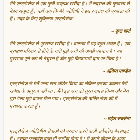
मैंने एस्ट्रोसेज से एक मुखी रुद्राक्ष ख़रीदा है। मैं रुद्राक्ष की गुणवत्ता से
बेहद संतुष्ट हूँ। यहाँ तक कि मेरे ज्योतिषी ने इस रुद्राक्ष की प्रशंसा की
है। मदद के लिए शुक्रिया एस्ट्रोसेज!
~ पूजा शर्मा
मैंने एस्ट्रोसेज से पुखराज खरीदा है। वास्तव में यह बहुत अच्छा है। एक
ब्राह्मण परिवार से होने के नाते मुझे रत्नों की अच्छी पहचान है। यह
पुखराज पूर्ण रूप से नैचुरल है और मुझे किफायती दाम पर मिला है।
~ अंकित पाण्डेय
एस्ट्रोसेज से मैनें पन्ना रत्न ऑर्डर किया था लेकिन इसका आकार मेरी
अपेक्षा के अनुरूप नहीं था। मैंने इस रत्न को तुरंत वापस किया और मेरा
पूरा पैसा मुझे वापस मिल गया। एस्ट्रोसेज की त्वरित सेवा की मैं
प्रशंसा करता हूँ।
~ महेश सक्सेना
एस्ट्रोसेज ज्योतिषीय सेवाओं को प्रदान करने वाली सर्वश्रेष्ठ बेवसाइट
है। इसका फलादेश बहुत ही सटीक होता है। मैं अपने जीवन के अहम