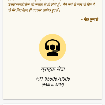
फैसले एस्ट्रोसेज की सलाह से ही लेती हूँ। मैंने यहाँ से रत्न भी लिए हैं
जो मेरे लिए बेहद ही कारगर साबित हुए हैं।
~ नेहा कुमारी
ग्राहक सेवा
+91 9560670006
(9AM to 6PM)