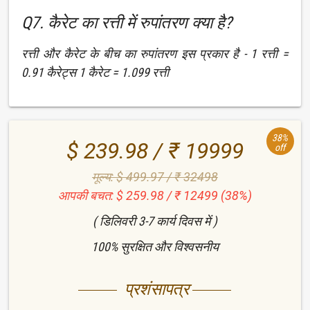
Q7. कैरेट का रत्ती में रुपांतरण क्या है?
रत्ती और कैरेट के बीच का रुपांतरण इस प्रकार है - 1 रत्ती =
0.91 कैरेट्स 1 कैरेट = 1.099 रत्ती
38%
$ 239.98 / ₹ 19999
off
मूल्य: $ 499.97 / ₹ 32498
आपकी बचत: $ 259.98 / ₹ 12499 (38%)
( डिलिवरी 3-7 कार्य दिवस में )
100% सुरक्षित और विश्वसनीय
प्रशंसापत्र