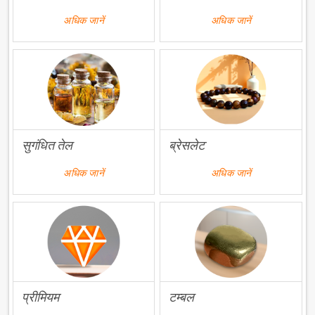
अधिक जानें
अधिक जानें
सुगंधित तेल
ब्रेसलेट
अधिक जानें
अधिक जानें
प्रीमियम
टम्बल