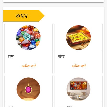
उत्पाद
रत्न
यंत्र
अधिक जानें
अधिक जानें