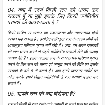
Q4. क्या मैं स्वयं किसी रत्न को धारण कर
सकता हूँ या मुझे इसके लिए किसी ज्योतिषीय
परामर्श की आवश्यकता है ?
किसी व्यक्ति पर <रत्न> का सकारात्मक और नकारात्मक दोनों
प्रभाव पड़ सकता है। इसलिए प्रतिकूल रत्न के कारण लोगों को
आशानुरूप परिणाम प्राप्त नहीं होते हैं। अतः हम अपने ग्राहकों
को रत्न धारण करने से पहले ज्योतिषीय परामर्श लेने की सलाह
अवश्य देते हैं। इसके अलावा रत्न के सकारात्मक परिणाम प्राप्त
करने के लिए रत्न को धारण एवं जागृत करने की विधि एवं इसके
प्रभावों के बारे में भी बताते हैं। आप हमारे कस्टमर सपोर्ट पर
कॉल करके हमारे विद्वान ज्योतिषियों से रत्न परामर्श प्राप्त कर
सकते हैं।
Q5. आपके रत्न की क्या विशेषता है?
रत्न को किसी भी रत्न बेचने वाले व्यापारी से सस्ते मूल्य पर ख़रीदा