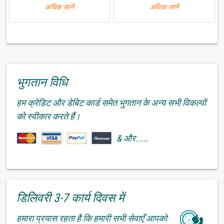
अधिक जानें
अधिक जानें
भुगतान विधि
हम क्रेडिट और डेबिट कार्ड समेत भुगतान के अन्य सभी विकल्पों
को स्वीकार करते हैं।
& और.....
डिलिवरी 3-7 कार्य दिवस में
हमारा प्रयास रहता है कि हमारी सभी सेवाएँ आपको