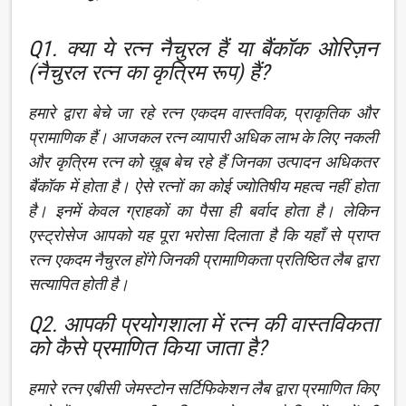
Q1. क्या ये रत्न नैचुरल हैं या बैंकॉक ओरिज़न
(नैचुरल रत्न का कृत्रिम रूप) हैं?
हमारे द्वारा बेचे जा रहे रत्न एकदम वास्तविक, प्राकृतिक और
प्रामाणिक हैं। आजकल रत्न व्यापारी अधिक लाभ के लिए नकली
और कृत्रिम रत्न को ख़ूब बेच रहे हैं जिनका उत्पादन अधिकतर
बैंकॉक में होता है। ऐसे रत्नों का कोई ज्योतिषीय महत्व नहीं होता
है। इनमें केवल ग्राहकों का पैसा ही बर्वाद होता है। लेकिन
एस्ट्रोसेज आपको यह पूरा भरोसा दिलाता है कि यहाँ से प्राप्त
रत्न एकदम नैचुरल होंगे जिनकी प्रामाणिकता प्रतिष्ठित लैब द्वारा
सत्यापित होती है।
Q2. आपकी प्रयोगशाला में रत्न की वास्तविकता
को कैसे प्रमाणित किया जाता है?
हमारे रत्न एबीसी जेमस्टोन सर्टिफिकेशन लैब द्वारा प्रमाणित किए