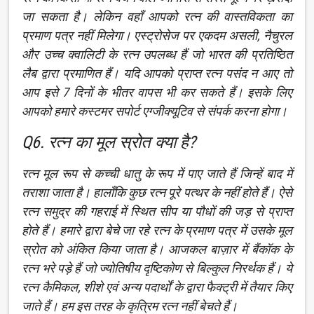
जा सकता है। लेकिन वहाँ आपको रत्न की वास्तविकता का
प्रमाण पत्र नहीं मिलेगा। एस्ट्रोसेज पर एकदम असली, नैचुरल
और उच्च क्वालिटी के रत्न उपलब्ध हैं जो भारत की प्रतिष्ठित
लैब द्वारा प्रमाणित हैं। यदि आपको प्राप्त रत्न पसंद न आए तो
आप इसे 7 दिनों के भीतर वापस भी कर सकते हैं। इसके लिए
आपको हमारे कस्टमर सपोर्ट एग्जीक्यूटिव से संपर्क करना होगा।
Q6. रत्न का मूल स्रोत क्या है?
रत्न मूल रूप से कच्ची धातु के रूप में पाए जाते हैं जिन्हें बाद में
तराशा जाता है। हालाँकि कुछ रत्न पूरे पत्थर के नहीं होते हैं। ऐसे
रत्न समुद्र की गहराई में स्थित सीप या पौधों की जड़ से प्राप्त
होते हैं। हमारे द्वारा बेचे जा रहे रत्न के प्रमाण पत्र में उसके मूल
स्रोत को अंकित किया जाता है। आजकल बाज़ार में बैंकॉक के
रत्न भरे पड़े हैं जो ज्योतिषीय दृष्टिकोण से बिल्कुल निरर्थक हैं। ये
रत्न कैमिकल, शीशे एवं अन्य पदार्थों के द्वारा फैक्ट्री में तैयार किए
जाते हैं। हम इस तरह के कृत्रिम रत्न नहीं बेचते हैं।