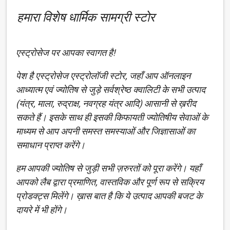
हमारा विशेष धार्मिक सामग्री स्टोर
एस्ट्रोसेज पर आपका स्वागत है!
पेश है एस्ट्रोसेज एस्ट्रोलॉजी स्टोर, जहाँ आप ऑनलाइन
आध्यात्म एवं ज्योतिष से जुड़े सर्वश्रेष्ठ क्वालिटी के सभी उत्पाद
(यंत्र, माला, रुद्राक्ष, नवग्रह यंत्र आदि) आसानी से ख़रीद
सकते हैं। इसके साथ ही इसकी किफायती ज्योतिषीय सेवाओं के
माध्यम से आप अपनी समस्त समस्याओं और जिज्ञासाओं का
समाधान प्राप्त करेंगे।
हम आपकी ज्योतिष से जुड़ी सभी ज़रुरतों को पूरा करेंगे। यहाँ
आपको लैब द्वारा प्रमाणित, वास्तविक और पूर्ण रूप से सक्रिय
प्रोडक्ट्स मिलेंगे। ख़ास बात है कि ये उत्पाद आपकी बजट के
दायरे में भी होंगे।