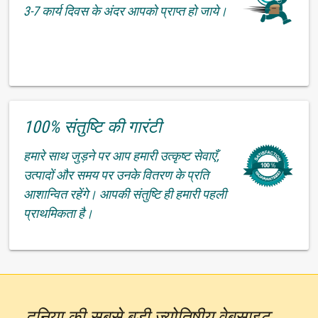
3-7 कार्य दिवस के अंदर आपको प्राप्त हो जाये।
100% संतुष्टि की गारंटी
हमारे साथ जुड़ने पर आप हमारी उत्कृष्ट सेवाएँ,
उत्पादों और समय पर उनके वितरण के प्रति
आशान्वित रहेंगे। आपकी संतुष्टि ही हमारी पहली
प्राथमिकता है।
दुनिया की सबसे बड़ी ज्योतिषीय वेबसाइट