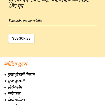
और ऐप
Subscribe our newsletter
SUBSCRIBE
ज्योतिष टूल्स
मुफ्त कुंडली मिलान

मुफ्त कुंडली

होरोस्कोप

राशिफल

केपी ज्योतिष
