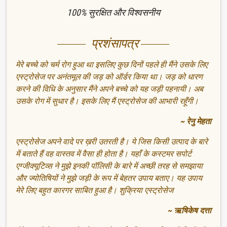
100% सुरक्षित और विश्वसनीय
प्रशंसापत्र
मेरे बच्चे को चर्म रोग हुआ था इसलिए कुछ दिनों पहले ही मैंने उसके लिए
एस्ट्रोसेज पर अनंतमूल की जड़ को ऑर्डर किया था। जड़ को धारण
करने की विधि के अनुसार मैंने अपने बच्चे को यह जड़ी पहनायी। अब
उसके रोग में सुधार है। इसके लिए मैं एस्ट्रोसेज की आभारी रहूँगी।
~ रेनु मेहता
एस्ट्रोसेज अपने वादे पर ख़री उतरती है। ये जिस किसी उत्पाद के बारे
में बताते हैं वह वास्तव में वैसा ही होता है। यहाँ के कस्टमर सपोर्ट
एग्जीक्यूटिव्स ने मुझे इनकी पॉलिसी के बारे में अच्छी तरह से समझाया
और ज्योतिषियों ने मुझे जड़ी के रूप में बेहतर उपाय बताए। यह उपाय
मेरे लिए बहुत कारगर साबित हुआ है। शुक्रिया एस्ट्रोसेज
~ ऋषिकेष दत्ता