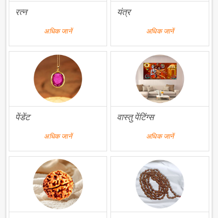
रत्न
यंत्र
अधिक जानें
अधिक जानें
पेंडेंट
वास्तु पेंटिंग्स
अधिक जानें
अधिक जानें