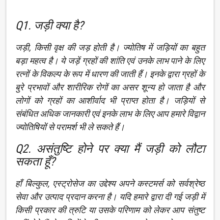
Q1. जड़ी क्या है?
जड़ी, किसी वृक्ष की जड़ होती है। ज्योतिष में जड़ियों का बहुत
बड़ा महत्व है। ये जड़ें ग्रहों की शांति एवं उनके लाभ पाने के लिए
रत्नों के विकल्प के रूप में धारण की जाती हैं। इनके द्वारा ग्रहों के
बुरे प्रभावों और शारीरिक रोगों का असर शून्य हो जाता है और
लोगों को ग्रहों का आशीर्वाद भी प्राप्त होता है। जड़ियों से
संबंधित अधिक जानकारी एवं इनके लाभ के लिए आप हमारे विद्वान
ज्योतिषियों से परामर्श भी ले सकते हैं।
Q2. असंतुष्टि होने पर क्या मैं जड़ी को लौटा
सकता हूँ?
हाँ बिल्कुल, एस्ट्रोसेज का उद्देश्य अपने कस्टमर्स को सर्वश्रेष्ठ
सेवा और उत्पाद प्रदान करना है। यदि हमारे द्वारा दी गई जड़ी में
किसी प्रकार की त्रुटि या उसके परिणाम को लेकर आप संतुष्ट