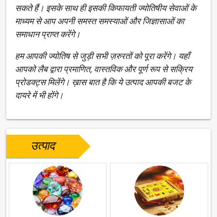
सकते हैं। इसके साथ ही इसकी किफायती ज्योतिषीय सेवाओं के
माध्यम से आप अपनी समस्त समस्याओं और जिज्ञासाओं का
समाधान प्राप्त करेंगे।
हम आपकी ज्योतिष से जुड़ी सभी ज़रुरतों को पूरा करेंगे। यहाँ
आपको लैब द्वारा प्रमाणित, वास्तविक और पूर्ण रूप से सक्रिय
प्रोडक्ट्स मिलेंगे। ख़ास बात है कि ये उत्पाद आपकी बजट के
दायरे में भी होंगे।
उत्पाद