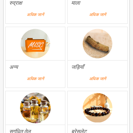
रुद्राक्ष
माला
अधिक जानें
अधिक जानें
अन्य
जड़ियाँ
अधिक जानें
अधिक जानें
सुगंधित तेल
ब्रेसलेट