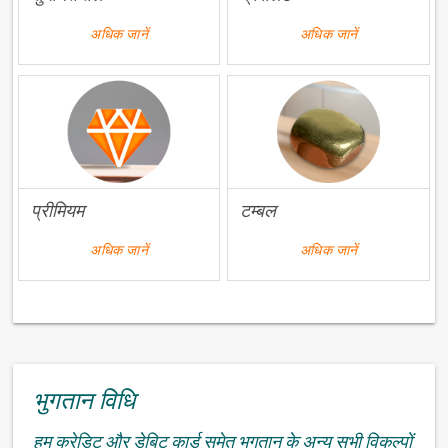
अधिक जानें
अधिक जानें
प्रीमियम
टम्बल
अधिक जानें
अधिक जानें
भुगतान विधि
हम क्रेडिट और डेबिट कार्ड समेत भुगतान के अन्य सभी विकल्पों