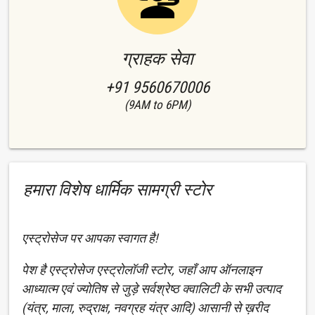
ग्राहक सेवा
+91 9560670006
(9AM to 6PM)
हमारा विशेष धार्मिक सामग्री स्टोर
एस्ट्रोसेज पर आपका स्वागत है!
पेश है एस्ट्रोसेज एस्ट्रोलॉजी स्टोर, जहाँ आप ऑनलाइन
आध्यात्म एवं ज्योतिष से जुड़े सर्वश्रेष्ठ क्वालिटी के सभी उत्पाद
(यंत्र, माला, रुद्राक्ष, नवग्रह यंत्र आदि) आसानी से ख़रीद