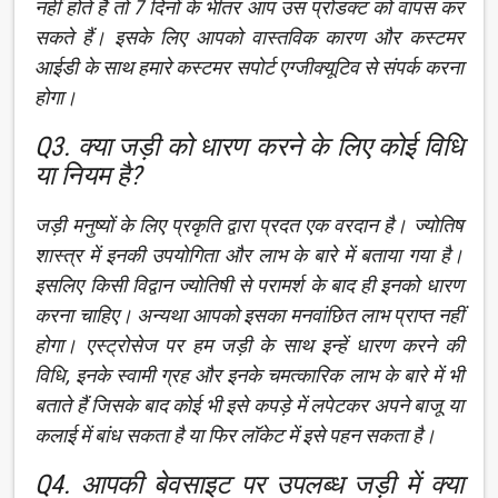
नहीं होते हैं तो 7 दिनों के भीतर आप उस प्रोडक्ट को वापस कर
सकते हैं। इसके लिए आपको वास्तविक कारण और कस्टमर
आईडी के साथ हमारे कस्टमर सपोर्ट एग्जीक्यूटिव से संपर्क करना
होगा।
Q3. क्या जड़ी को धारण करने के लिए कोई विधि
या नियम है?
जड़ी मनुष्यों के लिए प्रकृति द्वारा प्रदत एक वरदान है। ज्योतिष
शास्त्र में इनकी उपयोगिता और लाभ के बारे में बताया गया है।
इसलिए किसी विद्वान ज्योतिषी से परामर्श के बाद ही इनको धारण
करना चाहिए। अन्यथा आपको इसका मनवांछित लाभ प्राप्त नहीं
होगा। एस्ट्रोसेज पर हम जड़ी के साथ इन्हें धारण करने की
विधि, इनके स्वामी ग्रह और इनके चमत्कारिक लाभ के बारे में भी
बताते हैं जिसके बाद कोई भी इसे कपड़े में लपेटकर अपने बाजू या
कलाई में बांध सकता है या फिर लॉकेट में इसे पहन सकता है।
Q4. आपकी बेवसाइट पर उपलब्ध जड़ी में क्या