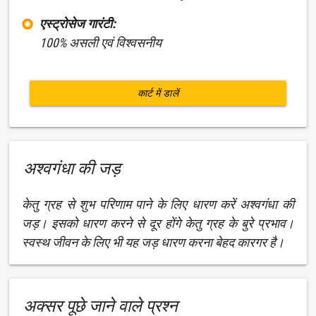
एस्ट्रोसेज गारंटी:
100% असली एवं विश्वसनीय
कार्ट में डालें
अश्वगंधा की जड़
केतु ग्रह से शुभ परिणाम पाने के लिए धारण करें अश्वगंधा की
जड़। इसको धारण करने से दूर होंगे केतु ग्रह के बुरे प्रभाव।
स्वस्थ जीवन के लिए भी यह जड़ धारण करना बेहद कारगर है।
अक्सर पूछे जाने वाले प्रश्न