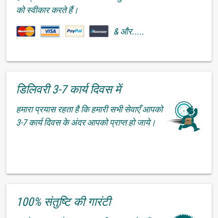
को स्वीकार करते हैं।
& और.....
डिलिवरी 3-7 कार्य दिवस में
हमारा प्रयास रहता है कि हमारी सभी सेवाएँ आपको
3-7 कार्य दिवस के अंदर आपको प्राप्त हो जाये।
100% संतुष्टि की गारंटी