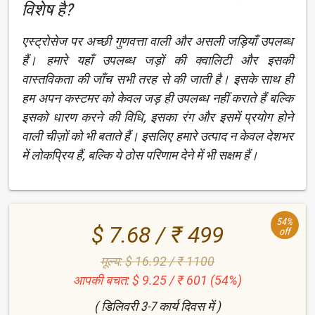
विशेष है?
एस्ट्रोसेज पर अच्छी गुणवत्ता वाली और असली जड़ियाँ उपलब्ध
हैं। हमारे यहाँ उपलब्ध जड़ों की क्वालिटी और इसकी
वास्तविकता की जाँच सभी तरह से की जाती है। इसके साथ ही
हम अपन कस्टमर को केवल जड़ ही उपलब्ध नहीं कराते हैं बल्कि
इसको धारण करने की विधि, इसका रंग और इसमें प्रयोग होने
वाली चीज़ों को भी बताते हैं। इसलिए हमारे उत्पाद न केवल देशभर
में लोकप्रिय हैं, बल्कि ये ठोस परिणाम देने में भी सक्षम हैं।
54%
$ 7.68 / ₹ 499
off
मूल्य: $ 16.92 / ₹ 1100
आपकी बचत: $ 9.25 / ₹ 601 (54%)
( डिलिवरी 3-7 कार्य दिवस में )