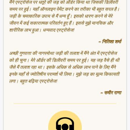
मैंने एस्ट्रोसेज पर धतूरे की जड़ को ऑर्डर किया था जिसकी डिलीवरी
समय पर हुई। यहाँ ऑनलाइन पेमेंट करने का तरीका भी बहुत सरल है।
जड़ी के चमत्कारिक उपाय से मैं धन्य हूँ। इसको धारण करने से मेरे
जीवन में कई सकारात्मक परिवर्तन हुए हैं। इससे मुझे मानसिक और
शारीरिक लाभ हुआ। धन्यवाद एस्ट्रोसेज!
~ नितिशा शर्मा
अच्छी गुणवत्ता की नागरमोथा जड़ी की तलाश में मैंने अंत में एस्ट्रोसेज
को ही चुना। मेरे ऑर्डर की डिलीवरी समय पर हुई। यह जड़ वैसे ही थी
जैसे मैं तलाश रहा था। इसके अधिक से अधिक लाभ पाने के लिए मैंने
इनके यहाँ से ज्योतिषीय परामर्श भी लिया। मुझे जड़ का मूल्य किफायती
लगा। बहुत बढ़िया एस्ट्रोसेज!
~ समीर राणा