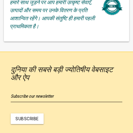
हमारे साथ जुड़ने पर आप हमारी उत्कृष्ट सेवाएँ,
उत्पादों और समय पर उनके वितरण के प्रति
आशान्वित रहेंगे। आपकी संतुष्टि ही हमारी पहली
प्राथमिकता है।
दुनिया की सबसे बड़ी ज्योतिषीय वेबसाइट
और ऐप
Subscribe our newsletter
SUBSCRIBE