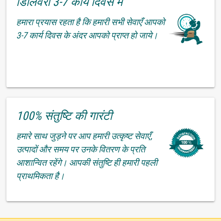
डिलिवरी 3-7 कार्य दिवस में
हमारा प्रयास रहता है कि हमारी सभी सेवाएँ आपको
3-7 कार्य दिवस के अंदर आपको प्राप्त हो जाये।
100% संतुष्टि की गारंटी
हमारे साथ जुड़ने पर आप हमारी उत्कृष्ट सेवाएँ,
उत्पादों और समय पर उनके वितरण के प्रति
आशान्वित रहेंगे। आपकी संतुष्टि ही हमारी पहली
प्राथमिकता है।