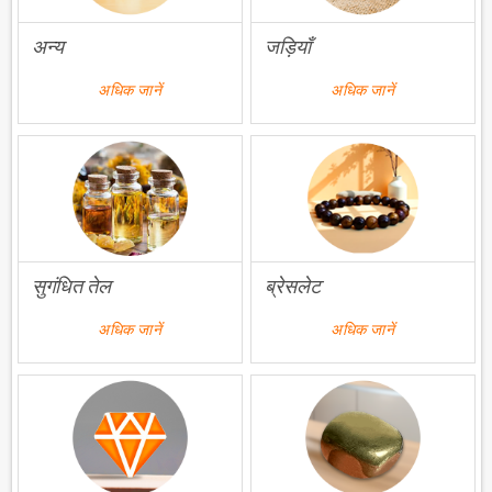
अन्य
जड़ियाँ
अधिक जानें
अधिक जानें
सुगंधित तेल
ब्रेसलेट
अधिक जानें
अधिक जानें