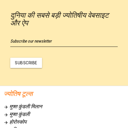
दुनिया की सबसे बड़ी ज्योतिषीय वेबसाइट
और ऐप
Subscribe our newsletter
SUBSCRIBE
ज्योतिष टूल्स
मुफ्त कुंडली मिलान

मुफ्त कुंडली

होरोस्कोप
