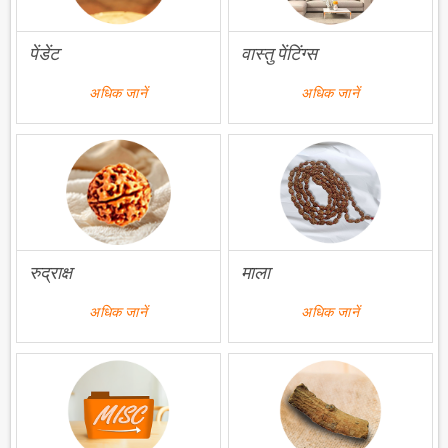
पेंडेंट
वास्तु पेंटिंग्स
अधिक जानें
अधिक जानें
रुद्राक्ष
माला
अधिक जानें
अधिक जानें