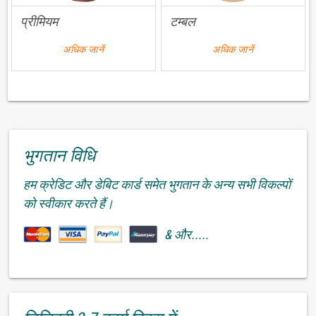
प्रीमियम
टम्बल
अधिक जानें
अधिक जानें
भुगतान विधि
हम क्रेडिट और डेबिट कार्ड समेत भुगतान के अन्य सभी विकल्पों
को स्वीकार करते हैं।
& और.....