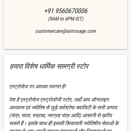
+91 9560670006
(9AM to 6PM IST)
customercare@astrosage.com
हमारा विशेष धार्मिक सामग्री स्टोर
एस्ट्रोसेज पर आपका स्वागत है!
पेश है एस्ट्रोसेज एस्ट्रोलॉजी स्टोर, जहाँ आप ऑनलाइन
आध्यात्म एवं ज्योतिष से जुड़े सर्वश्रेष्ठ क्वालिटी के सभी उत्पाद
(यंत्र, माला, रुद्राक्ष, नवग्रह यंत्र आदि) आसानी से ख़रीद
सकते हैं। इसके साथ ही इसकी किफायती ज्योतिषीय सेवाओं के