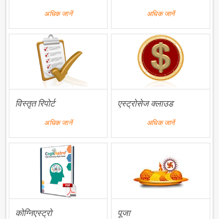
अधिक जानें
अधिक जानें
विस्तृत रिपोर्ट
एस्ट्रोसेज क्लाउड
अधिक जानें
अधिक जानें
कोग्निएस्ट्रो
पूजा