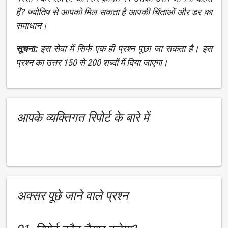
हैं? ज्योतिष से आपको मिल सकता है आपकी चिंताओं और डर का
समाधान।
सूचना:
इस सेवा में सिर्फ एक ही प्रश्न पूछा जा सकता है। इस
प्रश्न का उत्तर 150 से 200 शब्दों में दिया जाएगा।
आपके व्यक्तिगत रिपोर्ट के बारे में
अक्सर पूछे जाने वाले प्रश्न