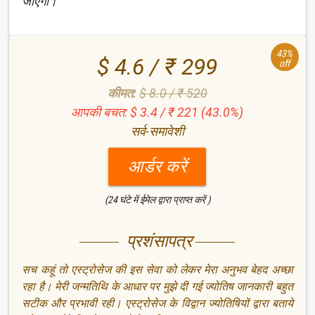
जाएगी।
43%
$ 4.6 / ₹ 299
off
कीमत:
$ 8.0 / ₹ 520
आपकी बचत: $ 3.4 / ₹ 221 (43.0%)
सर्व-समावेशी
आर्डर करें
(24 घंटे में ईमेल द्वारा प्राप्त करें )
प्रशंसापत्र
सच कहूं तो एस्ट्रोसेज की इस सेवा को लेकर मेरा अनुभव बेहद अच्छा
रहा है। मेरी जन्मतिथि के आधार पर मुझे दी गई ज्योतिष जानकारी बहुत
सटीक और प्रभावी रही। एस्ट्रोसेज के विद्वान ज्योतिषियों द्वारा बताये