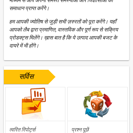
माध्यम से आप अपनी समस्त समस्याओं और जिज्ञासाओं का
समाधान प्राप्त करेंगे।
हम आपकी ज्योतिष से जुड़ी सभी ज़रुरतों को पूरा करेंगे। यहाँ
आपको लैब द्वारा प्रमाणित, वास्तविक और पूर्ण रूप से सक्रिय
प्रोडक्ट्स मिलेंगे। ख़ास बात है कि ये उत्पाद आपकी बजट के
दायरे में भी होंगे।
सर्विस
त्वरित रिपोर्ट्स
प्रश्न पूछें