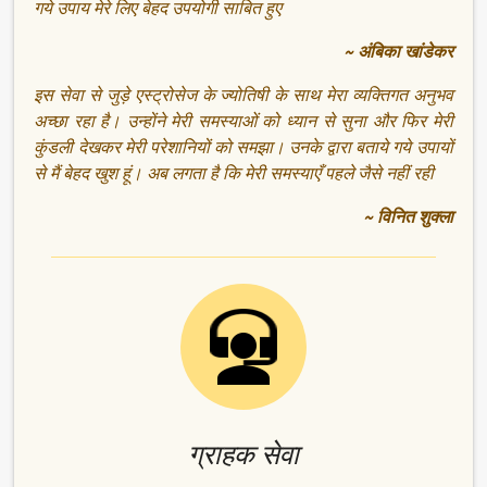
गये उपाय मेरे लिए बेहद उपयोगी साबित हुए
~ अंबिका खांडेकर
इस सेवा से जुड़े एस्ट्रोसेज के ज्योतिषी के साथ मेरा व्यक्तिगत अनुभव
अच्छा रहा है। उन्होंने मेरी समस्याओं को ध्यान से सुना और फिर मेरी
कुंडली देखकर मेरी परेशानियों को समझा। उनके द्वारा बताये गये उपायों
से मैं बेहद खुश हूं। अब लगता है कि मेरी समस्याएँ पहले जैसे नहीं रही
~ विनित शुक्ला
ग्राहक सेवा