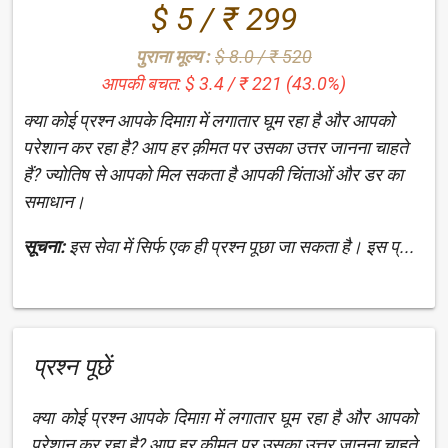
$ 5 / ₹ 299
पुराना मूल्य :
$ 8.0 / ₹ 520
आपकी बचत: $ 3.4 / ₹ 221 (43.0%)
क्या कोई प्रश्न आपके दिमाग़ में लगातार घूम रहा है और आपको
परेशान कर रहा है? आप हर क़ीमत पर उसका उत्तर जानना चाहते
हैं? ज्योतिष से आपको मिल सकता है आपकी चिंताओं और डर का
समाधान।
सूचना:
इस सेवा में सिर्फ एक ही प्रश्न पूछा जा सकता है। इस प्...
प्रश्न पूछें
क्या कोई प्रश्न आपके दिमाग़ में लगातार घूम रहा है और आपको
परेशान कर रहा है? आप हर क़ीमत पर उसका उत्तर जानना चाहते