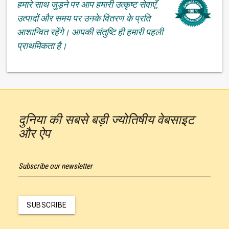
हमारे साथ जुड़ने पर आप हमारी उत्कृष्ट सेवाएँ,
उत्पादों और समय पर उनके वितरण के प्रति
आशान्वित रहेंगे। आपकी संतुष्टि ही हमारी पहली
प्राथमिकता है।
दुनिया की सबसे बड़ी ज्योतिषीय वेबसाइट
और ऐप
Subscribe our newsletter
SUBSCRIBE