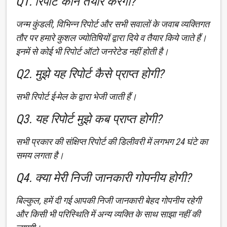
Q1. रिपोर्ट कौन तैयार करेगा?
जन्म कुंडली, विभिन्न रिपोर्ट और सभी सवालों के जवाब व्यक्तिगत
तौर पर हमारे कुशल ज्योतिषियों द्वारा दिये व तैयार किये जाते हैं।
इनमें से कोई भी रिपोर्ट ऑटो जनरेटेड नहीं होती है।
Q2. मुझे यह रिपोर्ट कैसे प्राप्त होगी?
सभी रिपोर्ट ई-मेल के द्वारा भेजी जाती हैं।
Q3. यह रिपोर्ट मुझे कब प्राप्त होगी?
सभी प्रकार की संक्षिप्त रिपोर्ट की डिलीवरी में लगभग 24 घंटे का
समय लगता है।
Q4. क्या मेरी निजी जानकारी गोपनीय होगी?
बिल्कुल, हमें दी गई आपकी निजी जानकारी बेहद गोपनीय रहेगी
और किसी भी परिस्थिति में अन्य व्यक्ति के साथ साझा नहीं की