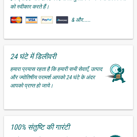
को स्वीकार करते हैं।
& और.....
24 घंटे में डिलीवरी
हमारा प्रयास रहता है कि हमारी सभी सेवाएँ, उत्पाद
और ज्योतिषीय परामर्श आपको 24 घंटे के अंदर
आपको प्राप्त हो जाये।
100% संतुष्टि की गारंटी