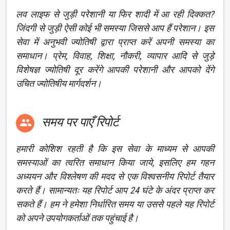
लव लाइफ से जुड़ी परेशानी या फिर शादी में आ रही दिक्कत?
जिंदगी से जुड़ी ऐसी कोई भी समस्या जिससे आप हैं परेशान। इस
सेवा में अनुभवी ज्योतिषी द्वारा प्राप्त करें अपनी समस्या का
समाधान। प्रेम, विवाह, शिक्षा, नौकरी, व्यापार आदि से जुड़े
विशेषज्ञ ज्योतिषी दूर करेंगे आपकी परेशानी और आपको देंगे
उचित ज्योतिषीय मार्गदर्शन।
समय पर पाएँ रिपोर्ट

हमारी कोशिश रहती है कि इस सेवा के माध्यम से आपकी
समस्याओं का त्वरित समाधान किया जाये, इसलिए हम गहन
अध्ययन और विश्लेषण की मदद से एक विश्वसनीय रिपोर्ट तैयार
करते हैं। सामान्यतः यह रिपोर्ट आप 24 घंटे के अंदर प्राप्त कर
सकते हैं। हम ने हमेशा निर्धारित समय या उससे पहले यह रिपोर्ट
को अपने उपयोगकर्ताओं तक पहुंचाई है।