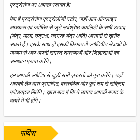
एस्ट्रोसेज पर आपका स्वागत है!
पेश है एस्ट्रोसेज एस्ट्रोलॉजी स्टोर, जहाँ आप ऑनलाइन
आध्यात्म एवं ज्योतिष से जुड़े सर्वश्रेष्ठ क्वालिटी के सभी उत्पाद
(यंत्र, माला, रुद्राक्ष, नवग्रह यंत्र आदि) आसानी से ख़रीद
सकते हैं। इसके साथ ही इसकी किफायती ज्योतिषीय सेवाओं के
माध्यम से आप अपनी समस्त समस्याओं और जिज्ञासाओं का
समाधान प्राप्त करेंगे।
हम आपकी ज्योतिष से जुड़ी सभी ज़रुरतों को पूरा करेंगे। यहाँ
आपको लैब द्वारा प्रमाणित, वास्तविक और पूर्ण रूप से सक्रिय
प्रोडक्ट्स मिलेंगे। ख़ास बात है कि ये उत्पाद आपकी बजट के
दायरे में भी होंगे।
सर्विस