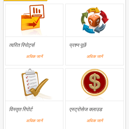
त्वरित रिपोर्ट्स
प्रश्न पूछें
अधिक जानें
अधिक जानें
विस्तृत रिपोर्ट
एस्ट्रोसेज क्लाउड
अधिक जानें
अधिक जानें