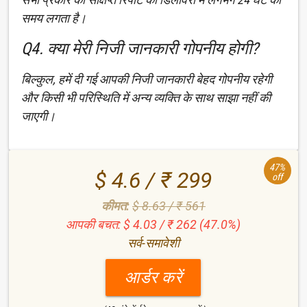
समय लगता है।
Q4. क्या मेरी निजी जानकारी गोपनीय होगी?
बिल्कुल, हमें दी गई आपकी निजी जानकारी बेहद गोपनीय रहेगी
और किसी भी परिस्थिति में अन्य व्यक्ति के साथ साझा नहीं की
जाएगी।
47%
$ 4.6 / ₹ 299
off
कीमत:
$ 8.63 / ₹ 561
आपकी बचत: $ 4.03 / ₹ 262 (47.0%)
सर्व-समावेशी
आर्डर करें