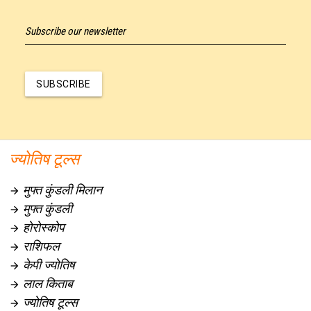
Subscribe our newsletter
SUBSCRIBE
ज्योतिष टूल्स
मुफ्त कुंडली मिलान

मुफ्त कुंडली

होरोस्कोप

राशिफल

केपी ज्योतिष

लाल किताब

ज्योतिष टूल्स
