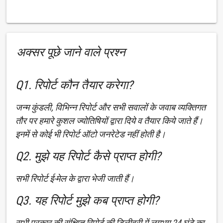
अक्सर पूछे जाने वाले प्रश्न
Q1. रिपोर्ट कौन तैयार करेगा?
जन्म कुंडली, विभिन्न रिपोर्ट और सभी सवालों के जवाब व्यक्तिगत
तौर पर हमारे कुशल ज्योतिषियों द्वारा दिये व तैयार किये जाते हैं।
इनमें से कोई भी रिपोर्ट ऑटो जनरेटेड नहीं होती है।
Q2. मुझे यह रिपोर्ट कैसे प्राप्त होगी?
सभी रिपोर्ट ई-मेल के द्वारा भेजी जाती हैं।
Q3. यह रिपोर्ट मुझे कब प्राप्त होगी?
सभी प्रकार की संक्षिप्त रिपोर्ट की डिलीवरी में लगभग 24 घंटे का