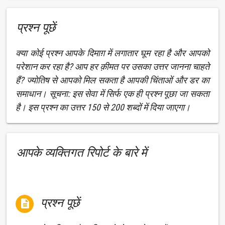
प्रश्न पूछें
क्या कोई प्रश्न आपके दिमाग़ में लगातार घूम रहा है और आपको
परेशान कर रहा है? आप हर क़ीमत पर उसका उत्तर जानना चाहते
हैं? ज्योतिष से आपको मिल सकता है आपकी चिंताओं और डर का
समाधान। सूचना: इस सेवा में सिर्फ एक ही प्रश्न पूछा जा सकता
है। इस प्रश्न का उत्तर 150 से 200 शब्दों में दिया जाएगा।
आपके व्यक्तिगत रिपोर्ट के बारे में
प्रश्न पूछें
