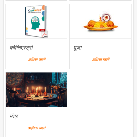
कोग्निएस्ट्रो
पूजा
अधिक जानें
अधिक जानें
मंत्र
अधिक जानें