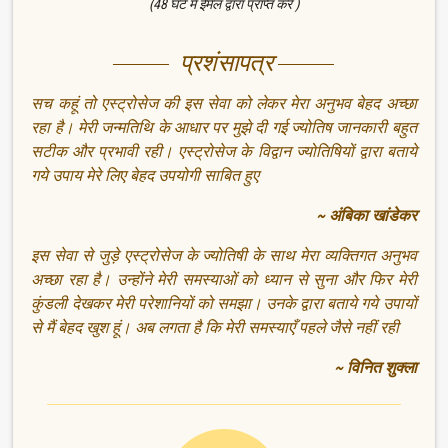
(48 घंटे में ईमेल द्वारा प्राप्त करें )
प्रशंसापत्र
सच कहूं तो एस्ट्रोसेज की इस सेवा को लेकर मेरा अनुभव बेहद अच्छा
रहा है। मेरी जन्मतिथि के आधार पर मुझे दी गई ज्योतिष जानकारी बहुत
सटीक और प्रभावी रही। एस्ट्रोसेज के विद्वान ज्योतिषियों द्वारा बताये
गये उपाय मेरे लिए बेहद उपयोगी साबित हुए
~ अंबिका खांडेकर
इस सेवा से जुड़े एस्ट्रोसेज के ज्योतिषी के साथ मेरा व्यक्तिगत अनुभव
अच्छा रहा है। उन्होंने मेरी समस्याओं को ध्यान से सुना और फिर मेरी
कुंडली देखकर मेरी परेशानियों को समझा। उनके द्वारा बताये गये उपायों
से मैं बेहद खुश हूं। अब लगता है कि मेरी समस्याएँ पहले जैसे नहीं रही
~ विनित शुक्ला