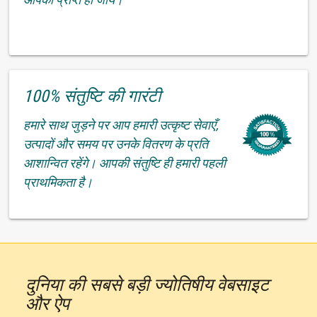
100% संतुष्टि की गारंटी
हमारे साथ जुड़ने पर आप हमारी उत्कृष्ट सेवाएँ,
उत्पादों और समय पर उनके वितरण के प्रति
आशान्वित रहेंगे। आपकी संतुष्टि ही हमारी पहली
प्राथमिकता है।
दुनिया की सबसे बड़ी ज्योतिषीय वेबसाइट
और ऐप