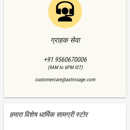
ग्राहक सेवा
+91 9560670006
(9AM to 6PM IST)
customercare@astrosage.com
हमारा विशेष धार्मिक सामग्री स्टोर