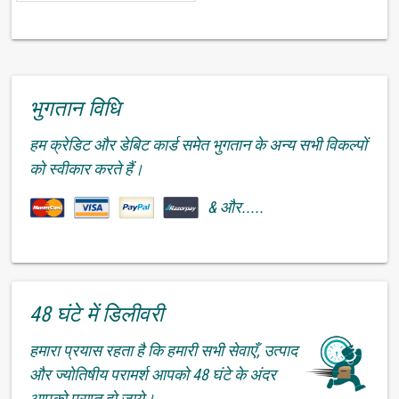
भुगतान विधि
हम क्रेडिट और डेबिट कार्ड समेत भुगतान के अन्य सभी विकल्पों
को स्वीकार करते हैं।
& और.....
48 घंटे में डिलीवरी
हमारा प्रयास रहता है कि हमारी सभी सेवाएँ, उत्पाद
और ज्योतिषीय परामर्श आपको 48 घंटे के अंदर
आपको प्राप्त हो जाये।