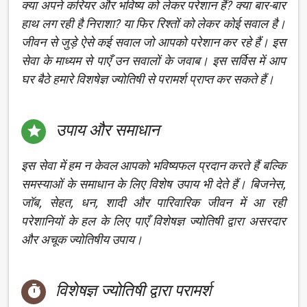
क्या अपने करियर और भविष्य को लेकर परेशान हैं? क्या बार-बार
हाथ लग रही है निराशा? या फिर रिश्तों को लेकर कोई सवाल है।
जीवन से जुड़े ऐसे कई सवाल जो आपको परेशान कर रहे हैं। इस
सेवा के माध्यम से पाएँ उन सवालों के जवाब। इस सर्विस में आप
घर बैठे हमारे विशषेज्ञ ज्योतिषी से परामर्श प्राप्त कर सकते हैं।
उपाय और समाधान

इस सेवा में हम न केवल आपको भविष्यफल प्रदान करते हैं बल्कि
समस्याओं के समाधान के लिए विशेष उपाय भी देते हैं। बिजनेस,
जॉब, सेहत, धन, शादी और पारिवारिक जीवन में आ रही
परेशानियों के हल के लिए पाएँ विशेषज्ञ ज्योतिषी द्वारा असरदार
और अचूक ज्योतिषीय उपाय।
विशेषज्ञ ज्योतिषी द्वारा परामर्श
