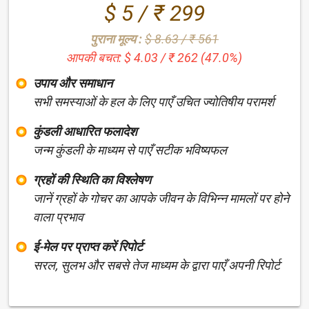
$ 5 / ₹ 299
पुराना मूल्य :
$ 8.63 / ₹ 561
आपकी बचत: $ 4.03 / ₹ 262 (47.0%)
उपाय और समाधान
सभी समस्याओं के हल के लिए पाएँ उचित ज्योतिषीय परामर्श
कुंडली आधारित फलादेश
जन्म कुंडली के माध्यम से पाएँ सटीक भविष्यफल
ग्रहों की स्थिति का विश्लेषण
जानें ग्रहों के गोचर का आपके जीवन के विभिन्न मामलों पर होने
वाला प्रभाव
ई-मेल पर प्राप्त करें रिपोर्ट
सरल, सुलभ और सबसे तेज माध्यम के द्वारा पाएँ अपनी रिपोर्ट