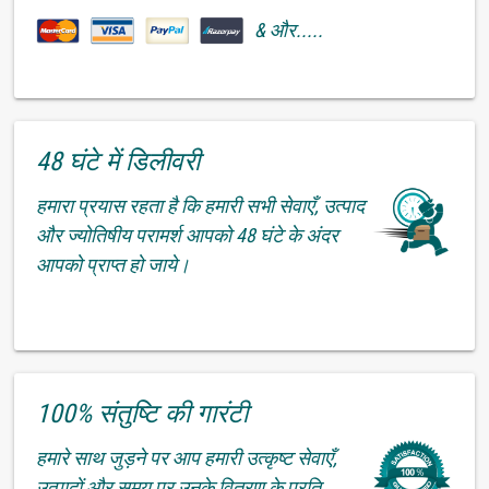
& और.....
48 घंटे में डिलीवरी
हमारा प्रयास रहता है कि हमारी सभी सेवाएँ, उत्पाद
और ज्योतिषीय परामर्श आपको 48 घंटे के अंदर
आपको प्राप्त हो जाये।
100% संतुष्टि की गारंटी
हमारे साथ जुड़ने पर आप हमारी उत्कृष्ट सेवाएँ,
उत्पादों और समय पर उनके वितरण के प्रति