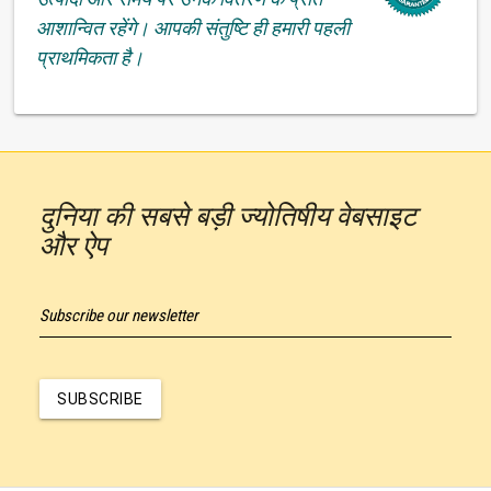
आशान्वित रहेंगे। आपकी संतुष्टि ही हमारी पहली
प्राथमिकता है।
दुनिया की सबसे बड़ी ज्योतिषीय वेबसाइट
और ऐप
Subscribe our newsletter
SUBSCRIBE