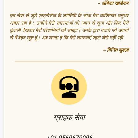
~ अंबिका खांडेकर
इस सेवा से जुड़े एस्ट्रोसेज के ज्योतिषी के साथ मेरा व्यक्तिगत अनुभव
अच्छा रहा है। उन्होंने मेरी समस्याओं को ध्यान से सुना और फिर मेरी
कुंडली देखकर मेरी परेशानियों को समझा। उनके द्वारा बताये गये उपायों
से मैं बेहद खुश हूं। अब लगता है कि मेरी समस्याएँ पहले जैसे नहीं रही
~ विनित शुक्ला
ग्राहक सेवा