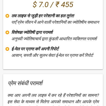
$ 7.0 / ₹ 455
लव लाइफ से जुड़ी हर परेशानी का हल तुरंत!
पाएँ प्रेम जीवन में आने वाली परेशानियों का ज्योतिषीय समाधान
विशेषज्ञ ज्योतिषी द्वारा परामर्श
अनुभवी ज्योतिषाचार्य द्वारा कुंडली आधारित व्यक्तिगत परामर्श
ई-मेल पर प्राप्त करें अपनी रिपोर्ट
आसान, सस्ती और सुलभ सेवा! ई-मेल पर प्राप्त करें रिपोर्ट
प्रेम संबंधी परामर्श
क्या आप अपनी लव लाइफ में कर रहे हैं परेशानियों का सामना?
इस सेवा के माध्यम से मिलेगा आपको समाधान और आपके प्रेम