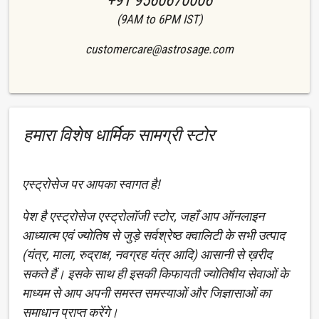
+91 9560670006
(9AM to 6PM IST)
customercare@astrosage.com
हमारा विशेष धार्मिक सामग्री स्टोर
एस्ट्रोसेज पर आपका स्वागत है!
पेश है एस्ट्रोसेज एस्ट्रोलॉजी स्टोर, जहाँ आप ऑनलाइन
आध्यात्म एवं ज्योतिष से जुड़े सर्वश्रेष्ठ क्वालिटी के सभी उत्पाद
(यंत्र, माला, रुद्राक्ष, नवग्रह यंत्र आदि) आसानी से ख़रीद
सकते हैं। इसके साथ ही इसकी किफायती ज्योतिषीय सेवाओं के
माध्यम से आप अपनी समस्त समस्याओं और जिज्ञासाओं का
समाधान प्राप्त करेंगे।