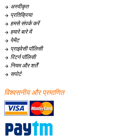
अस्वीकृत

प्रतिक्रिया

हमसे संपर्क करें

हमारे बारे में

पेमेंट

प्राइवेसी पॉलिसी

रिटर्न पॉलिसी

नियम और शर्तें

सपोर्ट

विश्वसनीय और प्रमाणित