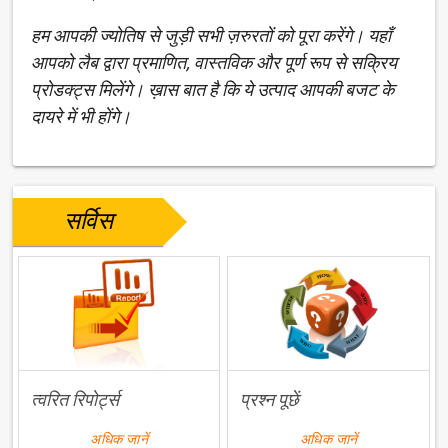
हम आपकी ज्योतिष से जुड़ी सभी ज़रुरतों को पूरा करेंगे। यहाँ
आपको लैब द्वारा प्रमाणित, वास्तविक और पूर्ण रूप से सक्रिय
प्रोडक्ट्स मिलेंगे। ख़ास बात है कि ये उत्पाद आपकी बजट के
दायरे में भी होंगे।
सर्विस
त्वरित रिपोर्ट्स
प्रश्न पूछें
अधिक जानें
अधिक जानें