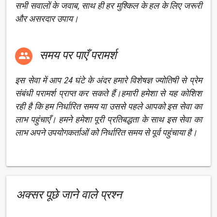
सभी सवालों के जवाब, साथ ही हर मुश्किल के हल के लिए जरूरी
और असरदार उपाय।
समय पर पाएँ परामर्श

इस सेवा में आप 24 घंटे के अंदर हमारे विशेषज्ञ ज्योतिषी से प्रेम
संबंधी परामर्श प्राप्त कर सकते हैं।हमारी हमेशा से यह कोशिश
रही है कि हम निर्धारित समय या उससे पहले आपको इस सेवा का
लाभ पहुंचाएँ। हमने हमेशा पूरी प्रतिबद्धता के साथ इस सेवा का
लाभ अपने उपयोगकर्ताओं को निर्धारित समय से पूर्व पहुंचाया है।
अक्सर पूछे जाने वाले प्रश्न