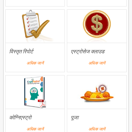
विस्तृत रिपोर्ट
एस्ट्रोसेज क्लाउड
अधिक जानें
अधिक जानें
कोग्निएस्ट्रो
पूजा
अधिक जानें
अधिक जानें