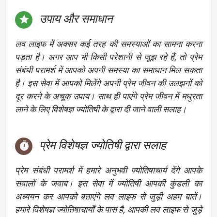
उपाय और समाधान

लव लाइफ में अक्सर कई तरह की समस्याओं का सामना करना
पड़ता है। अगर आप भी किसी परेशानी से जूझ रहे हैं, तो प्रेम
संबंधी परामर्श में आपको अपनी समस्या का समाधान मिल सकता
है। इस सेवा में आपको मिलेंगे अपनी प्रेम जीवन की उलझनों को
दूर करने के अचूक उपाय। साथ ही पाएंगे प्रेम जीवन में मधुरता
लाने के लिए विशेषज्ञ ज्योतिषी के द्वारा दी जाने वाली सलाह।
प्रेम विशेषज्ञ ज्योतिषी द्वारा सलाह

प्रेम संबंधी परामर्श में हमारे अनुभवी ज्योतिषाचार्य देंगे आपके
सवालों के जवाब। इस सेवा में ज्योतिषी आपकी कुंडली का
अध्ययन कर आपको बताएंगे लव लाइफ से जुड़ी अहम बातें।
हमारे विशेषज्ञ ज्योतिषाचार्यों के पास है, आपकी लव लाइफ से जुड़े