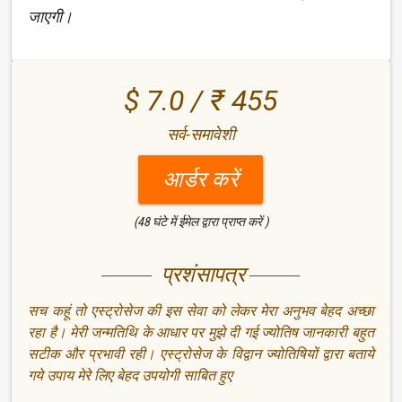
जाएगी।
$ 7.0 / ₹ 455
सर्व-समावेशी
आर्डर करें
(48 घंटे में ईमेल द्वारा प्राप्त करें )
प्रशंसापत्र
सच कहूं तो एस्ट्रोसेज की इस सेवा को लेकर मेरा अनुभव बेहद अच्छा
रहा है। मेरी जन्मतिथि के आधार पर मुझे दी गई ज्योतिष जानकारी बहुत
सटीक और प्रभावी रही। एस्ट्रोसेज के विद्वान ज्योतिषियों द्वारा बताये
गये उपाय मेरे लिए बेहद उपयोगी साबित हुए