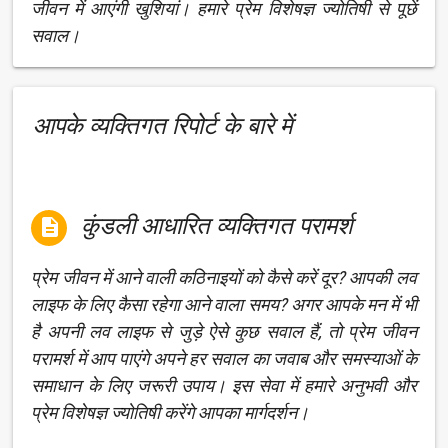
जीवन में आएंगी खुशियां। हमारे प्रेम विशेषज्ञ ज्योतिषी से पूछें
सवाल।
आपके व्यक्तिगत रिपोर्ट के बारे में
कुंडली आधारित व्यक्तिगत परामर्श

प्रेम जीवन में आने वाली कठिनाइयों को कैसे करें दूर? आपकी लव
लाइफ के लिए कैसा रहेगा आने वाला समय? अगर आपके मन में भी
है अपनी लव लाइफ से जुड़े ऐसे कुछ सवाल हैं, तो प्रेम जीवन
परामर्श में आप पाएंगे अपने हर सवाल का जवाब और समस्याओं के
समाधान के लिए जरूरी उपाय। इस सेवा में हमारे अनुभवी और
प्रेम विशेषज्ञ ज्योतिषी करेंगे आपका मार्गदर्शन।