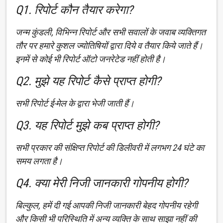
Q1. रिपोर्ट कौन तैयार करेगा?
जन्म कुंडली, विभिन्न रिपोर्ट और सभी सवालों के जवाब व्यक्तिगत
तौर पर हमारे कुशल ज्योतिषियों द्वारा दिये व तैयार किये जाते हैं।
इनमें से कोई भी रिपोर्ट ऑटो जनरेटेड नहीं होती है।
Q2. मुझे यह रिपोर्ट कैसे प्राप्त होगी?
सभी रिपोर्ट ई-मेल के द्वारा भेजी जाती हैं।
Q3. यह रिपोर्ट मुझे कब प्राप्त होगी?
सभी प्रकार की संक्षिप्त रिपोर्ट की डिलीवरी में लगभग 24 घंटे का
समय लगता है।
Q4. क्या मेरी निजी जानकारी गोपनीय होगी?
बिल्कुल, हमें दी गई आपकी निजी जानकारी बेहद गोपनीय रहेगी
और किसी भी परिस्थिति में अन्य व्यक्ति के साथ साझा नहीं की