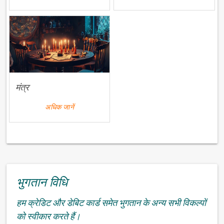
मंत्र
अधिक जानें
भुगतान विधि
हम क्रेडिट और डेबिट कार्ड समेत भुगतान के अन्य सभी विकल्पों
को स्वीकार करते हैं।