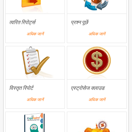
त्वरित रिपोर्ट्स
प्रश्न पूछें
अधिक जानें
अधिक जानें
विस्तृत रिपोर्ट
एस्ट्रोसेज क्लाउड
अधिक जानें
अधिक जानें