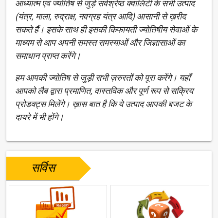
आध्यात्म एवं ज्योतिष से जुड़े सर्वश्रेष्ठ क्वालिटी के सभी उत्पाद
(यंत्र, माला, रुद्राक्ष, नवग्रह यंत्र आदि) आसानी से ख़रीद
सकते हैं। इसके साथ ही इसकी किफायती ज्योतिषीय सेवाओं के
माध्यम से आप अपनी समस्त समस्याओं और जिज्ञासाओं का
समाधान प्राप्त करेंगे।
हम आपकी ज्योतिष से जुड़ी सभी ज़रुरतों को पूरा करेंगे। यहाँ
आपको लैब द्वारा प्रमाणित, वास्तविक और पूर्ण रूप से सक्रिय
प्रोडक्ट्स मिलेंगे। ख़ास बात है कि ये उत्पाद आपकी बजट के
दायरे में भी होंगे।
सर्विस