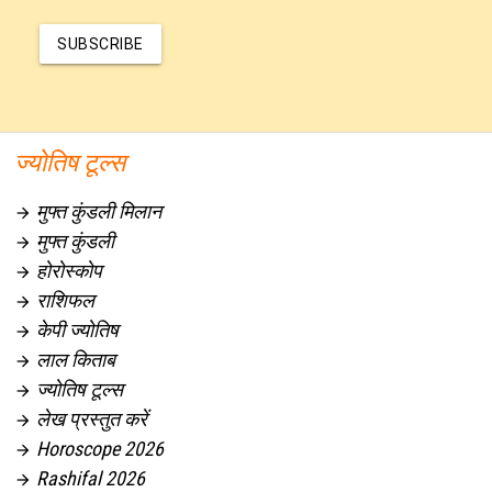
SUBSCRIBE
ज्योतिष टूल्स
मुफ्त कुंडली मिलान

मुफ्त कुंडली

होरोस्कोप

राशिफल

केपी ज्योतिष

लाल किताब

ज्योतिष टूल्स

लेख प्रस्तुत करें

Horoscope 2026

Rashifal 2026
