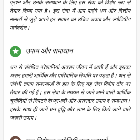
प्रश्न और उनके समाधान के लिए इस सेवा को विशेष रूप से
तैयार किया गया है। इस सेवा में आप पाएंगे धन और वित्तीय
मामलों से जुड़े अपने हर सवाल का उचित जवाब और ज्योतिषीय
मार्गदर्शन।
उपाय और समाधान

धन से संबंधित परेशानियां अक्सर जीवन में आती हैं और इसका
असर हमारी आर्थिक और पारिवारिक स्थिति पर पड़ता है। धन से
संबंधी तमाम समस्याओं के हल के लिए यह सेवा विशेष तौर पर
तैयार की गई है। इस सेवा के माध्यम से जानें आने वाली आर्थिक
चुनौतियों से निपटने के प्रभावी और असरदार उपाय व समाधान।
इसके साथ ही जानें धन वृद्धि और लाभ के लिए किये जाने वाले
जरूरी उपाय।