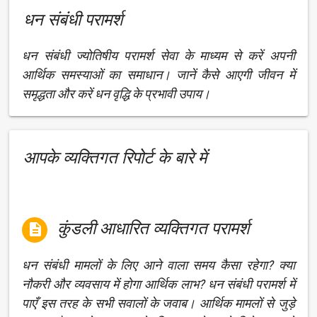
धन संबंधी परामर्श
धन संबंधी ज्योतिषीय परामर्श सेवा के माध्यम से करें अपनी
आर्थिक समस्याओं का समाधान। जानें कैसे आएगी जीवन में
समृद्धता और करें धन वृद्धि के प्रभावी उपाय।
आपके व्यक्तिगत रिपोर्ट के बारे में
कुंडली आधारित व्यक्तिगत परामर्श

धन संबंधी मामलों के लिए आने वाला समय कैसा रहेगा? क्या
नौकरी और व्यवसाय में होगा आर्थिक लाभ? धन संबंधी परामर्श में
पाएँ इस तरह के सभी सवालों के जवाब। आर्थिक मामलों से जुड़े