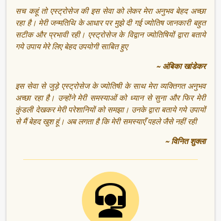
सच कहूं तो एस्ट्रोसेज की इस सेवा को लेकर मेरा अनुभव बेहद अच्छा
रहा है। मेरी जन्मतिथि के आधार पर मुझे दी गई ज्योतिष जानकारी बहुत
सटीक और प्रभावी रही। एस्ट्रोसेज के विद्वान ज्योतिषियों द्वारा बताये
गये उपाय मेरे लिए बेहद उपयोगी साबित हुए
~ अंबिका खांडेकर
इस सेवा से जुड़े एस्ट्रोसेज के ज्योतिषी के साथ मेरा व्यक्तिगत अनुभव
अच्छा रहा है। उन्होंने मेरी समस्याओं को ध्यान से सुना और फिर मेरी
कुंडली देखकर मेरी परेशानियों को समझा। उनके द्वारा बताये गये उपायों
से मैं बेहद खुश हूं। अब लगता है कि मेरी समस्याएँ पहले जैसे नहीं रही
~ विनित शुक्ला