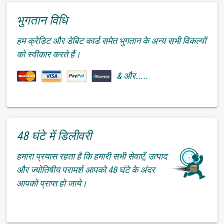
भुगतान विधि
हम क्रेडिट और डेबिट कार्ड समेत भुगतान के अन्य सभी विकल्पों
को स्वीकार करते हैं।
& और.....
48 घंटे में डिलीवरी
हमारा प्रयास रहता है कि हमारी सभी सेवाएँ, उत्पाद
और ज्योतिषीय परामर्श आपको 48 घंटे के अंदर
आपको प्राप्त हो जाये।