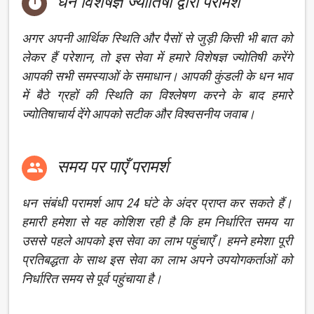
धन विशेषज्ञ ज्योतिषी द्वारा परामर्श

अगर अपनी आर्थिक स्थिति और पैसों से जुड़ी किसी भी बात को
लेकर हैं परेशान, तो इस सेवा में हमारे विशेषज्ञ ज्योतिषी करेंगे
आपकी सभी समस्याओं के समाधान। आपकी कुंडली के धन भाव
में बैठे ग्रहों की स्थिति का विश्लेषण करने के बाद हमारे
ज्योतिषाचार्य देंगे आपको सटीक और विश्वसनीय जवाब।
समय पर पाएँ परामर्श

धन संबंधी परामर्श आप 24 घंटे के अंदर प्राप्त कर सकते हैं।
हमारी हमेशा से यह कोशिश रही है कि हम निर्धारित समय या
उससे पहले आपको इस सेवा का लाभ पहुंचाएँ। हमने हमेशा पूरी
प्रतिबद्धता के साथ इस सेवा का लाभ अपने उपयोगकर्ताओं को
निर्धारित समय से पूर्व पहुंचाया है।