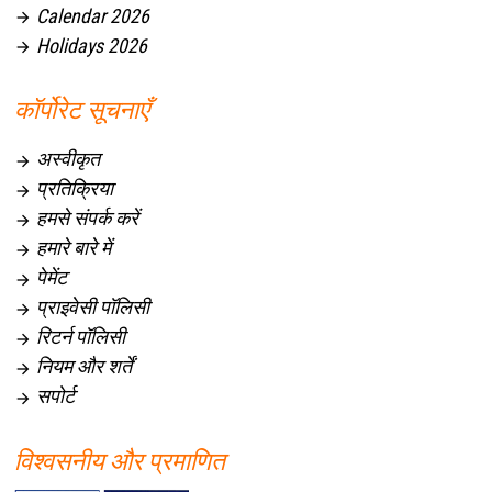
Calendar 2026

Holidays 2026

कॉर्पोरेट सूचनाएँ
अस्वीकृत

प्रतिक्रिया

हमसे संपर्क करें

हमारे बारे में

पेमेंट

प्राइवेसी पॉलिसी

रिटर्न पॉलिसी

नियम और शर्तें

सपोर्ट

विश्वसनीय और प्रमाणित