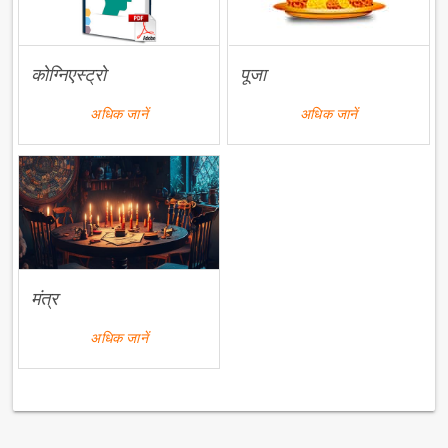
कोग्निएस्ट्रो
पूजा
अधिक जानें
अधिक जानें
मंत्र
अधिक जानें