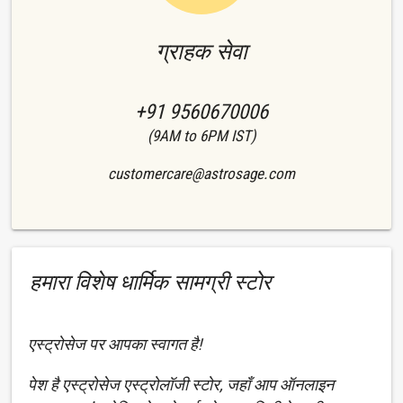
ग्राहक सेवा
+91 9560670006
(9AM to 6PM IST)
customercare@astrosage.com
हमारा विशेष धार्मिक सामग्री स्टोर
एस्ट्रोसेज पर आपका स्वागत है!
पेश है एस्ट्रोसेज एस्ट्रोलॉजी स्टोर, जहाँ आप ऑनलाइन