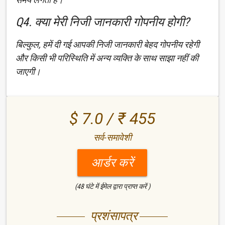
Q4. क्या मेरी निजी जानकारी गोपनीय होगी?
बिल्कुल, हमें दी गई आपकी निजी जानकारी बेहद गोपनीय रहेगी
और किसी भी परिस्थिति में अन्य व्यक्ति के साथ साझा नहीं की
जाएगी।
$ 7.0 / ₹ 455
सर्व-समावेशी
आर्डर करें
(48 घंटे में ईमेल द्वारा प्राप्त करें )
प्रशंसापत्र