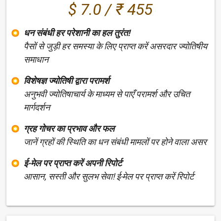
$ 7.0 / ₹ 455
धन संबंधी हर परेशानी का हल तुरंत!
पैसों से जुड़ी हर समस्या के लिए प्राप्त करें असरदार ज्योतिषीय
समाधान
विशेषज्ञ ज्योतिषी द्वारा परामर्श
अनुभवी ज्योतिषाचार्य के माध्यम से पाएँ परामर्श और उचित
मार्गदर्शन
ग्रह गोचर का प्रभाव और फल
जानें ग्रहों की स्थिति का धन संबंधी मामलों पर होने वाला असर
ई-मेल पर प्राप्त करें अपनी रिपोर्ट
आसान, सस्ती और सुलभ सेवा! ई-मेल पर प्राप्त करें रिपोर्ट