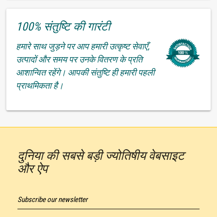
100% संतुष्टि की गारंटी
हमारे साथ जुड़ने पर आप हमारी उत्कृष्ट सेवाएँ,
उत्पादों और समय पर उनके वितरण के प्रति
आशान्वित रहेंगे। आपकी संतुष्टि ही हमारी पहली
प्राथमिकता है।
दुनिया की सबसे बड़ी ज्योतिषीय वेबसाइट
और ऐप
Subscribe our newsletter