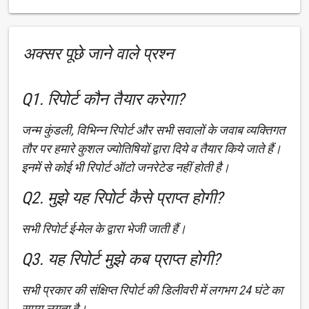
अक्सर पूछे जाने वाले प्रश्न
Q1. रिपोर्ट कौन तैयार करेगा?
जन्म कुंडली, विभिन्न रिपोर्ट और सभी सवालों के जवाब व्यक्तिगत
तौर पर हमारे कुशल ज्योतिषियों द्वारा दिये व तैयार किये जाते हैं।
इनमें से कोई भी रिपोर्ट ऑटो जनरेटेड नहीं होती है।
Q2. मुझे यह रिपोर्ट कैसे प्राप्त होगी?
सभी रिपोर्ट ई-मेल के द्वारा भेजी जाती हैं।
Q3. यह रिपोर्ट मुझे कब प्राप्त होगी?
सभी प्रकार की संक्षिप्त रिपोर्ट की डिलीवरी में लगभग 24 घंटे का
समय लगता है।