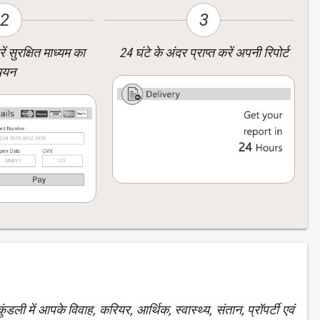
2
3
ं सुरक्षित माध्यम का
24 घंटे के अंदर प्राप्त करें अपनी रिपोर्ट
चयन
ंडली में आपके विवाह, करियर, आर्थिक, स्वास्थ्य, संतान, प्रॉपर्टी एवं