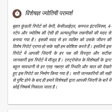
विशेषज्ञ ज्योतिषी परामर्श

बृहत कुंडली रिपोर्ट को केपी, केसीआईएल, कस्पल इंटरलिंक्स, 4-
स्टेप और ज्योतिष की ऐसी ही अत्याधुनिक तकनीकों की मदद से
बनाया गया है। इसकी मदद से हर व्यक्ति को उसके जीवन की
विशेष रिपोर्ट प्राप्त हो सके यही हम कोशिश करते हैं। इसलिये इस
रिपोर्ट में आपकी जिंदगी के हर पक्ष की विस्तृत और सटीक
जानकारी इस रिपोर्ट में मौजूद है। एस्ट्रोसेज के विशेषज्ञों के द्वारा
बहुत सावधानी से हर ग्रह नक्षत्र की स्थिति और चाल को देखते
हुए इस रिपोर्ट का निर्माण किया गया है। सारी जानकारियों की सही
से पुष्टि होने के बाद ही हमारे विशेषज्ञों द्वारा आपकी जिंदगी के बारें में
कोई निष्कर्ष निकाला जाता है।