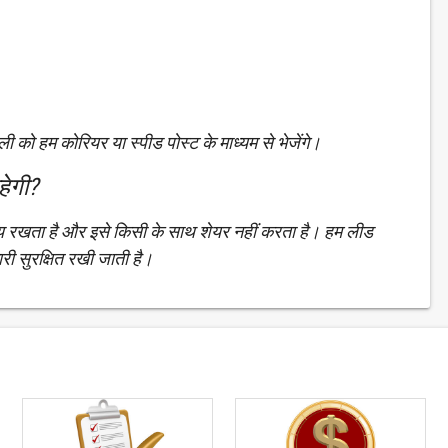
ुंडली को हम कोरियर या स्पीड पोस्ट के माध्यम से भेजेंगे।
हेगी?
ीय रखता है और इसे किसी के साथ शेयर नहीं करता है। हम लीड
ारी सुरक्षित रखी जाती है।