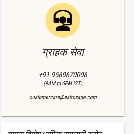
ग्राहक सेवा
+91 9560670006
(9AM to 6PM IST)
customercare@astrosage.com