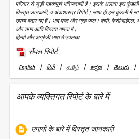
परिवार से जुड़ी महत्वपूर्ण भविष्यवाणी है। इसके अलावा इस कुंड
विस्तृत जानकारी, व अंकशास्त्र रिपोर्ट। साथ ही इस कुंडली में सा
उपाय बताए गए हैं। भाव-फल और ग्रह फल। केपी, केसीआईएल, अंकज्
और ऋण आदि विस्तृत गणना है।
हिन्दी और अंग्रेजी भाषा में उपलब्ध
सैंपल रिपोर्ट
|
|
|
|
|
English
हिंदी
தமிழ்
ಕನ್ನಡ
తెలుగు
आपके व्यक्तिगत रिपोर्ट के बारे में
उपायों के बारे में विस्तृत जानकारी
