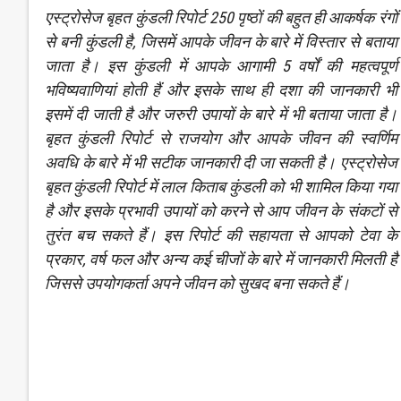
एस्ट्रोसेज बृहत कुंडली रिपोर्ट 250 पृष्ठों की बहुत ही आकर्षक रंगों
से बनी कुंडली है, जिसमें आपके जीवन के बारे में विस्तार से बताया
जाता है। इस कुंडली में आपके आगामी 5 वर्षों की महत्वपूर्ण
भविष्यवाणियां होती हैं और इसके साथ ही दशा की जानकारी भी
इसमें दी जाती है और जरुरी उपायों के बारे में भी बताया जाता है।
बृहत कुंडली रिपोर्ट से राजयोग और आपके जीवन की स्वर्णिम
अवधि के बारे में भी सटीक जानकारी दी जा सकती है। एस्ट्रोसेज
बृहत कुंडली रिपोर्ट में लाल किताब कुंडली को भी शामिल किया गया
है और इसके प्रभावी उपायों को करने से आप जीवन के संकटों से
तुरंत बच सकते हैं। इस रिपोर्ट की सहायता से आपको टेवा के
प्रकार, वर्ष फल और अन्य कई चीजों के बारे में जानकारी मिलती है
जिससे उपयोगकर्ता अपने जीवन को सुखद बना सकते हैं।