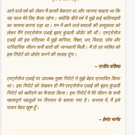
आने वाले वर्ष को लेकर मैं काफी बेकरार था और जानना चाहता था कि
यह साल मेरे लिए कैसा रहेगा। क्योंकि बीते वर्ष में मुझे कई कठिनाइयों
का सामना करना पड़ा था। मन में आने वाले सवालों की उत्सुकता को
लेकर मैंने एस्ट्रोसेज एआई बृहत् कुंडली ऑर्डर की थी। एस्ट्रोसेज
एआई की इस पत्रिका में मुझे करियर, शिक्षा, धन, विवाह, प्रेम और
पारिवारिक जीवन सभी बातों की जानकारी मिली। मैं तो हर व्यक्ति को
इस रिपोर्ट को ऑर्डर करने की सलाह दूंगा।
~ राजीव वशिष्ठ
एस्ट्रोसेज एआई पर उपलब्ध मुफ़्त रिपोर्ट ने मुझे बेहद प्रभावित किया
था। इस रिपोर्ट को देखकर ही मैंने एस्ट्रोसेज एआई की बृहत् कुंडली
रिपोर्ट को खरीदने का फैसला किया। इस रिपोर्ट में मेरे जीवन के सभी
महत्वपूर्ण पहलुओं पर विस्तार से बताया गया है। वास्तव में, मैं इसे
पाकर बेहद ख़ुश हूँ।
~ हेमंत भार्गव