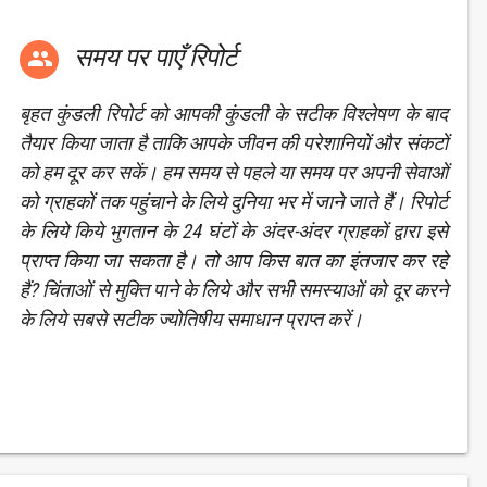
समय पर पाएँ रिपोर्ट

बृहत कुंडली रिपोर्ट को आपकी कुंडली के सटीक विश्लेषण के बाद
तैयार किया जाता है ताकि आपके जीवन की परेशानियों और संकटों
को हम दूर कर सकें। हम समय से पहले या समय पर अपनी सेवाओं
को ग्राहकों तक पहुंचाने के लिये दुनिया भर में जाने जाते हैं। रिपोर्ट
के लिये किये भुगतान के 24 घंटों के अंदर-अंदर ग्राहकों द्वारा इसे
प्राप्त किया जा सकता है। तो आप किस बात का इंतजार कर रहे
हैं? चिंताओं से मुक्ति पाने के लिये और सभी समस्याओं को दूर करने
के लिये सबसे सटीक ज्योतिषीय समाधान प्राप्त करें।