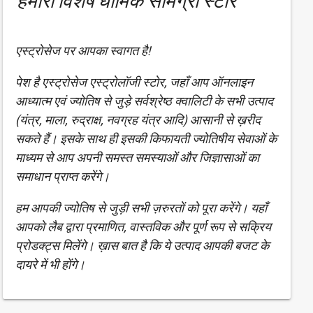
हमारा विशेष धार्मिक सामग्री स्टोर
एस्ट्रोसेज पर आपका स्वागत है!
पेश है एस्ट्रोसेज एस्ट्रोलॉजी स्टोर, जहाँ आप ऑनलाइन
आध्यात्म एवं ज्योतिष से जुड़े सर्वश्रेष्ठ क्वालिटी के सभी उत्पाद
(यंत्र, माला, रुद्राक्ष, नवग्रह यंत्र आदि) आसानी से ख़रीद
सकते हैं। इसके साथ ही इसकी किफायती ज्योतिषीय सेवाओं के
माध्यम से आप अपनी समस्त समस्याओं और जिज्ञासाओं का
समाधान प्राप्त करेंगे।
हम आपकी ज्योतिष से जुड़ी सभी ज़रुरतों को पूरा करेंगे। यहाँ
आपको लैब द्वारा प्रमाणित, वास्तविक और पूर्ण रूप से सक्रिय
प्रोडक्ट्स मिलेंगे। ख़ास बात है कि ये उत्पाद आपकी बजट के
दायरे में भी होंगे।