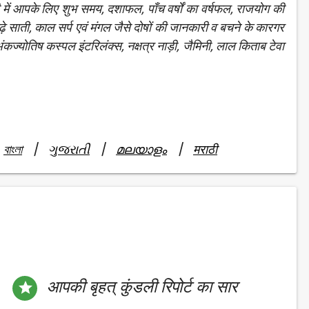
ली में आपके लिए शुभ समय, दशाफल, पाँच वर्षों का वर्षफल, राजयोग की
ढ़े साती, काल सर्प एवं मंगल जैसे दोषों की जानकारी व बचने के कारगर
योतिष कस्पल इंटरिलंक्स, नक्षत्र नाड़ी, जैमिनी, लाल किताब टेवा
|
|
|
বাংলা
ગુજરાતી
മലയാളം
मराठी
आपकी बृहत् कुंडली रिपोर्ट का सार
