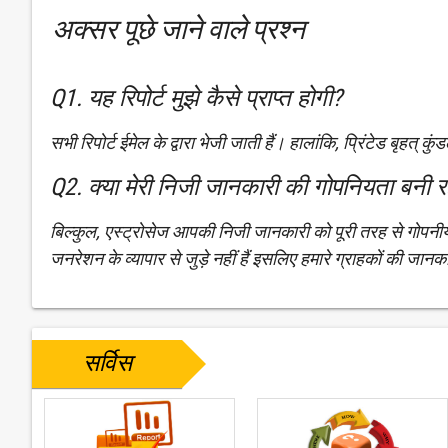
अक्सर पूछे जाने वाले प्रश्न
Q1. यह रिपोर्ट मुझे कैसे प्राप्त होगी?
सभी रिपोर्ट ईमेल के द्वारा भेजी जाती हैं। हालांकि, प्रिंटेड बृहत् क
Q2. क्या मेरी निजी जानकारी की गोपनियता बनी र
बिल्कुल, एस्ट्रोसेज आपकी निजी जानकारी को पूरी तरह से गोपन
जनरेशन के व्यापार से जुड़े नहीं हैं इसलिए हमारे ग्राहकों की जानक
सर्विस