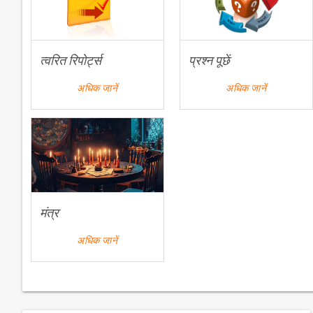
त्वरित रिपोर्ट्स
प्रश्न पूछें
अधिक जानें
अधिक जानें
मंत्र
अधिक जानें