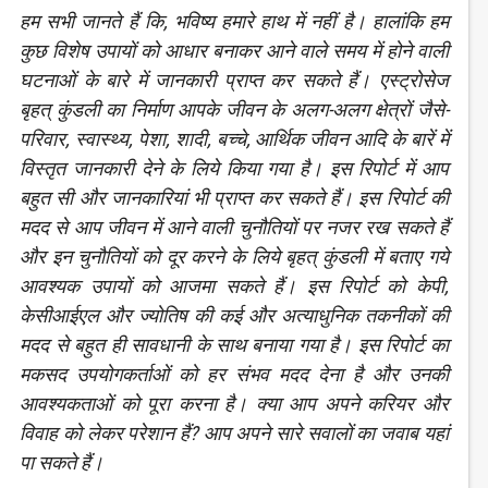
हम सभी जानते हैं कि, भविष्य हमारे हाथ में नहीं है। हालांकि हम
कुछ विशेष उपायों को आधार बनाकर आने वाले समय में होने वाली
घटनाओं के बारे में जानकारी प्राप्त कर सकते हैं। एस्ट्रोसेज
बृहत् कुंडली का निर्माण आपके जीवन के अलग-अलग क्षेत्रों जैसे-
परिवार, स्वास्थ्य, पेशा, शादी, बच्चे, आर्थिक जीवन आदि के बारें में
विस्तृत जानकारी देने के लिये किया गया है। इस रिपोर्ट में आप
बहुत सी और जानकारियां भी प्राप्त कर सकते हैं। इस रिपोर्ट की
मदद से आप जीवन में आने वाली चुनौतियों पर नजर रख सकते हैं
और इन चुनौतियों को दूर करने के लिये बृहत् कुंडली में बताए गये
आवश्यक उपायों को आजमा सकते हैं। इस रिपोर्ट को केपी,
केसीआईएल और ज्योतिष की कई और अत्याधुनिक तकनीकों की
मदद से बहुत ही सावधानी के साथ बनाया गया है। इस रिपोर्ट का
मकसद उपयोगकर्ताओं को हर संभव मदद देना है और उनकी
आवश्यकताओं को पूरा करना है। क्या आप अपने करियर और
विवाह को लेकर परेशान हैं? आप अपने सारे सवालों का जवाब यहां
पा सकते हैं।