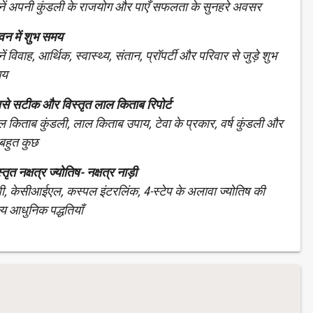
नें अपनी कुंडली के राजयोग और पाएँ सफलता के सुनहरे अवसर
वन में शुभ समय
ें विवाह, आर्थिक, स्वास्थ्य, संतान, प्रॉपर्टी और परिवार से जुड़े शुभ
मय
से सटीक और विस्तृत लाल किताब रिपोर्ट
ल किताब कुंडली, लाल किताब उपाय, टेवा के प्रकार, वर्ष कुंडली और
 बहुत कुछ
्तृत नक्षत्र ज्योतिष- नक्षत्र नाड़ी
पी, केसीआईएल, कस्पल इंटरलिंक, 4-स्टेप के अलावा ज्योतिष की
्य आधुनिक पद्धतियाँ