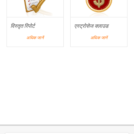
विस्तृत रिपोर्ट
एस्ट्रोसेज क्लाउड
अधिक जानें
अधिक जानें