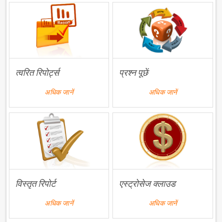
त्वरित रिपोर्ट्स
प्रश्न पूछें
अधिक जानें
अधिक जानें
विस्तृत रिपोर्ट
एस्ट्रोसेज क्लाउड
अधिक जानें
अधिक जानें