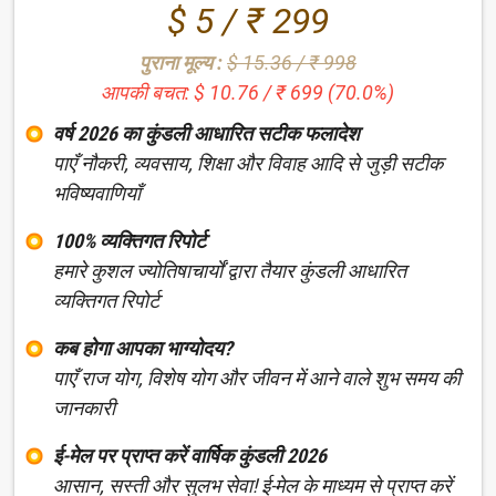
$ 5 / ₹ 299
पुराना मूल्य :
$ 15.36 / ₹ 998
आपकी बचत: $ 10.76 / ₹ 699 (70.0%)
वर्ष 2026 का कुंडली आधारित सटीक फलादेश
पाएँ नौकरी, व्यवसाय, शिक्षा और विवाह आदि से जुड़ी सटीक
भविष्यवाणियाँ
100% व्यक्तिगत रिपोर्ट
हमारे कुशल ज्योतिषाचार्यों द्वारा तैयार कुंडली आधारित
व्यक्तिगत रिपोर्ट
कब होगा आपका भाग्योदय?
पाएँ राज योग, विशेष योग और जीवन में आने वाले शुभ समय की
जानकारी
ई-मेल पर प्राप्त करें वार्षिक कुंडली 2026
आसान, सस्ती और सुलभ सेवा! ई-मेल के माध्यम से प्राप्त करें