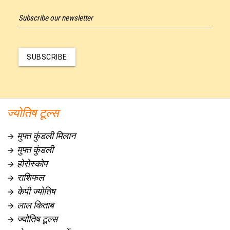
Subscribe our newsletter
SUBSCRIBE
ज्योतिष टूल्स
मुफ्त कुंडली मिलान

मुफ्त कुंडली

होरोस्कोप

राशिफल

केपी ज्योतिष

लाल किताब

ज्योतिष टूल्स
