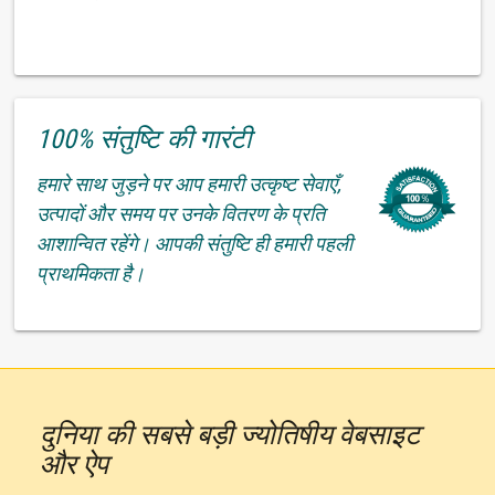
100% संतुष्टि की गारंटी
हमारे साथ जुड़ने पर आप हमारी उत्कृष्ट सेवाएँ,
उत्पादों और समय पर उनके वितरण के प्रति
आशान्वित रहेंगे। आपकी संतुष्टि ही हमारी पहली
प्राथमिकता है।
दुनिया की सबसे बड़ी ज्योतिषीय वेबसाइट
और ऐप