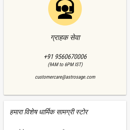
ग्राहक सेवा
+91 9560670006
(9AM to 6PM IST)
customercare@astrosage.com
हमारा विशेष धार्मिक सामग्री स्टोर