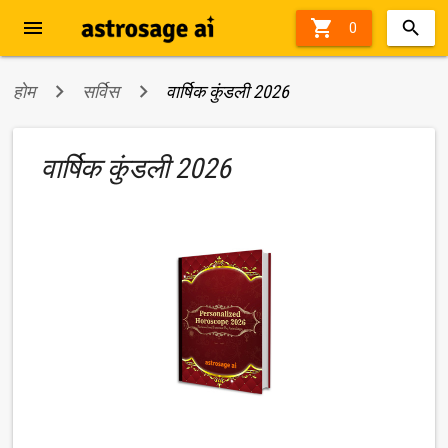
menu

70%
0
off
होम
सर्विस
वार्षिक कुंडली 2026
वार्षिक कुंडली 2026