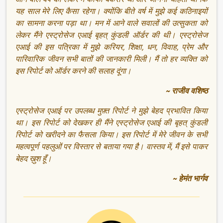
यह साल मेरे लिए कैसा रहेगा। क्योंकि बीते वर्ष में मुझे कई कठिनाइयों
का सामना करना पड़ा था। मन में आने वाले सवालों की उत्सुकता को
लेकर मैंने एस्ट्रोसेज एआई बृहत् कुंडली ऑर्डर की थी। एस्ट्रोसेज
एआई की इस पत्रिका में मुझे करियर, शिक्षा, धन, विवाह, प्रेम और
पारिवारिक जीवन सभी बातों की जानकारी मिली। मैं तो हर व्यक्ति को
इस रिपोर्ट को ऑर्डर करने की सलाह दूंगा।
~ राजीव वशिष्ठ
एस्ट्रोसेज एआई पर उपलब्ध मुफ़्त रिपोर्ट ने मुझे बेहद प्रभावित किया
था। इस रिपोर्ट को देखकर ही मैंने एस्ट्रोसेज एआई की बृहत् कुंडली
रिपोर्ट को खरीदने का फैसला किया। इस रिपोर्ट में मेरे जीवन के सभी
महत्वपूर्ण पहलुओं पर विस्तार से बताया गया है। वास्तव में, मैं इसे पाकर
बेहद ख़ुश हूँ।
~ हेमंत भार्गव