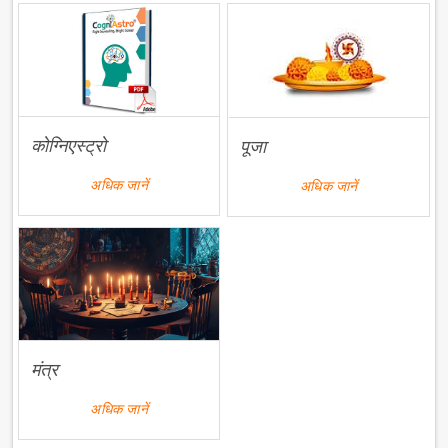
कोग्निएस्ट्रो
पूजा
अधिक जानें
अधिक जानें
मंत्र
अधिक जानें