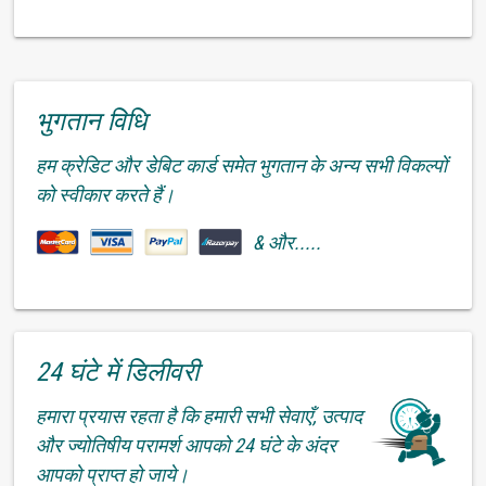
भुगतान विधि
हम क्रेडिट और डेबिट कार्ड समेत भुगतान के अन्य सभी विकल्पों
को स्वीकार करते हैं।
& और.....
24 घंटे में डिलीवरी
हमारा प्रयास रहता है कि हमारी सभी सेवाएँ, उत्पाद
और ज्योतिषीय परामर्श आपको 24 घंटे के अंदर
आपको प्राप्त हो जाये।