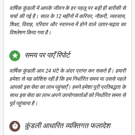
वार्षिक कुंडली में आपके जीवन के हर पहलू पर बड़ी ही बारीकी से
चर्चा की गई है। साल के 12 महीनों में करियर, नौकरी, व्यवसाय,
शिक्षा, विवाह, परिवार और स्वास्थ्य में होने वाले उतार-चढ़ाव का
विश्लेषण किया गया है।
समय पर पाएँ रिपोर्ट

वार्षिक कुंडली आप 24 घंटे के अंदर प्राप्त कर सकते हैं। हमारी
हमेशा से यह कोशिश रही है कि हम निर्धारित समय या उससे पहले
आपको इस सेवा का लाभ पहुंचाएँ। हमने हमेशा पूरी प्रतिबद्धता के
साथ इस सेवा का लाभ अपने उपयोगकर्ताओं को निर्धारित समय से
पूर्व पहुंचाया है।
कुंडली आधारित व्यक्तिगत फलादेश
