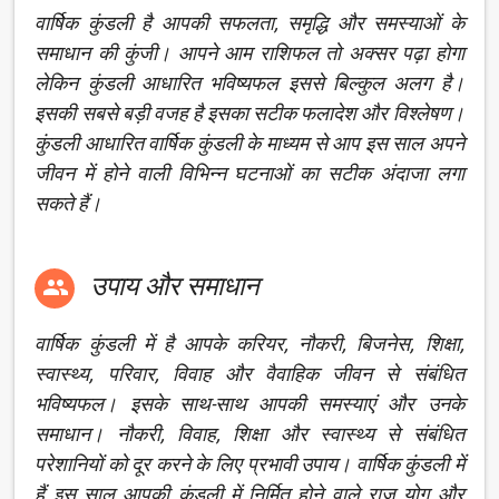
वार्षिक कुंडली है आपकी सफलता, समृद्धि और समस्याओं के
समाधान की कुंजी। आपने आम राशिफल तो अक्सर पढ़ा होगा
लेकिन कुंडली आधारित भविष्यफल इससे बिल्कुल अलग है।
इसकी सबसे बड़ी वजह है इसका सटीक फलादेश और विश्लेषण।
कुंडली आधारित वार्षिक कुंडली के माध्यम से आप इस साल अपने
जीवन में होने वाली विभिन्न घटनाओं का सटीक अंदाजा लगा
सकते हैं।
उपाय और समाधान

वार्षिक कुंडली में है आपके करियर, नौकरी, बिजनेस, शिक्षा,
स्वास्थ्य, परिवार, विवाह और वैवाहिक जीवन से संबंधित
भविष्यफल। इसके साथ-साथ आपकी समस्याएं और उनके
समाधान। नौकरी, विवाह, शिक्षा और स्वास्थ्य से संबंधित
परेशानियों को दूर करने के लिए प्रभावी उपाय। वार्षिक कुंडली में
हैं इस साल आपकी कुंडली में निर्मित होने वाले राज योग और