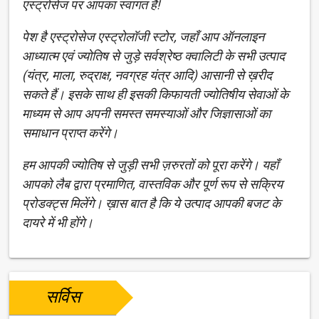
एस्ट्रोसेज पर आपका स्वागत है!
पेश है एस्ट्रोसेज एस्ट्रोलॉजी स्टोर, जहाँ आप ऑनलाइन
आध्यात्म एवं ज्योतिष से जुड़े सर्वश्रेष्ठ क्वालिटी के सभी उत्पाद
(यंत्र, माला, रुद्राक्ष, नवग्रह यंत्र आदि) आसानी से ख़रीद
सकते हैं। इसके साथ ही इसकी किफायती ज्योतिषीय सेवाओं के
माध्यम से आप अपनी समस्त समस्याओं और जिज्ञासाओं का
समाधान प्राप्त करेंगे।
हम आपकी ज्योतिष से जुड़ी सभी ज़रुरतों को पूरा करेंगे। यहाँ
आपको लैब द्वारा प्रमाणित, वास्तविक और पूर्ण रूप से सक्रिय
प्रोडक्ट्स मिलेंगे। ख़ास बात है कि ये उत्पाद आपकी बजट के
दायरे में भी होंगे।
सर्विस