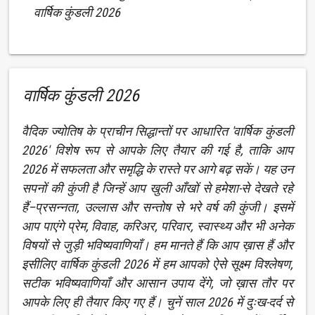
वार्षिक कुंडली 2026
वार्षिक कुंडली 2026
वैदिक ज्योतिष के प्राचीन सिद्धान्तों पर आधारित 'वार्षिक कुंडली
2026' विशेष रूप से आपके लिए तैयार की गई है, ताकि आप
2026 में सफलता और समृद्धि के रास्ते पर आगे बढ़ सकें। यह उन
सपनों की कुंजी है जिन्हें आप खुली आँखों से हमेशा-से देखते रहे
हैं–प्रसन्नता, उल्लास और सन्तोष से भरे वर्ष की कुंजी। इसमें
आप पाएंगे प्रेम, विवाह, करिअर, परिवार, स्वास्थ्य और भी अनेक
विषयों से जुड़ी भविष्यवाणियाँ। हम मानते हैं कि आप ख़ास हैं और
इसीलिए वार्षिक कुंडली 2026 में हम आपको ऐसे सूक्ष्म विश्लेषण,
सटीक भविष्यवाणियाँ और आसान उपाय देंगे, जो ख़ास तौर पर
आपके लिए ही तैयार किए गए हैं। चुनें साल 2026 में दुःख-दर्द से