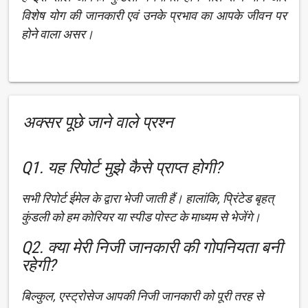
विशेष योग की जानकारी एवं उनके प्रभाव का आपके जीवन पर
होने वाला असर।
अक्सर पूछे जाने वाले प्रश्न
Q1. यह रिपोर्ट मुझे कैसे प्राप्त होगी?
सभी रिपोर्ट ईमेल के द्वारा भेजी जाती हैं। हालांकि, प्रिंटेड बृहत्
कुंडली को हम कोरियर या स्पीड पोस्ट के माध्यम से भेजेंगे।
Q2. क्या मेरी निजी जानकारी की गोपनियता बनी
रहेगी?
बिल्कुल, एस्ट्रोसेज आपकी निजी जानकारी को पूरी तरह से