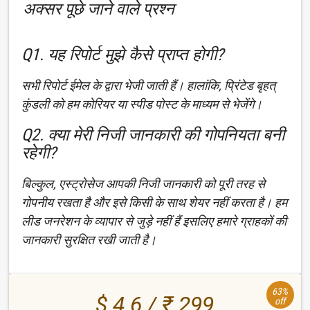
अक्सर पूछे जाने वाले प्रश्न
Q1. यह रिपोर्ट मुझे कैसे प्राप्त होगी?
सभी रिपोर्ट ईमेल के द्वारा भेजी जाती हैं। हालांकि, प्रिंटेड बृहत्
कुंडली को हम कोरियर या स्पीड पोस्ट के माध्यम से भेजेंगे।
Q2. क्या मेरी निजी जानकारी की गोपनियता बनी
रहेगी?
बिल्कुल, एस्ट्रोसेज आपकी निजी जानकारी को पूरी तरह से
गोपनीय रखता है और इसे किसी के साथ शेयर नहीं करता है। हम
लीड जनरेशन के व्यापार से जुड़े नहीं हैं इसलिए हमारे ग्राहकों की
जानकारी सुरक्षित रखी जाती है।
63%
$ 4.6 / ₹ 299
off