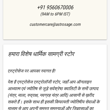
+91 9560670006
(9AM to 6PM IST)
customercare@astrosage.com
हमारा विशेष धार्मिक सामग्री स्टोर
एस्ट्रोसेज पर आपका स्वागत है!
पेश है एस्ट्रोसेज एस्ट्रोलॉजी स्टोर, जहाँ आप ऑनलाइन
आध्यात्म एवं ज्योतिष से जुड़े सर्वश्रेष्ठ क्वालिटी के सभी उत्पाद
(यंत्र, माला, रुद्राक्ष, नवग्रह यंत्र आदि) आसानी से ख़रीद
सकते हैं। इसके साथ ही इसकी किफायती ज्योतिषीय सेवाओं के
माध्यम से आप अपनी समस्त समस्याओं और जिज्ञासाओं का