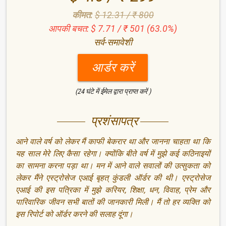
कीमत:
$ 12.31 / ₹ 800
आपकी बचत: $ 7.71 / ₹ 501 (63.0%)
सर्व-समावेशी
आर्डर करें
(24 घंटे में ईमेल द्वारा प्राप्त करें )
प्रशंसापत्र
आने वाले वर्ष को लेकर मैं काफी बेकरार था और जानना चाहता था कि
यह साल मेरे लिए कैसा रहेगा। क्योंकि बीते वर्ष में मुझे कई कठिनाइयों
का सामना करना पड़ा था। मन में आने वाले सवालों की उत्सुकता को
लेकर मैंने एस्ट्रोसेज एआई बृहत् कुंडली ऑर्डर की थी। एस्ट्रोसेज
एआई की इस पत्रिका में मुझे करियर, शिक्षा, धन, विवाह, प्रेम और
पारिवारिक जीवन सभी बातों की जानकारी मिली। मैं तो हर व्यक्ति को
इस रिपोर्ट को ऑर्डर करने की सलाह दूंगा।