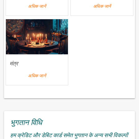
अधिक जानें
अधिक जानें
मंत्र
अधिक जानें
भुगतान विधि
हम क्रेडिट और डेबिट कार्ड समेत भुगतान के अन्य सभी विकल्पों