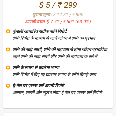
$ 5 / ₹ 299
पुराना मूल्य :
$ 12.31 / ₹ 800
आपकी बचत: $ 7.71 / ₹ 501 (63.0%)
कुंडली आधारित सटीक शनि रिपोर्ट
शनि रिपोर्ट के माध्यम से जानें जीवन में शनि का प्रभाव
शनि की साढ़े साती, शनि की महादशा से होगा जीवन प्रभावित!
जानें शनि की साढ़े साती और शनि की महादशा के बारे में
शनि के उपाय से बदलेगा भाग्य!
शनि रिपोर्ट में दिए गए कारगर उपाय से बनेंगे बिगड़े काम
ई-मेल पर प्राप्त करें अपनी रिपोर्ट
आसान, सस्ती और सुलभ सेवा! ई-मेल पर प्राप्त करें रिपोर्ट