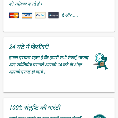
को स्वीकार करते हैं।
& और.....
24 घंटे में डिलीवरी
हमारा प्रयास रहता है कि हमारी सभी सेवाएँ, उत्पाद
और ज्योतिषीय परामर्श आपको 24 घंटे के अंदर
आपको प्राप्त हो जाये।
100% संतुष्टि की गारंटी