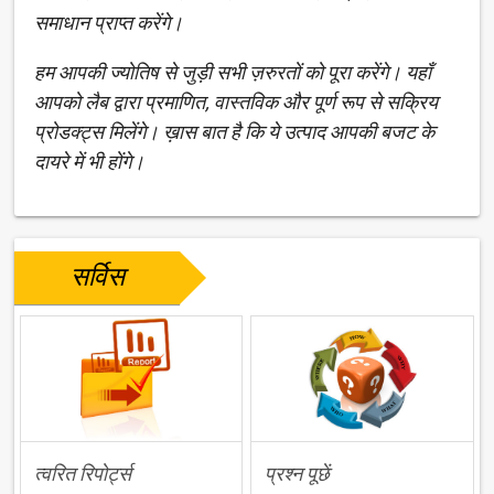
समाधान प्राप्त करेंगे।
हम आपकी ज्योतिष से जुड़ी सभी ज़रुरतों को पूरा करेंगे। यहाँ
आपको लैब द्वारा प्रमाणित, वास्तविक और पूर्ण रूप से सक्रिय
प्रोडक्ट्स मिलेंगे। ख़ास बात है कि ये उत्पाद आपकी बजट के
दायरे में भी होंगे।
सर्विस
त्वरित रिपोर्ट्स
प्रश्न पूछें