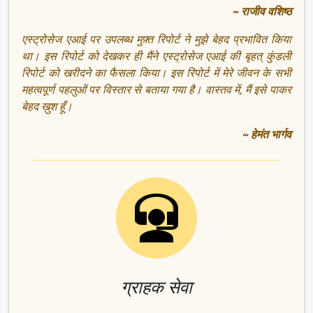
~ राजीव वशिष्ठ
एस्ट्रोसेज एआई पर उपलब्ध मुफ़्त रिपोर्ट ने मुझे बेहद प्रभावित किया
था। इस रिपोर्ट को देखकर ही मैंने एस्ट्रोसेज एआई की बृहत् कुंडली
रिपोर्ट को खरीदने का फैसला किया। इस रिपोर्ट में मेरे जीवन के सभी
महत्वपूर्ण पहलुओं पर विस्तार से बताया गया है। वास्तव में, मैं इसे पाकर
बेहद ख़ुश हूँ।
~ हेमंत भार्गव
ग्राहक सेवा