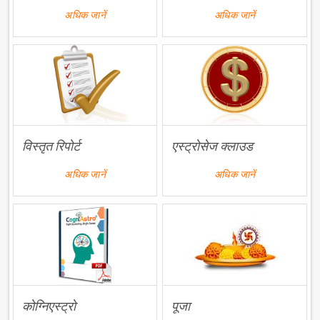
अधिक जानें
अधिक जानें
विस्तृत रिपोर्ट
एस्ट्रोसेज क्लाउड
अधिक जानें
अधिक जानें
कोग्निएस्ट्रो
पूजा