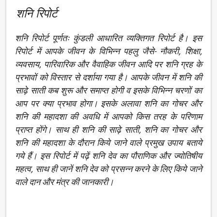
शनि रिपोर्ट
शनि रिपोर्ट पूर्णतः कुंडली आधारित व्यक्तिगत रिपोर्ट है। इस
रिपोर्ट में आपके जीवन के विभिन्न पहलु जैसे- नौकरी, शिक्षा,
व्यवसाय, पारिवारिक और वैवाहिक जीवन आदि पर शनि ग्रह के
प्रभावों को विस्तार से दर्शाया गया है। आपके जीवन में शनि की
साढ़े साती कब शुरू और समाप्त होगी व इसके विभिन्न चरणों का
आप पर क्या प्रभाव होगा। इसके अलावा शनि का गोचर और
शनि की महादशा की अवधि में आपको किस तरह के परिणाम
प्राप्त होंगे। साथ ही शनि की साढ़े साती, शनि का गोचर और
शनि की महादशा के दौरान किये जाने वाले प्रमुख उपाय बताये
गये हैं। इस रिपोर्ट में पढ़ें शनि देव का पौराणिक और ज्योतिषीय
महत्व, साथ ही जानें शनि देव को प्रसन्न करने के लिए किये जाने
वाले दान और मंत्र की जानकारी।