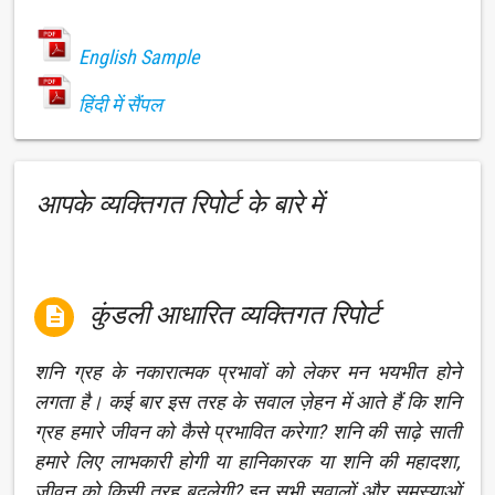
English Sample
हिंदी में सैंपल
आपके व्यक्तिगत रिपोर्ट के बारे में
कुंडली आधारित व्यक्तिगत रिपोर्ट

शनि ग्रह के नकारात्मक प्रभावों को लेकर मन भयभीत होने
लगता है। कई बार इस तरह के सवाल ज़ेहन में आते हैं कि शनि
ग्रह हमारे जीवन को कैसे प्रभावित करेगा? शनि की साढ़े साती
हमारे लिए लाभकारी होगी या हानिकारक या शनि की महादशा,
जीवन को किसी तरह बदलेगी? इन सभी सवालों और समस्याओं