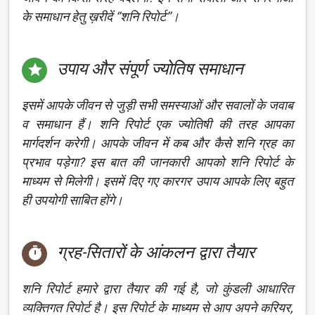
के समाधान हेतु ख़रीदें ‘’शनि रिपोर्ट’’।
उपाय और संपूर्ण ज्योतिष समाधान

इसमें आपके जीवन से जुड़ी सभी समस्याओं और सवालों के जवाब
व समाधान हैं। शनि रिपोर्ट एक ज्योतिषी की तरह आपका
मार्गदर्शन करेगी। आपके जीवन में कब और कैसे शनि ग्रह का
प्रभाव पड़ेगा? इस बात की जानकारी आपको शनि रिपोर्ट के
माध्यम से मिलेगी। इसमें दिए गए कारगर उपाय आपके लिए बहुत
ही उपयोगी साबित होंगे।
ग्रह-सितारों के आंकलन द्वारा तैयार

शनि रिपोर्ट हमारे द्वारा तैयार की गई है, जो कुंडली आधारित
व्यक्तिगत रिपोर्ट है। इस रिपोर्ट के माध्यम से आप अपने करियर,