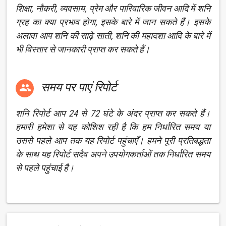
शिक्षा, नौकरी, व्यवसाय, प्रेम और पारिवारिक जीवन आदि में शनि
ग्रह का क्या प्रभाव होगा, इसके बारे में जान सकते हैं। इसके
अलावा आप शनि की साढ़े साती, शनि की महादशा आदि के बारे में
भी विस्तार से जानकारी प्राप्त कर सकते हैं।
समय पर पाएं रिपोर्ट

शनि रिपोर्ट आप 24 से 72 घंटे के अंदर प्राप्त कर सकते हैं।
हमारी हमेशा से यह कोशिश रही है कि हम निर्धारित समय या
उससे पहले आप तक यह रिपोर्ट पहुंचाएँ। हमने पूरी प्रतिबद्धता
के साथ यह रिपोर्ट सदैव अपने उपयोगकर्ताओं तक निर्धारित समय
से पहले पहुंचाई है।