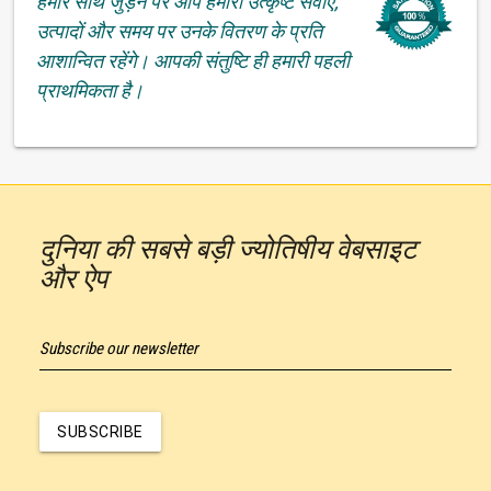
हमारे साथ जुड़ने पर आप हमारी उत्कृष्ट सेवाएँ,
उत्पादों और समय पर उनके वितरण के प्रति
आशान्वित रहेंगे। आपकी संतुष्टि ही हमारी पहली
प्राथमिकता है।
दुनिया की सबसे बड़ी ज्योतिषीय वेबसाइट
और ऐप
Subscribe our newsletter
SUBSCRIBE