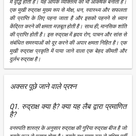
में वृद्धि होती है। यह आपके व्यक्तित्व को भी आकर्षक बनाता है।
एक मुखी रुद्राक्ष मुख्य रूप से मोक्ष, धन, स्वास्थ्य और सफलता
की प्राप्ति के लिए पहना जाता है और इसको पहनने से ध्यान
केंद्रित करने की क्षमता मज़बूत होती है। साथ ही, मानसिक शांति
की प्राप्ति होती है। इस रुद्राक्ष में हृदय रोग, पाचन और सांस से
संबंधित समस्याओं को दूर करने की अपार क्षमता निहित है। एक
मुखी रुद्राक्ष प्रकृति में पाया जाने वाला एक बेहद कीमती और
दुर्लभ रुद्राक्ष है।
अक्सर पूछे जाने वाले प्रश्न
Q1. रुद्राक्ष क्या है? क्या यह लैब द्वारा प्रमाणित
है?
वनस्पति शास्त्र के अनुसार रुद्राक्ष की गुरिया रुद्राक्ष बीज है जो