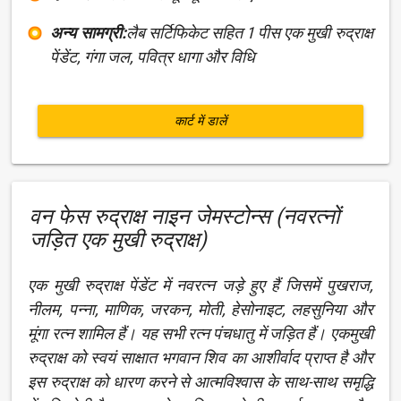
अन्य सामग्री:
लैब सर्टिफिकेट सहित 1 पीस एक मुखी रुद्राक्ष
पेंडेंट, गंगा जल, पवित्र धागा और विधि
कार्ट में डालें
वन फेस रुद्राक्ष नाइन जेमस्टोन्स (नवरत्नों
जड़ित एक मुखी रुद्राक्ष)
एक मुखी रुद्राक्ष पेंडेंट में नवरत्न जड़े हुए हैं जिसमें पुखराज,
नीलम, पन्ना, माणिक, जरकन, मोती, हेसोनाइट, लहसुनिया और
मूंगा रत्न शामिल हैं। यह सभी रत्न पंचधातु में जड़ित हैं। एकमुखी
रुद्राक्ष को स्वयं साक्षात भगवान शिव का आशीर्वाद प्राप्त है और
इस रुद्राक्ष को धारण करने से आत्मविश्वास के साथ-साथ समृद्धि