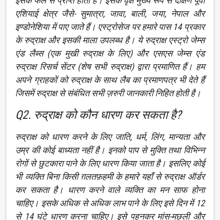
इसके फल से प्राप्त होता है। इसके वृक्ष मुख्य रूप से दक्षिण पूर्वी
एशियाई क्षेत्र जैसे- सुमात्रा, जावा, बाली, जया, नेपाल और
इण्डोनेशिया में पाए जाते हैं। एस्ट्रोसेज पर हमारे पास 14 प्रकार
के रुद्राक्ष और इसकी माला उपलब्ध है। ये रुद्राक्ष एस्ट्रो जेम्स
एंड लैब्स (एक मुखी रुद्राक्ष के लिए) और एसएस जेम्स एंड
रुद्राक्ष रिसर्च सेंटर (शेष सभी रुद्राक्ष) द्वारा प्रमाणित हैं। हम
अपने ग्राहकों को रुद्राक्ष के साथ लैब का प्रमाणपत्र भी देते हैं
जिसमें रुद्राक्ष से संबंधित सभी ज़रुरी जानकारी निहित होती है।
Q2. रुद्राक्ष को कौन धारण कर सकता है?
रुद्राक्ष को धारण करने के लिए जाति, धर्म, लिंग, मान्यता और
उम्र की कोई बाध्यता नहीं है। इनको पाप से मुक्ति तथा विभिन्न
रोगों से छुटकारा पाने के लिए धारण किया जाता है। इसलिए कोई
भी व्यक्ति बिना किसी ग़लतफ़हमी के हमारे यहाँ से रुद्राक्ष ऑर्डर
कर सकता है। धारण करने वाले व्यक्ति का मन साफ होना
चाहिए। इसके अधिक से अधिक लाभ पाने के लिए इसे दिन में 12
से 14 घंटे धारण करना चाहिए। इसे पहनकर मांस-मछली और