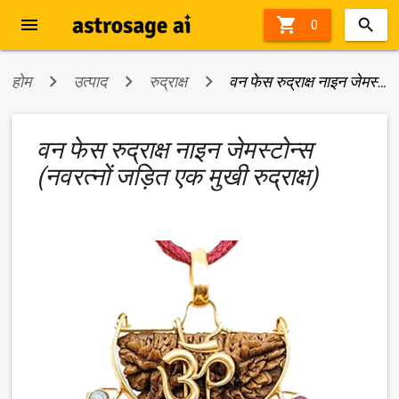
menu

0
होम
उत्पाद
रुद्राक्ष
वन फेस रुद्राक्ष नाइन जेमस्टोन्स (नवरत्नों जड़ित एक मुखी रुद्राक्ष)
वन फेस रुद्राक्ष नाइन जेमस्टोन्स
(नवरत्नों जड़ित एक मुखी रुद्राक्ष)