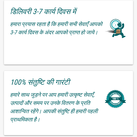
डिलिवरी 3-7 कार्य दिवस में
हमारा प्रयास रहता है कि हमारी सभी सेवाएँ आपको
3-7 कार्य दिवस के अंदर आपको प्राप्त हो जाये।
100% संतुष्टि की गारंटी
हमारे साथ जुड़ने पर आप हमारी उत्कृष्ट सेवाएँ,
उत्पादों और समय पर उनके वितरण के प्रति
आशान्वित रहेंगे। आपकी संतुष्टि ही हमारी पहली
प्राथमिकता है।