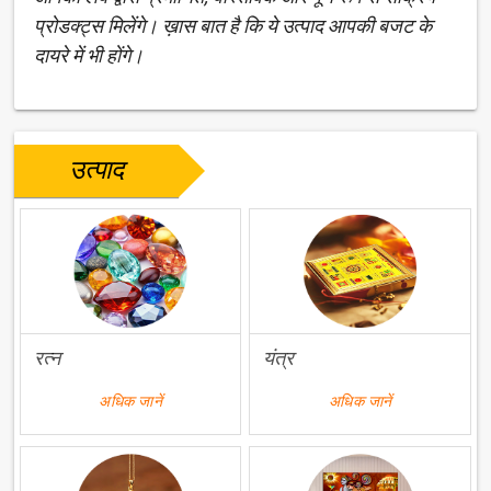
प्रोडक्ट्स मिलेंगे। ख़ास बात है कि ये उत्पाद आपकी बजट के
दायरे में भी होंगे।
उत्पाद
रत्न
यंत्र
अधिक जानें
अधिक जानें