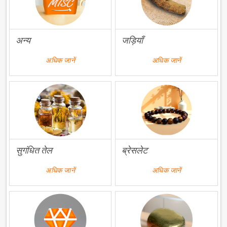
अन्य
जड़ियाँ
अधिक जानें
अधिक जानें
सुगंधित तेल
ब्रेसलेट
अधिक जानें
अधिक जानें