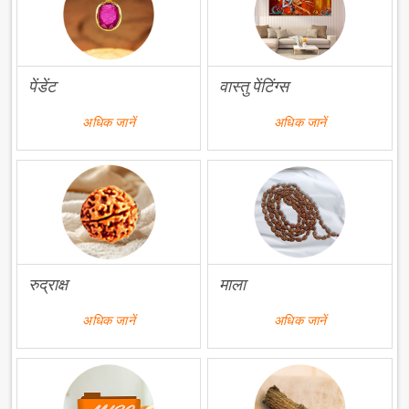
पेंडेंट
वास्तु पेंटिंग्स
अधिक जानें
अधिक जानें
रुद्राक्ष
माला
अधिक जानें
अधिक जानें