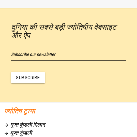
दुनिया की सबसे बड़ी ज्योतिषीय वेबसाइट
और ऐप
Subscribe our newsletter
SUBSCRIBE
ज्योतिष टूल्स
मुफ्त कुंडली मिलान

मुफ्त कुंडली
