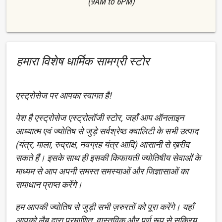
(9AM to 6PM)
हमारा विशेष धार्मिक सामग्री स्टोर
एस्ट्रोसेज पर आपका स्वागत है!
पेश है एस्ट्रोसेज एस्ट्रोलॉजी स्टोर, जहाँ आप ऑनलाइन
आध्यात्म एवं ज्योतिष से जुड़े सर्वश्रेष्ठ क्वालिटी के सभी उत्पाद
(यंत्र, माला, रुद्राक्ष, नवग्रह यंत्र आदि) आसानी से ख़रीद
सकते हैं। इसके साथ ही इसकी किफायती ज्योतिषीय सेवाओं के
माध्यम से आप अपनी समस्त समस्याओं और जिज्ञासाओं का
समाधान प्राप्त करेंगे।
हम आपकी ज्योतिष से जुड़ी सभी ज़रुरतों को पूरा करेंगे। यहाँ
आपको लैब द्वारा प्रमाणित, वास्तविक और पूर्ण रूप से सक्रिय