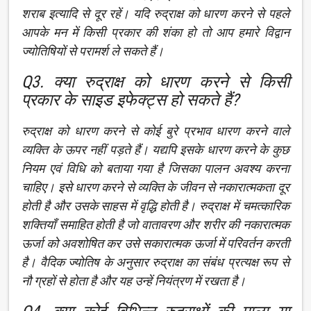
शराब इत्यादि से दूर रहें। यदि रुद्राक्ष को धारण करने से पहले
आपके मन में किसी प्रकार की शंका हो तो आप हमारे विद्वान
ज्योतिषियों से परामर्श ले सकते हैं।
Q3. क्या रुद्राक्ष को धारण करने से किसी
प्रकार के साइड इफेक्ट्स हो सकते हैं?
रुद्राक्ष को धारण करने से कोई बुरे प्रभाव धारण करने वाले
व्यक्ति के ऊपर नहीं पड़ते हैं। यद्यपि इसके धारण करने के कुछ
नियम एवं विधि को बताया गया है जिसका पालन अवश्य करना
चाहिए। इसे धारण करने से व्यक्ति के जीवन से नकारात्मकता दूर
होती है और उसके साहस में वृद्धि होती है। रुद्राक्ष में चमत्कारिक
शक्तियाँ समाहित होती है जो वातावरण और शरीर की नकारात्मक
ऊर्जा को अवशोषित कर उसे सकारात्मक ऊर्जा में परिवर्तन करती
है। वैदिक ज्योतिष के अनुसार रुद्राक्ष का संबंध प्रत्यक्ष रूप से
नौ ग्रहों से होता है और यह उन्हें नियंत्रण में रखता है।