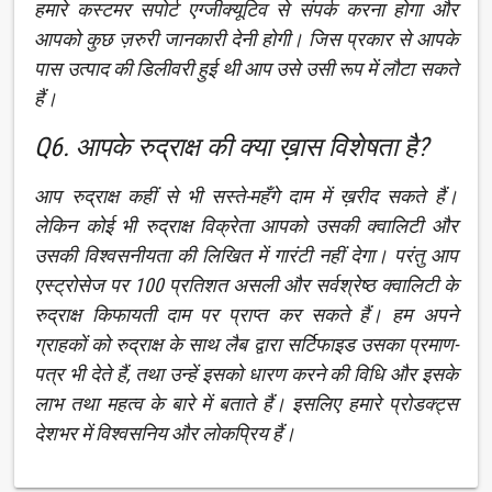
हमारे कस्टमर सपोर्ट एग्जीक्यूटिव से संपर्क करना होगा और
आपको कुछ ज़रुरी जानकारी देनी होगी। जिस प्रकार से आपके
पास उत्पाद की डिलीवरी हुई थी आप उसे उसी रूप में लौटा सकते
हैं।
Q6. आपके रुद्राक्ष की क्या ख़ास विशेषता है?
आप रुद्राक्ष कहीं से भी सस्ते-महँगे दाम में ख़रीद सकते हैं।
लेकिन कोई भी रुद्राक्ष विक्रेता आपको उसकी क्वालिटी और
उसकी विश्वसनीयता की लिखित में गारंटी नहीं देगा। परंतु आप
एस्ट्रोसेज पर 100 प्रतिशत असली और सर्वश्रेष्ठ क्वालिटी के
रुद्राक्ष किफायती दाम पर प्राप्त कर सकते हैं। हम अपने
ग्राहकों को रुद्राक्ष के साथ लैब द्वारा सर्टिफाइड उसका प्रमाण-
पत्र भी देते हैं, तथा उन्हें इसको धारण करने की विधि और इसके
लाभ तथा महत्व के बारे में बताते हैं। इसलिए हमारे प्रोडक्ट्स
देशभर में विश्वसनिय और लोकप्रिय हैं।