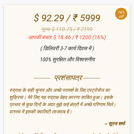
16%
$ 92.29 / ₹ 5999
off
मूल्य: $ 110.75 / ₹ 7199
आपकी बचत: $ 18.46 / ₹ 1200 (16%)
( डिलिवरी 3-7 कार्य दिवस में )
100% सुरक्षित और विश्वसनीय
प्रशंसापत्र
रुद्राक्ष के सही चुनाव और अच्छे परामर्श के लिए एस्ट्रोसेज का
शुक्रिया। मेरे लिए यह रुद्राक्ष बेहद कारगर साबित हुआ। इसके
प्रभाव से कुछ दिनों के अंदर मुझे कई क्षेत्रों में अच्छे परिणाम मिले।
वास्तव में इसकी क्वालिटी लाजवाब है।
~ सूरज शर्मा