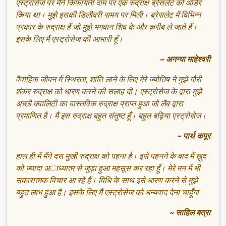
एस्ट्रोसेज पर मैंने किफायती दाम पर एक रुद्राक्ष ब्रेसलेट को ऑर्डर
किया था। मुझे इसकी डिलीवरी समय पर मिली। ब्रेसलेट में विभिन्न
प्रकार के रुद्राक्ष हैं जो मुझे भगवान शिव के और क़रीब ले जाते हैं।
इसके लिए मैं एस्ट्रोसेज की आभारी हूँ।
~ अनन्या माहेश्वरी
वैवाहिक जीवन में स्थिरता, शांति लाने के लिए मेरे ज्योतिष ने मुझे गौरी
शंकर रुद्राक्ष को धारण करने की सलाह दी। एस्ट्रोसेज के द्वारा मुझे
अच्छी क्वालिटी का वास्तविक रुद्राक्ष प्राप्त हुआ जो लैब द्वारा
प्रमाणित है। मैं इस रुद्राक्ष बहुत संतुष्ट हूँ। बहुत बढ़िया एस्ट्रोसेज।
~ पार्थ कपूर
हाल ही में मैंने दस मुखी रुद्राक्ष को पहना है। इसे पहनने के बाद मैं ख़ुद
को ज्यादा अाध्यात्म से जुड़ा हुआ महसूस कर रहा हूँ। मेरे मन में भी
सकारात्मक विचार आ रहे हैं। विधि के साथ इसे धारण करने से मुझे
बहुत लाभ हुआ है। इसके लिए मैं एस्ट्रोसेज को धन्यवाद देना चाहूँगा
~ साहिल बत्रा