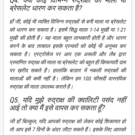
Q4. क्या कोई विभिन्न रुद्राक्षों की माला या
ब्रेसलेट धारण कर सकता है?
हाँ जी, कोई भी व्यक्ति विभिन्न रुद्राक्षों से बनी माला या ब्रेसलेट
को धारण कर सकता है। इसमें सिद्ध माला 1-14 मुखी या 1-21
मुखी की होती हैं। यह माला बहुत लाभकारी होती है और धारण
करने के बाद तत्काल इसके प्रभावों को कोई भी अनुभव कर
सकता है। एस्ट्रोसेज पर आप एक असली और लैब द्वारा
प्रमाणित रुद्रक्ष की माला या ब्रेसलेट को बहुत ही किफायती दाम
पर ख़रीद सकते हैं। हालांकि बाज़ार में नकली रुद्राक्षों की
मालाओं की कमी नहीं है। लेकिन हम 100 फीसदी वास्तविक
रुद्राक्ष की माला उपलब्ध कराते हैं।
Q5. यदि मुझे रुद्राक्ष की क्वालिटी पसंद नहीं
आई तो क्या मैं इसे वापस कर सकता हूँ?
जी हाँ बिल्कुल, यदि आपको रुद्राक्ष को लेकर कोई शिकायत हो
तो आप इसे 7 दिनों के अंदर लौटा सकते हैं। इसके लिए आपको