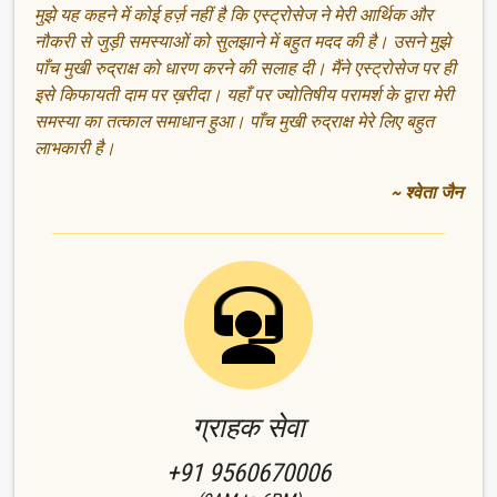
मुझे यह कहने में कोई हर्ज़ नहीं है कि एस्ट्रोसेज ने मेरी आर्थिक और
नौकरी से जुड़ी समस्याओं को सुलझाने में बहुत मदद की है। उसने मुझे
पाँच मुखी रुद्राक्ष को धारण करने की सलाह दी। मैंने एस्ट्रोसेज पर ही
इसे किफायती दाम पर ख़रीदा। यहाँ पर ज्योतिषीय परामर्श के द्वारा मेरी
समस्या का तत्काल समाधान हुआ। पाँच मुखी रुद्राक्ष मेरे लिए बहुत
लाभकारी है।
~ श्वेता जैन
ग्राहक सेवा
+91 9560670006