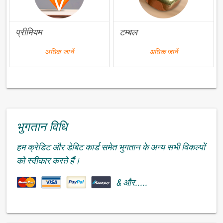
प्रीमियम
टम्बल
अधिक जानें
अधिक जानें
भुगतान विधि
हम क्रेडिट और डेबिट कार्ड समेत भुगतान के अन्य सभी विकल्पों
को स्वीकार करते हैं।
& और.....