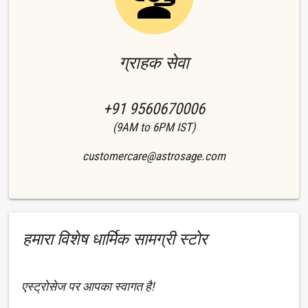
ग्राहक सेवा
+91 9560670006
(9AM to 6PM IST)
customercare@astrosage.com
हमारा विशेष धार्मिक सामग्री स्टोर
एस्ट्रोसेज पर आपका स्वागत है!