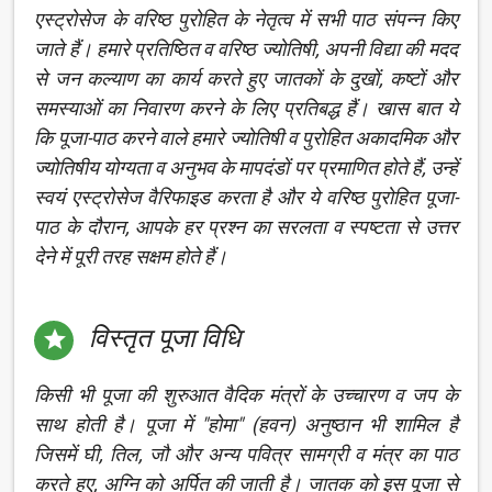
एस्ट्रोसेज के वरिष्ठ पुरोहित के नेतृत्व में सभी पाठ संपन्न किए
जाते हैं। हमारे प्रतिष्ठित व वरिष्ठ ज्योतिषी, अपनी विद्या की मदद
से जन कल्याण का कार्य करते हुए जातकों के दुखों, कष्टों और
समस्याओं का निवारण करने के लिए प्रतिबद्ध हैं। खास बात ये
कि पूजा-पाठ करने वाले हमारे ज्योतिषी व पुरोहित अकादमिक और
ज्योतिषीय योग्यता व अनुभव के मापदंडों पर प्रमाणित होते हैं, उन्हें
स्वयं एस्ट्रोसेज वैरिफाइड करता है और ये वरिष्ठ पुरोहित पूजा-
पाठ के दौरान, आपके हर प्रश्न का सरलता व स्पष्टता से उत्तर
देने में पूरी तरह सक्षम होते हैं।
विस्तृत पूजा विधि

किसी भी पूजा की शुरुआत वैदिक मंत्रों के उच्चारण व जप के
साथ होती है। पूजा में "होमा" (हवन) अनुष्ठान भी शामिल है
जिसमें घी, तिल, जौ और अन्य पवित्र सामग्री व मंत्र का पाठ
करते हुए, अग्नि को अर्पित की जाती है। जातक को इस पूजा से