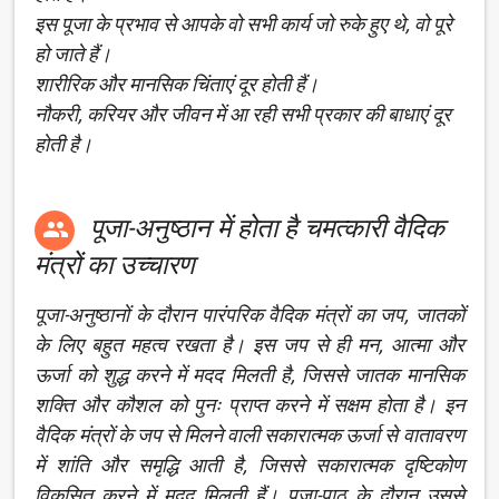
इस पूजा के प्रभाव से आपके वो सभी कार्य जो रुके हुए थे, वो पूरे
हो जाते हैं।
शारीरिक और मानसिक चिंताएं दूर होती हैं।
नौकरी, करियर और जीवन में आ रही सभी प्रकार की बाधाएं दूर
होती है।
पूजा-अनुष्ठान में होता है चमत्कारी वैदिक

मंत्रों का उच्चारण
पूजा-अनुष्ठानों के दौरान पारंपरिक वैदिक मंत्रों का जप, जातकों
के लिए बहुत महत्व रखता है। इस जप से ही मन, आत्मा और
ऊर्जा को शुद्ध करने में मदद मिलती है, जिससे जातक मानसिक
शक्ति और कौशल को पुनः प्राप्त करने में सक्षम होता है। इन
वैदिक मंत्रों के जप से मिलने वाली सकारात्मक ऊर्जा से वातावरण
में शांति और समृद्धि आती है, जिससे सकारात्मक दृष्टिकोण
विकसित करने में मदद मिलती हैं। पूजा-पाठ के दौरान उससे