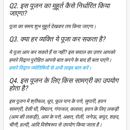
Q2. इस पूजन का मुहूर्त कैसे निर्धारित किया
जाएगा?
पूजा का समय शुभ मुहूर्त देखकर तय किया जाएगा।
Q3. क्या हर व्यक्ति ये पूजा कर सकता है?
ये पूजा आप कर सकते हैं या नहीं? इस सवाल का उत्तर आपको
हमारे विद्वान पुरोहित आपसे बात करने के बाद ही बता पाएंगे।
हमारे विद्वान ज्योतिषियों से अभी लाइव बात करें।
Q4. इस पूजन के लिए किस सामग्री का उपयोग
होता है?
इस पूजन में श्रीफल, धूप, फूल पान के पत्ते, सुपारी, हवन
सामग्री, देसी घी, मिष्ठान, गंगाजल, कलावा, हवन के लिए लकड़ी
(आम की लकड़ी), आम के पत्ते, अक्षत, रोली, जनेऊ, कपूर, शहद,
चीनी, हल्दी, आदि विशेषरूप से उपयोग किया जाता है।