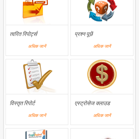
त्वरित रिपोर्ट्स
प्रश्न पूछें
अधिक जानें
अधिक जानें
विस्तृत रिपोर्ट
एस्ट्रोसेज क्लाउड
अधिक जानें
अधिक जानें