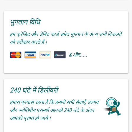
भुगतान विधि
हम क्रेडिट और डेबिट कार्ड समेत भुगतान के अन्य सभी विकल्पों
को स्वीकार करते हैं।
& और.....
240 घंटे में डिलीवरी
हमारा प्रयास रहता है कि हमारी सभी सेवाएँ, उत्पाद
और ज्योतिषीय परामर्श आपको 240 घंटे के अंदर
आपको प्राप्त हो जाये।