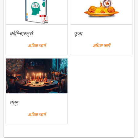
कोग्निएस्ट्रो
पूजा
अधिक जानें
अधिक जानें
मंत्र
अधिक जानें