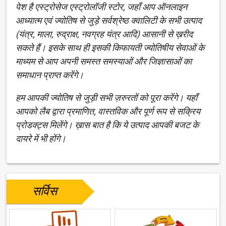
पेश है एस्ट्रोसेज एस्ट्रोलॉजी स्टोर, जहाँ आप ऑनलाइन
आध्यात्म एवं ज्योतिष से जुड़े सर्वश्रेष्ठ क्वालिटी के सभी उत्पाद
(यंत्र, माला, रुद्राक्ष, नवग्रह यंत्र आदि) आसानी से ख़रीद
सकते हैं। इसके साथ ही इसकी किफायती ज्योतिषीय सेवाओं के
माध्यम से आप अपनी समस्त समस्याओं और जिज्ञासाओं का
समाधान प्राप्त करेंगे।
हम आपकी ज्योतिष से जुड़ी सभी ज़रुरतों को पूरा करेंगे। यहाँ
आपको लैब द्वारा प्रमाणित, वास्तविक और पूर्ण रूप से सक्रिय
प्रोडक्ट्स मिलेंगे। ख़ास बात है कि ये उत्पाद आपकी बजट के
दायरे में भी होंगे।
सर्विस