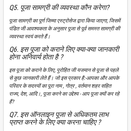
Q5. पूजा सामग्री की व्यवस्था कौन करेगा?
पूजा सामग्री का पूर्ण जिम्मा एस्ट्रोसेज द्वारा किया जाएगा, जिसमें
पंडित जी आवश्यकता के अनुसार पूजा से पूर्व समस्त सामग्री की
व्यवस्था स्वयं करते हैं।
Q6. इस पूजा को कराने लिए क्या-क्या जानकारी
होना अनिवार्य होता है ?
इस पूजा को कराने के लिए, पुरोहित जी यजमान से पूजा से पहले
से कुछ जानकारी लेते हैं। जो इस प्रकार है:-आपका और आपके
परिवार के सदस्यों का पूरा नाम , गोत्र , वर्तमान शहर सहित
राज्य, देश, आदि।, पूजा करने का उद्देश्य - आप पूजा क्यों कर रहे
हैं?
Q7. इस ऑनलाइन पूजा से अधिकतम लाभ
प्राप्त करने के लिए क्या करना चाहिए ?