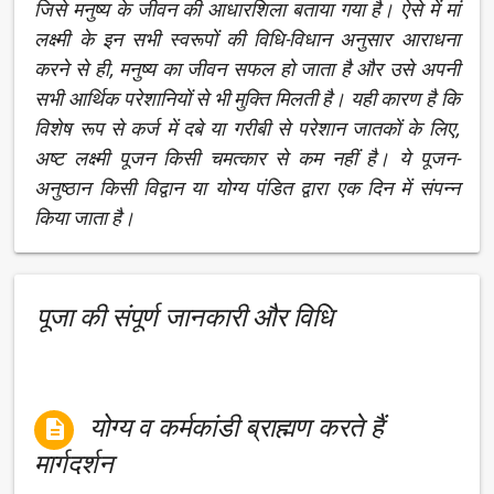
जिसे मनुष्य के जीवन की आधारशिला बताया गया है। ऐसे में मां
लक्ष्मी के इन सभी स्वरूपों की विधि-विधान अनुसार आराधना
करने से ही, मनुष्य का जीवन सफल हो जाता है और उसे अपनी
सभी आर्थिक परेशानियों से भी मुक्ति मिलती है। यही कारण है कि
विशेष रूप से कर्ज में दबे या गरीबी से परेशान जातकों के लिए,
अष्‍ट लक्ष्‍मी पूजन किसी चमत्कार से कम नहीं है। ये पूजन-
अनुष्ठान किसी विद्वान या योग्य पंडित द्वारा एक दिन में संपन्न
किया जाता है।
पूजा की संपूर्ण जानकारी और विधि
योग्य व कर्मकांडी ब्राह्मण करते हैं

मार्गदर्शन