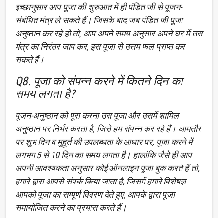
इच्छानुसार आप पूजा की शुरुआत में ही पंडित जी से पूजन-
संबंधित मंत्र ले सकते हैं। जिसके बाद जब पंडित जी पूजा
अनुष्ठान कर रहे हो तो, आप अपने समय अनुसार अपने घर में उस
मंत्र का निरंतर जाप कर, इस पूजा से उत्तम फल प्राप्त कर
सकते हैं।
Q8. पूजा को संपन्न करने में कितने दिन का
समय लगता है?
पूजन-अनुष्ठान को पूरा करना उस पूजा और उसमें शामिल
अनुष्ठान पर निर्भर करता है, जिसे हम संपन्न कर रहे हैं। आमतौर
पर शुभ दिन व मुहूर्त की उपलब्धता के आधार पर, पूजा करने में
लगभग 5 से 10 दिन का समय लगता है। हालांकि जैसे ही आप
अपनी आवश्यकता अनुसार कोई ऑनलाइन पूजा बुक करते हैं तो,
हमारे द्वारा आपसे संपर्क किया जाता है, जिसमें हमारे विशेषज्ञ
आपको पूजा का सम्पूर्ण विवरण देते हुए, आपके द्वारा पूजा
समायोजित करने का प्रयास करते हैं।