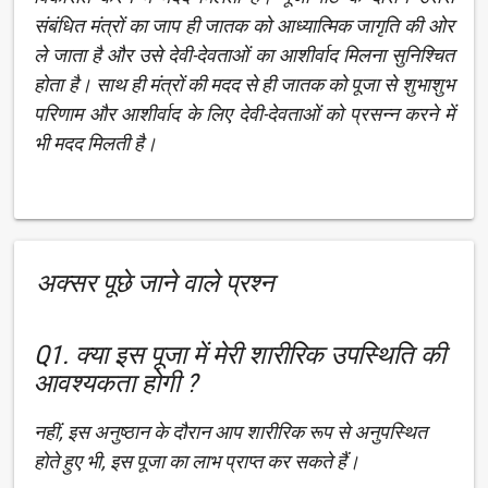
संबंधित मंत्रों का जाप ही जातक को आध्यात्मिक जागृति की ओर
ले जाता है और उसे देवी-देवताओं का आशीर्वाद मिलना सुनिश्चित
होता है। साथ ही मंत्रों की मदद से ही जातक को पूजा से शुभाशुभ
परिणाम और आशीर्वाद के लिए देवी-देवताओं को प्रसन्न करने में
भी मदद मिलती है।
अक्सर पूछे जाने वाले प्रश्न
Q1. क्या इस पूजा में मेरी शारीरिक उपस्थिति की
आवश्यकता होगी ?
नहीं, इस अनुष्ठान के दौरान आप शारीरिक रूप से अनुपस्थित
होते हुए भी, इस पूजा का लाभ प्राप्त कर सकते हैं।