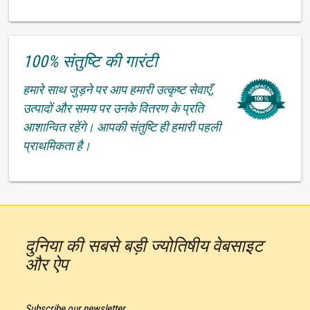
100% संतुष्टि की गारंटी
हमारे साथ जुड़ने पर आप हमारी उत्कृष्ट सेवाएँ,
उत्पादों और समय पर उनके वितरण के प्रति
आशान्वित रहेंगे। आपकी संतुष्टि ही हमारी पहली
प्राथमिकता है।
दुनिया की सबसे बड़ी ज्योतिषीय वेबसाइट
और ऐप
Subscribe our newsletter