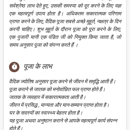
सर्वश्रेष्ठ लाभ देते हुए, उसकी समस्या को दूर करने के लिए यज्ञ
एक महत्वपूर्ण उपाय होता है। अधिकतम सकारात्मक परिणाम
प्राप्त करने के लिए, वैदिक पूजा सबसे अच्छे मुहूर्त, नक्षत्र के दिन
करनी चाहिए। शुभ मुहूर्त के दौरान पूजा को पूरा करने के लिए,
एक पुजारी यानी एक पंडित जी को नियुक्त किया जाता है, जो
समय अनुसार पूजा को संपन्न करते हैं ।
पूजा के लाभ

वैदिक ज्योतिष अनुसार पूजा करने से जीवन में समृद्धि आती हैं।
पूजा कराने से जातक को मनोवांछित फल प्राप्त होते हैं।
जातक के व्यवहार में सकारात्मकता आती है।
जीवन में प्रसिद्ध , मान्यता और मान-सम्मान प्राप्त होता है।
घर के सदस्यों का स्वास्थ्य बेहतर होता है।
यह पूजा अथवा अनुष्ठान कराने से आपके महत्वपूर्ण कार्य संपन्न
होते हैं।