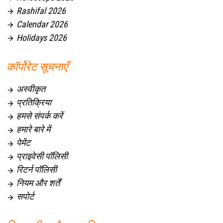
Rashifal 2026

Calendar 2026

Holidays 2026

कॉर्पोरेट सूचनाएँ
अस्वीकृत

प्रतिक्रिया

हमसे संपर्क करें

हमारे बारे में

पेमेंट

प्राइवेसी पॉलिसी

रिटर्न पॉलिसी

नियम और शर्तें

सपोर्ट
