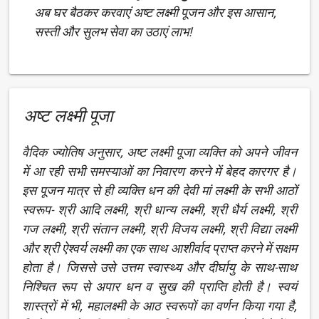
अब घर बैठकर करवाएं अष्‍ट लक्ष्‍मी पूजन और इस आसान,
सस्ती और सुलभ सेवा का उठाएं लाभ!
अष्‍ट लक्ष्‍मी पूजा
वैदिक ज्योतिष अनुसार, अष्‍ट लक्ष्‍मी पूजा व्यक्ति को अपने जीवन
में आ रही सभी समस्याओं का निवारण करने में बेहद कारगर है।
इस पूजन मात्र से ही व्यक्ति धन की देवी मां लक्ष्मी के सभी आठों
स्वरूप- श्री आदि लक्ष्मी, श्री धान्य लक्ष्मी, श्री धैर्य लक्ष्मी, श्री
गज लक्ष्मी, श्री संतान लक्ष्मी, श्री विजय लक्ष्मी, श्री विद्या लक्ष्मी
और श्री ऐश्वर्य लक्ष्मी का एक साथ आशीर्वाद प्राप्त करने में सक्षम
होता है। जिससे उसे उत्तम स्वास्थ्य और दीर्घायु के साथ-साथ
निश्चित रूप से अपार धन व सुख की प्राप्ति होती है। स्वयं
शास्त्रों में भी, महालक्ष्मी के आठ स्वरूपों का वर्णन किया गया है,