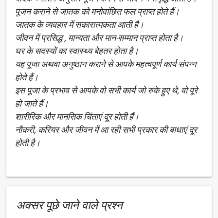
पूजन कराने से जातक को मनोवांछित फल प्राप्त होते हैं।
जातक के व्यवहार में सकारात्मकता आती है।
जीवन में प्रसिद्ध , मान्यता और मान-सम्मान प्राप्त होता है।
घर के सदस्यों का स्वास्थ्य बेहतर होता है।
यह पूजा अथवा अनुष्ठान कराने से आपके महत्वपूर्ण कार्य संपन्न
होते हैं।
इस पूजा के प्रभाव से आपके वो सभी कार्य जो रुके हुए थे, वो पूरे
हो जाते हैं।
शारीरिक और मानसिक चिंताएं दूर होती हैं।
नौकरी, करियर और जीवन में आ रही सभी प्रकार की बाधाएं दूर
होती है।
अक्सर पूछे जाने वाले प्रश्न