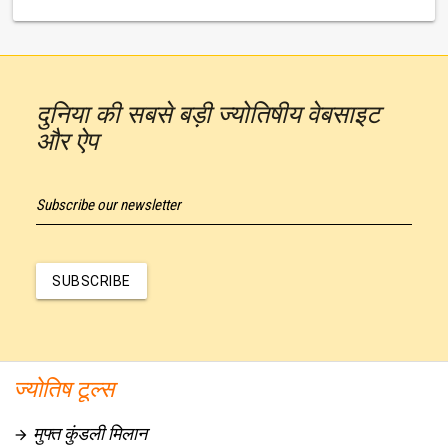
दुनिया की सबसे बड़ी ज्योतिषीय वेबसाइट
और ऐप
Subscribe our newsletter
SUBSCRIBE
ज्योतिष टूल्स
मुफ्त कुंडली मिलान
