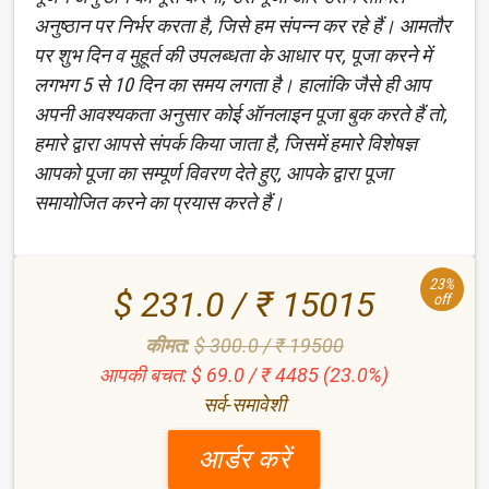
अनुष्ठान पर निर्भर करता है, जिसे हम संपन्न कर रहे हैं। आमतौर
पर शुभ दिन व मुहूर्त की उपलब्धता के आधार पर, पूजा करने में
लगभग 5 से 10 दिन का समय लगता है। हालांकि जैसे ही आप
अपनी आवश्यकता अनुसार कोई ऑनलाइन पूजा बुक करते हैं तो,
हमारे द्वारा आपसे संपर्क किया जाता है, जिसमें हमारे विशेषज्ञ
आपको पूजा का सम्पूर्ण विवरण देते हुए, आपके द्वारा पूजा
समायोजित करने का प्रयास करते हैं।
23%
$ 231.0 / ₹ 15015
off
कीमत:
$ 300.0 / ₹ 19500
आपकी बचत: $ 69.0 / ₹ 4485 (23.0%)
सर्व-समावेशी
आर्डर करें