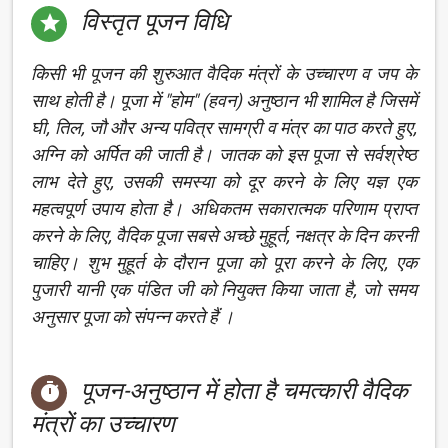
विस्तृत पूजन विधि

किसी भी पूजन की शुरुआत वैदिक मंत्रों के उच्चारण व जप के
साथ होती है। पूजा में "होम" (हवन) अनुष्ठान भी शामिल है जिसमें
घी, तिल, जौ और अन्य पवित्र सामग्री व मंत्र का पाठ करते हुए,
अग्नि को अर्पित की जाती है। जातक को इस पूजा से सर्वश्रेष्ठ
लाभ देते हुए, उसकी समस्या को दूर करने के लिए यज्ञ एक
महत्वपूर्ण उपाय होता है। अधिकतम सकारात्मक परिणाम प्राप्त
करने के लिए, वैदिक पूजा सबसे अच्छे मुहूर्त, नक्षत्र के दिन करनी
चाहिए। शुभ मुहूर्त के दौरान पूजा को पूरा करने के लिए, एक
पुजारी यानी एक पंडित जी को नियुक्त किया जाता है, जो समय
अनुसार पूजा को संपन्न करते हैं ।
पूजन-अनुष्ठान में होता है चमत्कारी वैदिक

मंत्रों का उच्चारण