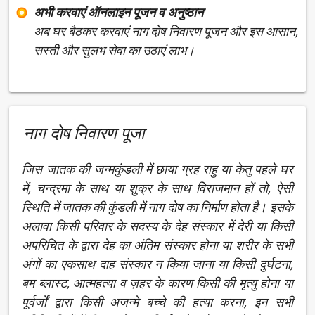
अभी करवाएं ऑनलाइन पूजन व अनुष्ठान
अब घर बैठकर करवाएं नाग दोष निवारण पूजन और इस आसान,
सस्ती और सुलभ सेवा का उठाएं लाभ।
नाग दोष निवारण पूजा
जिस जातक की जन्मकुंडली में छाया ग्रह राहु या केतु पहले घर
में, चन्द्रमा के साथ या शुक्र के साथ विराजमान हों तो, ऐसी
स्थिति में जातक की कुंडली में नाग दोष का निर्माण होता है। इसके
अलावा किसी परिवार के सदस्य के देह संस्‍कार में देरी या किसी
अपरिचित के द्वारा देह का अंतिम संस्‍कार होना या शरीर के सभी
अंगों का एकसाथ दाह संस्‍कार न किया जाना या किसी दुर्घटना,
बम ब्‍लास्‍ट, आत्‍महत्‍या व ज़हर के कारण किसी की मृत्यु होना या
पूर्वर्जों द्वारा किसी अजन्‍मे बच्‍चे की हत्‍या करना, इन सभी