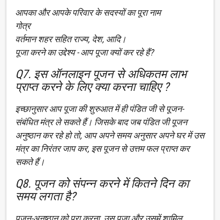
आपका और आपके परिवार के सदस्यों का पूरा नाम
गोत्र
वर्तमान शहर सहित राज्य, देश, आदि।
पूजा करने का उद्देश्य - आप पूजा क्यों कर रहे हैं?
Q7. इस ऑनलाइन पूजन से अधिकतम लाभ
प्राप्त करने के लिए क्या करना चाहिए ?
इच्छानुसार आप पूजा की शुरुआत में ही पंडित जी से पूजन-
संबंधित मंत्र ले सकते हैं। जिसके बाद जब पंडित जी पूजन
अनुष्ठान कर रहे हो तो, आप अपने समय अनुसार अपने घर में उस
मंत्र का निरंतर जाप कर, इस पूजन से उत्तम फल प्राप्त कर
सकते हैं।
Q8. पूजन को संपन्न करने में कितने दिन का
समय लगता है?
पूजन-अनुष्ठान को पूरा करना, उस पूजा और उसमें शामिल