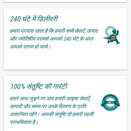
240 घंटे में डिलीवरी
हमारा प्रयास रहता है कि हमारी सभी सेवाएँ, उत्पाद
और ज्योतिषीय परामर्श आपको 240 घंटे के अंदर
आपको प्राप्त हो जाये।
100% संतुष्टि की गारंटी
हमारे साथ जुड़ने पर आप हमारी उत्कृष्ट सेवाएँ,
उत्पादों और समय पर उनके वितरण के प्रति
आशान्वित रहेंगे। आपकी संतुष्टि ही हमारी पहली
प्राथमिकता है।