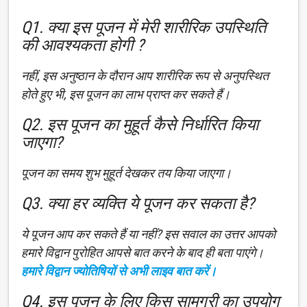
Q1. क्या इस पूजन में मेरी शारीरिक उपस्थिति
की आवश्यकता होगी ?
नहीं, इस अनुष्ठान के दौरान आप शारीरिक रूप से अनुपस्थित
होते हुए भी, इस पूजन का लाभ प्राप्त कर सकते हैं।
Q2. इस पूजन का मुहूर्त कैसे निर्धारित किया
जाएगा?
पूजन का समय शुभ मुहूर्त देखकर तय किया जाएगा।
Q3. क्या हर व्यक्ति ये पूजन कर सकता है?
ये पूजन आप कर सकते हैं या नहीं? इस सवाल का उत्तर आपको
हमारे विद्वान पुरोहित आपसे बात करने के बाद ही बता पाएंगे।
हमारे विद्वान ज्योतिषियों से अभी लाइव बात करें।
Q4. इस पूजन के लिए किस सामग्री का उपयोग