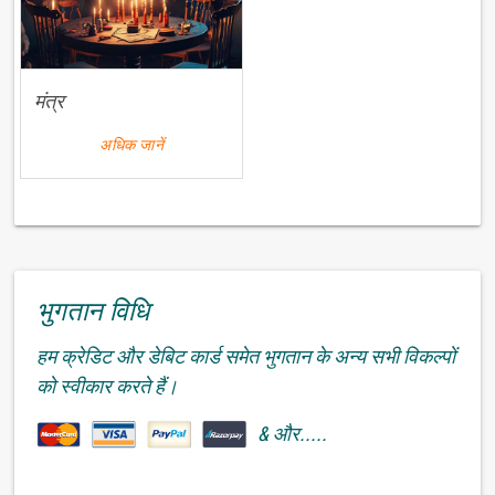
मंत्र
अधिक जानें
भुगतान विधि
हम क्रेडिट और डेबिट कार्ड समेत भुगतान के अन्य सभी विकल्पों
को स्वीकार करते हैं।
& और.....