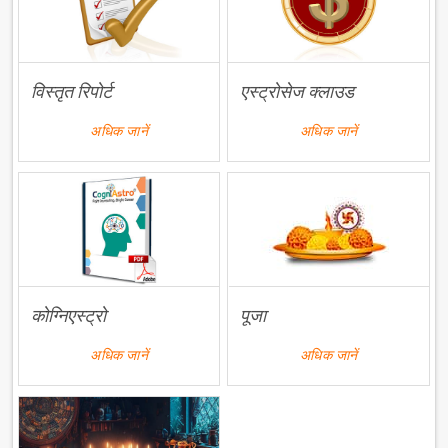
विस्तृत रिपोर्ट
एस्ट्रोसेज क्लाउड
अधिक जानें
अधिक जानें
कोग्निएस्ट्रो
पूजा
अधिक जानें
अधिक जानें