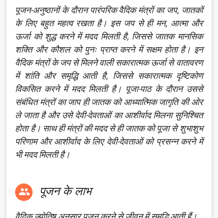
पूजन-अनुष्ठानों के दौरान पारंपरिक वैदिक मंत्रों का जप, जातकों
के लिए बहुत महत्व रखता है। इस जप से ही मन, आत्मा और
ऊर्जा को शुद्ध करने में मदद मिलती है, जिससे जातक मानसिक
शक्ति और कौशल को पुनः प्राप्त करने में सक्षम होता है। इन
वैदिक मंत्रों के जप से मिलने वाली सकारात्मक ऊर्जा से वातावरण
में शांति और समृद्धि आती है, जिससे सकारात्मक दृष्टिकोण
विकसित करने में मदद मिलती है। पूजा-पाठ के दौरान उससे
संबंधित मंत्रों का जाप ही जातक को आध्यात्मिक जागृति की ओर
ले जाता है और उसे देवी-देवताओं का आशीर्वाद मिलना सुनिश्चित
होता है। साथ ही मंत्रों की मदद से ही जातक को पूजा से शुभाशुभ
परिणाम और आशीर्वाद के लिए देवी-देवताओं को प्रसन्न करने में
भी मदद मिलती है।
पूजन के लाभ

वैदिक ज्योतिष अनुसार पूजन करने से जीवन में समृद्धि आती हैं।