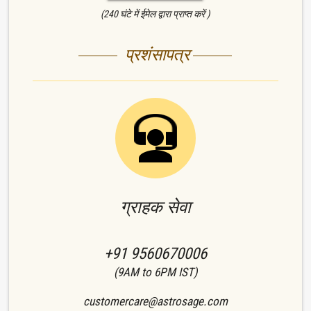
(240 घंटे में ईमेल द्वारा प्राप्त करें )
प्रशंसापत्र
ग्राहक सेवा
+91 9560670006
(9AM to 6PM IST)
customercare@astrosage.com