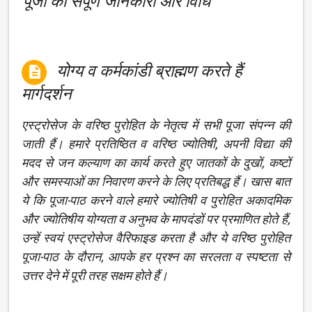
पूजा की संपूर्ण जानकारी और विधि
योग्य व कर्मकांडी ब्राह्मण करते हैं

मार्गदर्शन
एस्ट्रोसेज के वरिष्ठ पुरोहित के नेतृत्व में सभी पूजा संपन्न की
जाती हैं। हमारे प्रतिष्ठित व वरिष्ठ ज्योतिषी, अपनी विद्या की
मदद से जन कल्याण का कार्य करते हुए जातकों के दुखों, कष्टों
और समस्याओं का निवारण करने के लिए प्रतिबद्ध हैं। खास बात
ये कि पूजा-पाठ करने वाले हमारे ज्योतिषी व पुरोहित अकादमिक
और ज्योतिषीय योग्यता व अनुभव के मापदंडों पर प्रमाणित होते हैं,
उन्हें स्वयं एस्ट्रोसेज वैरिफाइड करता है और ये वरिष्ठ पुरोहित
पूजा-पाठ के दौरान, आपके हर प्रश्न का सरलता व स्पष्टता से
उत्तर देने में पूरी तरह सक्षम होते हैं।