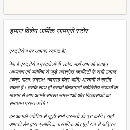
हमारा विशेष धार्मिक सामग्री स्टोर
एस्ट्रोसेज पर आपका स्वागत है!
पेश है एस्ट्रोसेज एस्ट्रोलॉजी स्टोर, जहाँ आप ऑनलाइन
आध्यात्म एवं ज्योतिष से जुड़े सर्वश्रेष्ठ क्वालिटी के सभी उत्पाद
(यंत्र, माला, रुद्राक्ष, नवग्रह यंत्र आदि) आसानी से ख़रीद
सकते हैं। इसके साथ ही इसकी किफायती ज्योतिषीय सेवाओं के
माध्यम से आप अपनी समस्त समस्याओं और जिज्ञासाओं का
समाधान प्राप्त करेंगे।
हम आपकी ज्योतिष से जुड़ी सभी ज़रुरतों को पूरा करेंगे। यहाँ
आपको लैब द्वारा प्रमाणित, वास्तविक और पूर्ण रूप से सक्रिय