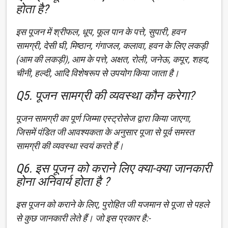
होता है?
इस पूजन में श्रीफल, धूप, फूल पान के पत्ते, सुपारी, हवन
सामग्री, देसी घी, मिष्ठान, गंगाजल, कलावा, हवन के लिए लकड़ी
(आम की लकड़ी), आम के पत्ते, अक्षत, रोली, जनेऊ, कपूर, शहद,
चीनी, हल्दी, आदि विशेषरूप से उपयोग किया जाता है।
Q5. पूजन सामग्री की व्यवस्था कौन करेगा?
पूजन सामग्री का पूर्ण जिम्मा एस्ट्रोसेज द्वारा किया जाएगा,
जिसमें पंडित जी आवश्यकता के अनुसार पूजा से पूर्व समस्त
सामग्री की व्यवस्था स्वयं करते हैं।
Q6. इस पूजन को कराने लिए क्या-क्या जानकारी
होना अनिवार्य होता है ?
इस पूजन को कराने के लिए, पुरोहित जी यजमान से पूजा से पहले
से कुछ जानकारी लेते हैं। जो इस प्रकार है:-