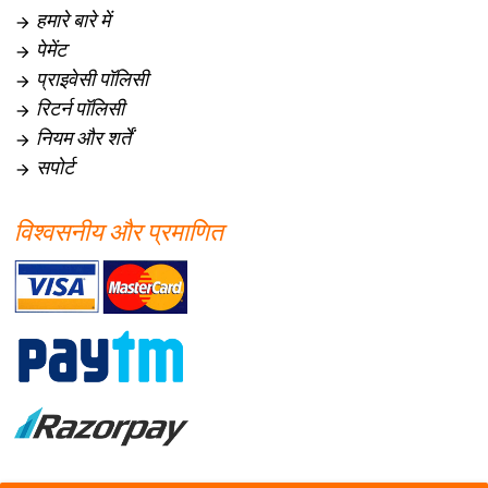
हमारे बारे में

पेमेंट

प्राइवेसी पॉलिसी

रिटर्न पॉलिसी

नियम और शर्तें

सपोर्ट

विश्वसनीय और प्रमाणित