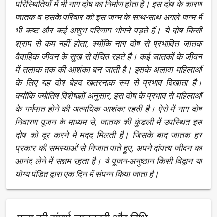
परिस्थितियों में भी नाग दोष का निर्माण होता है। इस दोष के कारण
जातक व उसके परिवार को इस जन्म के साथ-साथ अगले जन्म में
भी कष्ट और कई अशुभ परिणाम भोगने पड़ते हैं। ये दोष किसी
श्राप से कम नहीं होता, क्योंकि नाग दोष से प्रभावित जातक
वैवाहिक जीवन के सुख से वंचित रहते है। कई जातकों के जीवन
में तलाक तक की आशंका बन जाती है। इसके अलावा महिलाओं
के लिए यह दोष बेहद खतरनाक रूप से प्रभाव दिखाता है।
क्योंकि ज्योतिष विशेषज्ञों अनुसार, इस दोष के प्रभाव से महिलाओं
के गर्भपात होने की अत्‍यधिक आशंका रहती है। ऐसे में नाग दोष
निवारण पूजन के माध्‍यम से, जातक की कुंडली में उपस्थित इस
दोष को दूर करने में मदद मिलती है। जिसके बाद जातक हर
प्रकार की समस्याओं से निजात पाते हुए, अपने दांपत्य जीवन का
आनंद लेने में सक्षम रहता है। ये पूजन-अनुष्ठान किसी विद्वान या
योग्य पंडित द्वारा एक दिन में संपन्न किया जाता है।