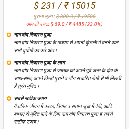
$ 231 / ₹ 15015
पुराना मूल्य :
$ 300.0 / ₹ 19500
आपकी बचत: $ 69.0 / ₹ 4485 (23.0%)
नाग दोष निवारण पूजा
नाग दोष निवारण पूजा के माध्यम से अपनी कुंडली में बनने वाले
सभी दुर्योगों का करें अंत।
नाग दोष निवारण पूजा के लाभ
नाग दोष निवारण पूजा से जातक को अपने पूर्व जन्म के दोष के
साथ-साथ, अपने किसी पुराने व यौन संचारित रोगों से भी मिलती
है तुरंत मुक्ति।
सबसे सटीक उपाय
वैवाहिक जीवन में कलह, विवाह व संतान सुख में देरी, आदि
बाधाएं से मुक्ति पाने के लिए नाग दोष निवारण पूजा है सबसे
सटीक उपाय।