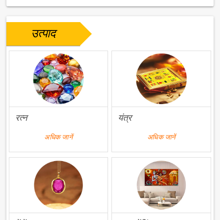
उत्पाद
रत्न
यंत्र
अधिक जानें
अधिक जानें