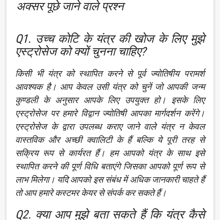
अक्सर पूछे जाने वाले प्रश्न
Q1. उच्च कोटि के यंत्र की खोज के लिए मुझे
एस्ट्रोसेज को क्यों चुनना चाहिए?
किसी भी यंत्र को स्थापित करने से पूर्व ज्योतिषीय परामर्श
आवश्यक है। आप केवल उसी यंत्र को चुनें जो आपकी जन्म
कुण्डली के अनुसार आपके लिए उपयुक्त हो। इसके लिए
एस्ट्रोसेज पर हमारे विद्वान ज्योतिषी आपका मार्गदर्शन करेंगे।
एस्ट्रोसेज के द्वारा उपलब्ध कराए जाने वाले यंत्र न केवल
वास्तविक और अच्छी क्वालिटी के हैं बल्कि ये पूरी तरह से
सक्रिय रूप से कार्यरत हैं। हम आपको यंत्र के साथ इसे
स्थापित करने की पूर्ण विधि बताएंगे जिसका आपको पूर्ण रूप से
लाभ मिलेगा। यदि आपको इस संबंध में अधिक जानकारी चाहते हैं
तो आप हमारे कस्टमर केयर से संपर्क कर सकते हैं।
Q2. क्या आप मुझे बता सकते हैं कि यंत्र कैसे