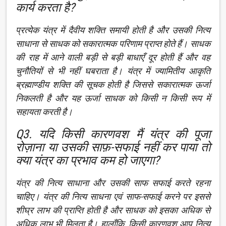
कार्य करता है?
प्रत्येक यंत्र में दैवीय शक्ति समायी होती है और उसकी नित्य
साधाना से साधक को सकारात्मक परिणाम प्राप्त होते हैं। साधक
की राह में आने वाली बड़ी से बड़ी बाधाएँ दूर होती हैं और वह
चुनौतियों से भी नहीं घबराता है। यंत्र में ज्यामितीय आकृति
ब्रह्माण्डीय शक्ति की सूचक होती है जिससे सकारात्मक ऊर्जा
निकलती है और यह ऊर्जा साधक को किसी न किसी रूप में
सहायता करती है।
Q3. यदि किसी कारणवश मैं यंत्र की पूजा
रोज़ाना या उसकी साफ़-सफाई नहीं कर पाया तो
क्या यंत्र का प्रभाव कम हो जाएगा?
यंत्र की नित्य साधाना और उसकी साफ सफाई करते रहना
चाहिए। यंत्र की नित्य साधना एवं साफ-सफाई करने पर इससे
शीघ्र लाभ की प्राप्ति होती है और साधक को इसका अधिक से
अधिक लाभ भी मिलता है। हालाँकि, किसी कारणवश आप नित्य