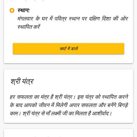
स्थान:
मंगलवार के घर में पवित्र स्थान पर दक्षिण दिशा की ओर
स्थापित करें
कार्ट में डालें
श्री यंत्र
हर सफलता का मंत्र है श्री यंत्र। इस यंत्र को स्थापित करने
के बाद आपको जीवन में मिलेगी अपार सफलता और बनेंगे बिगड़े
काम। श्री यंत्र से माँ लक्ष्मी जी का मिलता है आशीर्वाद।