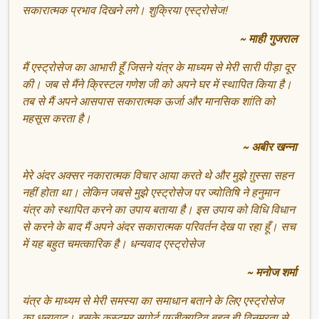
सकारात्मक प्रभाव दिखने लगे। शुक्रिया एस्ट्रोसेज!
~ माही गुजराल
मैं एस्ट्रोसेज का आभारी हूँ जिसने यंत्र के माध्यम से मेरी सारी पीड़ा दूर
की। जब से मैंने क्रिस्टल गणेश जी को अपने घर में स्थापित किया है।
तब से मैं अपने आसपास सकारात्मक ऊर्जा और मानसिक शांति को
महसूस करता है।
~ अबीर खन्ना
मेरे अंदर अक्सर नकारात्मक विचार आया करते थे और मुझे ग़ुस्सा सहन
नहीं होता था। लेकिन जबसे मुझे एस्ट्रोसेज पर ज्योतिषि ने हनुमान
यंत्र को स्थापित करने का उपाय बताया है। इस उपाय को विधि विधान
से करने के बाद मैं अपने अंदर सकारात्मक परिवर्तन देख पा रहा हूँ। सच
में यह बहुत चमत्कारिक है। धन्यवाद एस्ट्रोसेज
~ मनोज शर्मा
यंत्र के माध्यम से मेरी समस्या का समाधान बताने के लिए एस्ट्रोसेज
का धन्यवाद। इसके कस्टमर सपोर्ट एग्जीक्यूटिव बहुत ही विनम्रता से