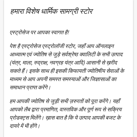
हमारा विशेष धार्मिक सामग्री स्टोर
एस्ट्रोसेज पर आपका स्वागत है!
पेश है एस्ट्रोसेज एस्ट्रोलॉजी स्टोर, जहाँ आप ऑनलाइन
आध्यात्म एवं ज्योतिष से जुड़े सर्वश्रेष्ठ क्वालिटी के सभी उत्पाद
(यंत्र, माला, रुद्राक्ष, नवग्रह यंत्र आदि) आसानी से ख़रीद
सकते हैं। इसके साथ ही इसकी किफायती ज्योतिषीय सेवाओं के
माध्यम से आप अपनी समस्त समस्याओं और जिज्ञासाओं का
समाधान प्राप्त करेंगे।
हम आपकी ज्योतिष से जुड़ी सभी ज़रुरतों को पूरा करेंगे। यहाँ
आपको लैब द्वारा प्रमाणित, वास्तविक और पूर्ण रूप से सक्रिय
प्रोडक्ट्स मिलेंगे। ख़ास बात है कि ये उत्पाद आपकी बजट के
दायरे में भी होंगे।