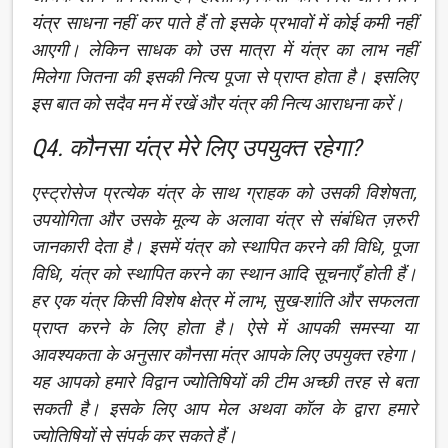
यंत्र साधना नहीं कर पाते हैं तो इसके प्रभावों में कोई कमी नहीं
आएगी। लेकिन साधक को उस मात्रा में यंत्र का लाभ नहीं
मिलेगा जितना की इसकी नित्य पूजा से प्राप्त होता है। इसलिए
इस बात को सदैव मन में रखें और यंत्र की नित्य आराधना करें।
Q4. कौनसा यंत्र मेरे लिए उपयुक्त रहेगा?
एस्ट्रोसेज प्रत्येक यंत्र के साथ ग्राहक को उसकी विशेषता,
उपयोगिता और उसके मूल्य के अलावा यंत्र से संबंधित ज़रुरी
जानकारी देता है। इसमें यंत्र को स्थापित करने की विधि, पूजा
विधि, यंत्र को स्थापित करने का स्थान आदि सूचनाएँ होती हैं।
हर एक यंत्र किसी विशेष क्षेत्र में लाभ, सुख-शांति और सफलता
प्राप्त करने के लिए होता है। ऐसे में आपकी समस्या या
आवश्यकता के अनुसार कौनसा मंत्र आपके लिए उपयुक्त रहेगा।
यह आपको हमारे विद्वान ज्योतिषियों की टीम अच्छी तरह से बता
सकती है। इसके लिए आप मेल अथवा कॉल के द्वारा हमारे
ज्योतिषियों से संपर्क कर सकते हैं।