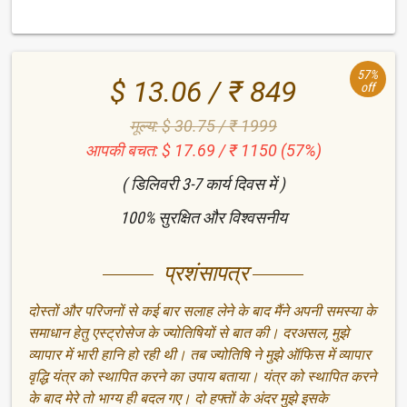
57%
$ 13.06 / ₹ 849
off
मूल्य: $ 30.75 / ₹ 1999
आपकी बचत: $ 17.69 / ₹ 1150 (57%)
( डिलिवरी 3-7 कार्य दिवस में )
100% सुरक्षित और विश्वसनीय
प्रशंसापत्र
दोस्तों और परिजनों से कई बार सलाह लेने के बाद मैंने अपनी समस्या के
समाधान हेतु एस्ट्रोसेज के ज्योतिषियों से बात की। दरअसल, मुझे
व्यापार में भारी हानि हो रही थी। तब ज्योतिषि ने मुझे ऑफिस में व्यापार
वृद्धि यंत्र को स्थापित करने का उपाय बताया। यंत्र को स्थापित करने
के बाद मेरे तो भाग्य ही बदल गए। दो हफ्तों के अंदर मुझे इसके