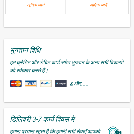
अधिक जानें
अधिक जानें
भुगतान विधि
हम क्रेडिट और डेबिट कार्ड समेत भुगतान के अन्य सभी विकल्पों
को स्वीकार करते हैं।
& और.....
डिलिवरी 3-7 कार्य दिवस में
हमारा प्रयास रहता है कि हमारी सभी सेवाएँ आपको