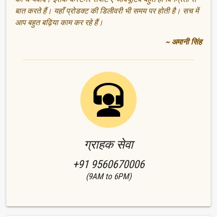
बात करते हैं। यहाँ प्रोडक्ट की डिलीवरी भी समय पर होती है। सच में
आप बहुत बढ़िया काम कर रहे हैं।
~ अमानी सिंह
ग्राहक सेवा
+91 9560670006
(9AM to 6PM)