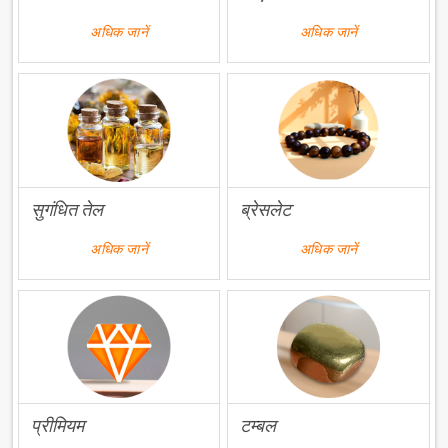
अधिक जानें
अधिक जानें
सुगंधित तेल
ब्रेसलेट
अधिक जानें
अधिक जानें
प्रीमियम
टम्बल