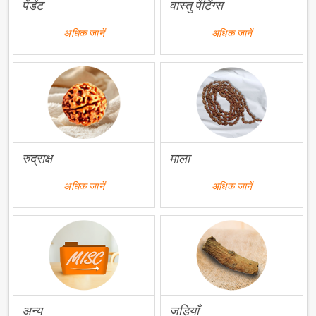
पेंडेंट
वास्तु पेंटिंग्स
अधिक जानें
अधिक जानें
रुद्राक्ष
माला
अधिक जानें
अधिक जानें
अन्य
जड़ियाँ