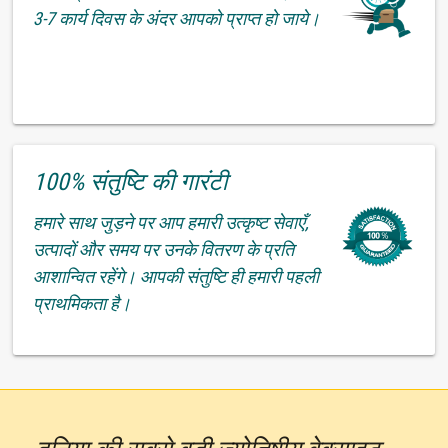
3-7 कार्य दिवस के अंदर आपको प्राप्त हो जाये।
100% संतुष्टि की गारंटी
हमारे साथ जुड़ने पर आप हमारी उत्कृष्ट सेवाएँ,
उत्पादों और समय पर उनके वितरण के प्रति
आशान्वित रहेंगे। आपकी संतुष्टि ही हमारी पहली
प्राथमिकता है।