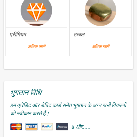
प्रीमियम
टम्बल
अधिक जानें
अधिक जानें
भुगतान विधि
हम क्रेडिट और डेबिट कार्ड समेत भुगतान के अन्य सभी विकल्पों
को स्वीकार करते हैं।
& और.....