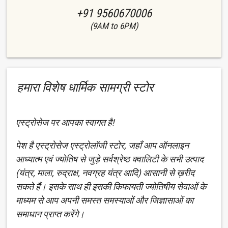
+91 9560670006
(9AM to 6PM)
हमारा विशेष धार्मिक सामग्री स्टोर
एस्ट्रोसेज पर आपका स्वागत है!
पेश है एस्ट्रोसेज एस्ट्रोलॉजी स्टोर, जहाँ आप ऑनलाइन
आध्यात्म एवं ज्योतिष से जुड़े सर्वश्रेष्ठ क्वालिटी के सभी उत्पाद
(यंत्र, माला, रुद्राक्ष, नवग्रह यंत्र आदि) आसानी से ख़रीद
सकते हैं। इसके साथ ही इसकी किफायती ज्योतिषीय सेवाओं के
माध्यम से आप अपनी समस्त समस्याओं और जिज्ञासाओं का
समाधान प्राप्त करेंगे।