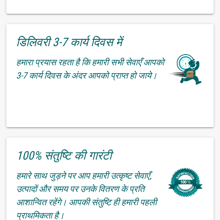
डिलिवरी 3-7 कार्य दिवस में
हमारा प्रयास रहता है कि हमारी सभी सेवाएँ आपको
3-7 कार्य दिवस के अंदर आपको प्राप्त हो जाये।
100% संतुष्टि की गारंटी
हमारे साथ जुड़ने पर आप हमारी उत्कृष्ट सेवाएँ,
उत्पादों और समय पर उनके वितरण के प्रति
आशान्वित रहेंगे। आपकी संतुष्टि ही हमारी पहली
प्राथमिकता है।