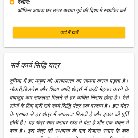
स्थान:
ऑफिस अथवा घर उत्तर अथवा पूर्व की दिशा में स्थापित करें
कार्ट में डालें
सर्व कार्य सिद्धि यंत्र
दुनिया में हर मनुष्य को असफलता का सामना करना पड़ता है।
नौकरी,बिजनेस और शिक्षा आदि क्षेत्रों में कड़ी मेहनत करने के
बावजूद कम सफलता मिलने से हर व्यक्ति निराश होता है। ऐसे
लोगों के लिए श्री सर्व कार्य सिद्धि यंत्र एक वरदान है। इस यंत्र
के प्रभाव से हर क्षेत्र में सफलता मिलती है और इच्छा की पूर्ति
होती है। यह यंत्र सात बराबर खंड में बंटा है और एक चक्र में
बना है। इस यंत्र की स्थापना के बाद रोजाना स्नान के बाद