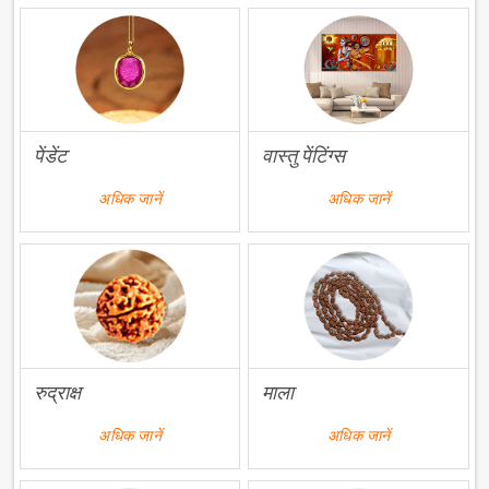
पेंडेंट
वास्तु पेंटिंग्स
अधिक जानें
अधिक जानें
रुद्राक्ष
माला
अधिक जानें
अधिक जानें