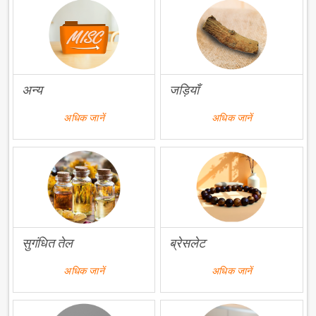
अन्य
जड़ियाँ
अधिक जानें
अधिक जानें
सुगंधित तेल
ब्रेसलेट
अधिक जानें
अधिक जानें