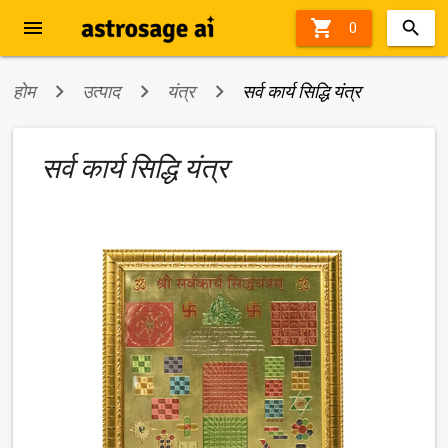
menu

0
होम
उत्पाद
यंत्र
सर्व कार्य सिद्धि यंत्र
सर्व कार्य सिद्धि यंत्र