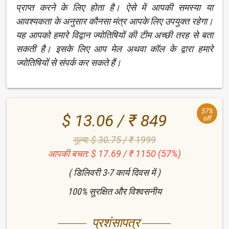
प्राप्त करने के लिए होता है। ऐसे में आपकी समस्या या
आवश्यकता के अनुसार कौनसा मंत्र आपके लिए उपयुक्त रहेगा।
यह आपको हमारे विद्वान ज्योतिषियों की टीम अच्छी तरह से बता
सकती है। इसके लिए आप मेल अथवा कॉल के द्वारा हमारे
ज्योतिषियों से संपर्क कर सकते हैं।
57%
$ 13.06 / ₹ 849
off
मूल्य: $ 30.75 / ₹ 1999
आपकी बचत: $ 17.69 / ₹ 1150 (57%)
( डिलिवरी 3-7 कार्य दिवस में )
100% सुरक्षित और विश्वसनीय
प्रशंसापत्र