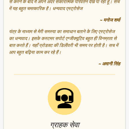
से करने के बाद मैं अपने अंदर सकारात्मक परिवर्तन देख पा रहा हूँ। सच
में यह बहुत चमत्कारिक है। धन्यवाद एस्ट्रोसेज
~ मनोज शर्मा
यंत्र के माध्यम से मेरी समस्या का समाधान बताने के लिए एस्ट्रोसेज
का धन्यवाद। इसके कस्टमर सपोर्ट एग्जीक्यूटिव बहुत ही विनम्रता से
बात करते हैं। यहाँ प्रोडक्ट की डिलीवरी भी समय पर होती है। सच में
आप बहुत बढ़िया काम कर रहे हैं।
~ अमानी सिंह
ग्राहक सेवा