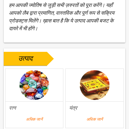
हम आपकी ज्योतिष से जुड़ी सभी ज़रुरतों को पूरा करेंगे। यहाँ
आपको लैब द्वारा प्रमाणित, वास्तविक और पूर्ण रूप से सक्रिय
प्रोडक्ट्स मिलेंगे। ख़ास बात है कि ये उत्पाद आपकी बजट के
दायरे में भी होंगे।
उत्पाद
रत्न
यंत्र
अधिक जानें
अधिक जानें