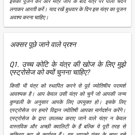
इसका पूजन करें और मंत्र जाप के बाद यंत्र पर पीला चंदन
लगाकर आरती करें। याद रखें बुधवार के दिन इस यंत्र का पूजन
अवश्य करना चाहिए।
अक्सर पूछे जाने वाले प्रश्न
Q1. उच्च कोटि के यंत्र की खोज के लिए मुझे
एस्ट्रोसेज को क्यों चुनना चाहिए?
किसी भी यंत्र को स्थापित करने से पूर्व ज्योतिषीय परामर्श
आवश्यक है। आप केवल उसी यंत्र को चुनें जो आपकी जन्म
कुण्डली के अनुसार आपके लिए उपयुक्त हो। इसके लिए
एस्ट्रोसेज पर हमारे विद्वान ज्योतिषी आपका मार्गदर्शन करेंगे।
एस्ट्रोसेज के द्वारा उपलब्ध कराए जाने वाले यंत्र न केवल
वास्तविक और अच्छी क्वालिटी के हैं बल्कि ये पूरी तरह से
सक्रिय रूप से कार्यरत हैं। हम आपको यंत्र के साथ इसे