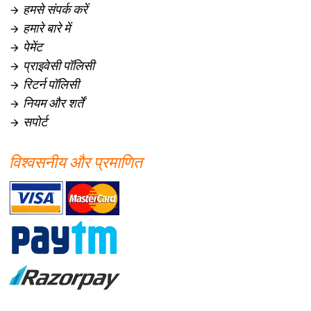
हमसे संपर्क करें

हमारे बारे में

पेमेंट

प्राइवेसी पॉलिसी

रिटर्न पॉलिसी

नियम और शर्तें

सपोर्ट

विश्वसनीय और प्रमाणित