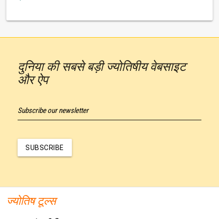
दुनिया की सबसे बड़ी ज्योतिषीय वेबसाइट
और ऐप
Subscribe our newsletter
SUBSCRIBE
ज्योतिष टूल्स