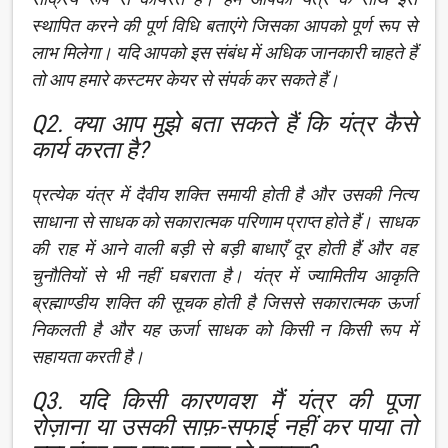
स्थापित करने की पूर्ण विधि बताएंगे जिसका आपको पूर्ण रूप से
लाभ मिलेगा। यदि आपको इस संबंध में अधिक जानकारी चाहते हैं
तो आप हमारे कस्टमर केयर से संपर्क कर सकते हैं।
Q2. क्या आप मुझे बता सकते हैं कि यंत्र कैसे
कार्य करता है?
प्रत्येक यंत्र में दैवीय शक्ति समायी होती है और उसकी नित्य
साधाना से साधक को सकारात्मक परिणाम प्राप्त होते हैं। साधक
की राह में आने वाली बड़ी से बड़ी बाधाएँ दूर होती हैं और वह
चुनौतियों से भी नहीं घबराता है। यंत्र में ज्यामितीय आकृति
ब्रह्माण्डीय शक्ति की सूचक होती है जिससे सकारात्मक ऊर्जा
निकलती है और यह ऊर्जा साधक को किसी न किसी रूप में
सहायता करती है।
Q3. यदि किसी कारणवश मैं यंत्र की पूजा
रोज़ाना या उसकी साफ़-सफाई नहीं कर पाया तो