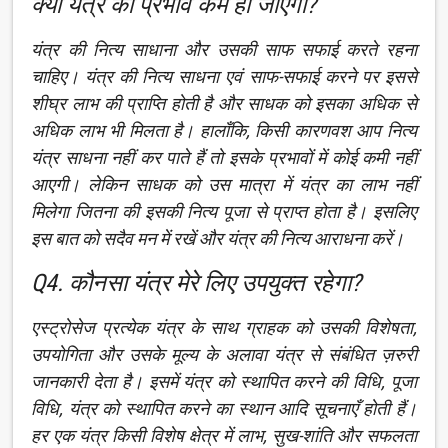
क्या यंत्र का प्रभाव कम हो जाएगा?
यंत्र की नित्य साधाना और उसकी साफ सफाई करते रहना
चाहिए। यंत्र की नित्य साधना एवं साफ-सफाई करने पर इससे
शीघ्र लाभ की प्राप्ति होती है और साधक को इसका अधिक से
अधिक लाभ भी मिलता है। हालाँकि, किसी कारणवश आप नित्य
यंत्र साधना नहीं कर पाते हैं तो इसके प्रभावों में कोई कमी नहीं
आएगी। लेकिन साधक को उस मात्रा में यंत्र का लाभ नहीं
मिलेगा जितना की इसकी नित्य पूजा से प्राप्त होता है। इसलिए
इस बात को सदैव मन में रखें और यंत्र की नित्य आराधना करें।
Q4. कौनसा यंत्र मेरे लिए उपयुक्त रहेगा?
एस्ट्रोसेज प्रत्येक यंत्र के साथ ग्राहक को उसकी विशेषता,
उपयोगिता और उसके मूल्य के अलावा यंत्र से संबंधित ज़रुरी
जानकारी देता है। इसमें यंत्र को स्थापित करने की विधि, पूजा
विधि, यंत्र को स्थापित करने का स्थान आदि सूचनाएँ होती हैं।
हर एक यंत्र किसी विशेष क्षेत्र में लाभ, सुख-शांति और सफलता