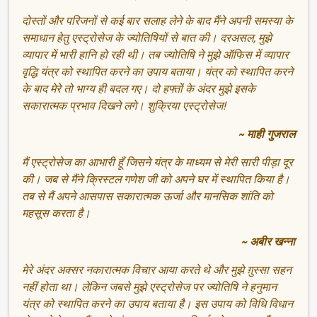
दोस्तों और परिजनों से कई बार सलाह लेने के बाद मैंने अपनी समस्या के
समाधान हेतु एस्ट्रोसेज के ज्योतिषियों से बात की। दरअसल, मुझे
व्यापार में भारी हानि हो रही थी। तब ज्योतिषि ने मुझे ऑफिस में व्यापार
वृद्धि यंत्र को स्थापित करने का उपाय बताया। यंत्र को स्थापित करने
के बाद मेरे तो भाग्य ही बदल गए। दो हफ्तों के अंदर मुझे इसके
सकारात्मक प्रभाव दिखने लगे। शुक्रिया एस्ट्रोसेज!
~ माही गुजराल
मैं एस्ट्रोसेज का आभारी हूँ जिसने यंत्र के माध्यम से मेरी सारी पीड़ा दूर
की। जब से मैंने क्रिस्टल गणेश जी को अपने घर में स्थापित किया है।
तब से मैं अपने आसपास सकारात्मक ऊर्जा और मानसिक शांति को
महसूस करता है।
~ अबीर खन्ना
मेरे अंदर अक्सर नकारात्मक विचार आया करते थे और मुझे ग़ुस्सा सहन
नहीं होता था। लेकिन जबसे मुझे एस्ट्रोसेज पर ज्योतिषि ने हनुमान
यंत्र को स्थापित करने का उपाय बताया है। इस उपाय को विधि विधान