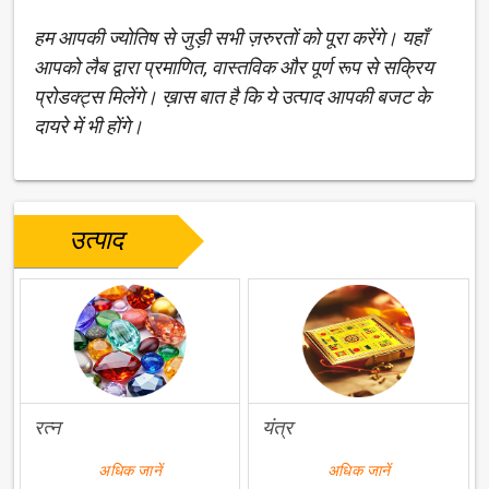
हम आपकी ज्योतिष से जुड़ी सभी ज़रुरतों को पूरा करेंगे। यहाँ
आपको लैब द्वारा प्रमाणित, वास्तविक और पूर्ण रूप से सक्रिय
प्रोडक्ट्स मिलेंगे। ख़ास बात है कि ये उत्पाद आपकी बजट के
दायरे में भी होंगे।
उत्पाद
रत्न
यंत्र
अधिक जानें
अधिक जानें