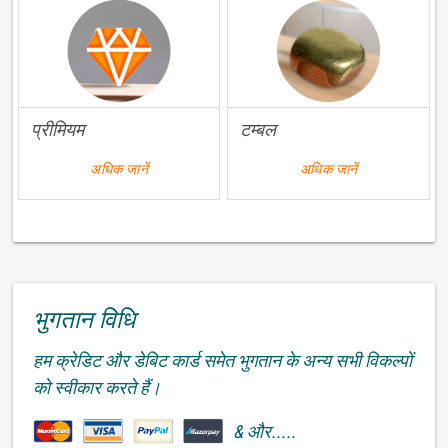
प्रीमियम
टम्बल
अधिक जानें
अधिक जानें
भुगतान विधि
हम क्रेडिट और डेबिट कार्ड समेत भुगतान के अन्य सभी विकल्पों
को स्वीकार करते हैं।
& और.....