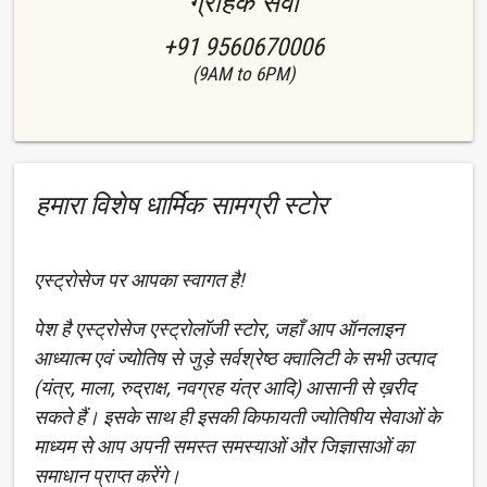
ग्राहक सेवा
+91 9560670006
(9AM to 6PM)
हमारा विशेष धार्मिक सामग्री स्टोर
एस्ट्रोसेज पर आपका स्वागत है!
पेश है एस्ट्रोसेज एस्ट्रोलॉजी स्टोर, जहाँ आप ऑनलाइन
आध्यात्म एवं ज्योतिष से जुड़े सर्वश्रेष्ठ क्वालिटी के सभी उत्पाद
(यंत्र, माला, रुद्राक्ष, नवग्रह यंत्र आदि) आसानी से ख़रीद
सकते हैं। इसके साथ ही इसकी किफायती ज्योतिषीय सेवाओं के
माध्यम से आप अपनी समस्त समस्याओं और जिज्ञासाओं का
समाधान प्राप्त करेंगे।