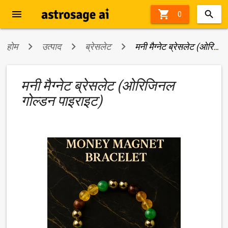
menu

0
होम
उत्पाद
ब्रेसलेट
मनी मैग्नेट ब्रेसलेट (ओरिजिनल गोल्डन पाइराइट)
मनी मैग्नेट ब्रेसलेट (ओरिजिनल
गोल्डन पाइराइट)