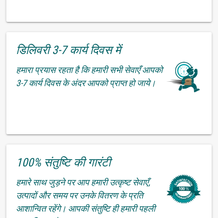
डिलिवरी 3-7 कार्य दिवस में
हमारा प्रयास रहता है कि हमारी सभी सेवाएँ आपको
3-7 कार्य दिवस के अंदर आपको प्राप्त हो जाये।
100% संतुष्टि की गारंटी
हमारे साथ जुड़ने पर आप हमारी उत्कृष्ट सेवाएँ,
उत्पादों और समय पर उनके वितरण के प्रति
आशान्वित रहेंगे। आपकी संतुष्टि ही हमारी पहली