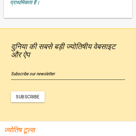
प्राथमिकता है।
दुनिया की सबसे बड़ी ज्योतिषीय वेबसाइट
और ऐप
Subscribe our newsletter
SUBSCRIBE
ज्योतिष टूल्स