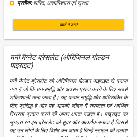
प्रतीक:
शक्ति, आत्मविश्वास एवं सुरक्षा
कार्ट में डालें
मनी मैग्नेट ब्रेसलेट (ओरिजिनल गोल्डन
पाइराइट)
मनी मैग्नेट ब्रेसलेट को ओरिजिनल गोल्डन पाइराइट से बनाया
गया है जो कि धन-समृद्धि और अवसर प्राप्त करने के लिए सबसे
शक्तिशाली माना जाता है। यह पत्थर समृद्धि और अभिव्यक्ति के
लिए प्रसिद्ध है और यह आपको जीवन में सफलता एवं आर्थिक
स्थिरता प्रदान करने की अपार क्षमता रखता है। पाइराइट का
सुनहरा रंग इस ब्रेसलेट को सुंदर और आकर्षक बनाता है जिससे
यह उन लोगों के लिए विशेष बन जाता है जिन्हें स्टाइल की तलाश