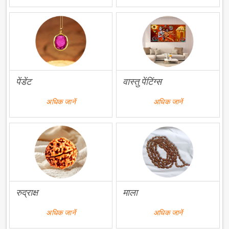
पेंडेंट
वास्तु पेंटिंग्स
अधिक जानें
अधिक जानें
रुद्राक्ष
माला
अधिक जानें
अधिक जानें