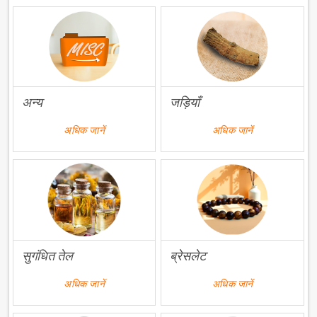
अन्य
जड़ियाँ
अधिक जानें
अधिक जानें
सुगंधित तेल
ब्रेसलेट
अधिक जानें
अधिक जानें