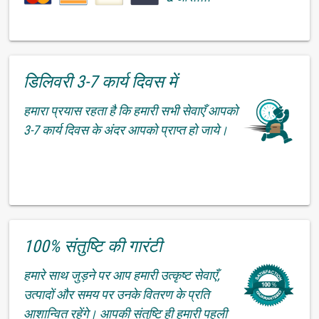
डिलिवरी 3-7 कार्य दिवस में
हमारा प्रयास रहता है कि हमारी सभी सेवाएँ आपको
3-7 कार्य दिवस के अंदर आपको प्राप्त हो जाये।
100% संतुष्टि की गारंटी
हमारे साथ जुड़ने पर आप हमारी उत्कृष्ट सेवाएँ,
उत्पादों और समय पर उनके वितरण के प्रति
आशान्वित रहेंगे। आपकी संतुष्टि ही हमारी पहली