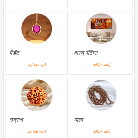
पेंडेंट
वास्तु पेंटिंग्स
अधिक जानें
अधिक जानें
रुद्राक्ष
माला
अधिक जानें
अधिक जानें