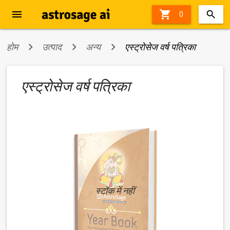
menu

0
होम
उत्पाद
अन्य
एस्ट्रोसेज वर्ष पत्रिका
एस्ट्रोसेज वर्ष पत्रिका
स्टॉक में नहीं