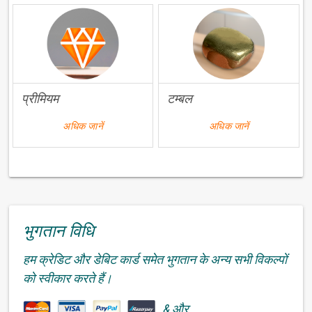
प्रीमियम
टम्बल
अधिक जानें
अधिक जानें
भुगतान विधि
हम क्रेडिट और डेबिट कार्ड समेत भुगतान के अन्य सभी विकल्पों
को स्वीकार करते हैं।
& और.....