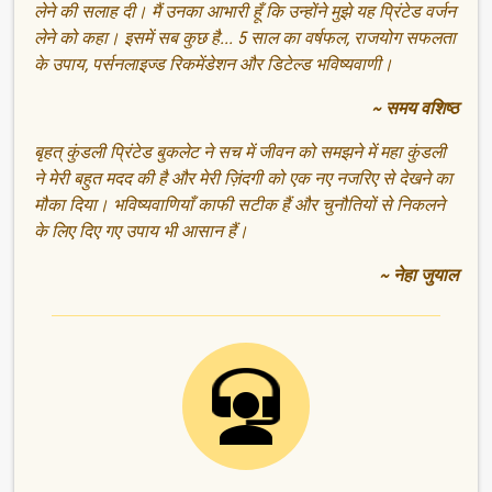
लेने की सलाह दी। मैं उनका आभारी हूँ कि उन्होंने मुझे यह प्रिंटेड वर्जन
लेने को कहा। इसमें सब कुछ है... 5 साल का वर्षफल, राजयोग सफलता
के उपाय, पर्सनलाइज्ड रिकमेंडेशन और डिटेल्ड भविष्यवाणी।
~ समय वशिष्ठ
बृहत् कुंडली प्रिंटेड बुकलेट ने सच में जीवन को समझने में महा कुंडली
ने मेरी बहुत मदद की है और मेरी ज़िंदगी को एक नए नजरिए से देखने का
मौका दिया। भविष्यवाणियाँ काफी सटीक हैं और चुनौतियों से निकलने
के लिए दिए गए उपाय भी आसान हैं।
~ नेहा जुयाल