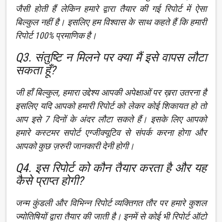
जैसी होती हैं लेकिन हमारे द्वारा तैयार की गई रिपोर्ट में ऐसा
बिल्कुल नहीं है। इसलिए हम विश्वास के साथ कहते हैं कि हमारी
रिपोर्ट 100% प्रमाणिक है।
Q3. संतुष्टि न मिलने पर क्या मैं इसे वापस लौटा
सकता हूँ?
जी हाँ बिल्कुल, हमारा उद्देश्य आपकी अपेक्षाओं पर ख़रा उतरना है
इसलिए यदि आपको हमारी रिपोर्ट को लेकर कोई शिकायत हो तो
आप इसे 7 दिनों के अंदर लौटा सकते हैं। इसके लिए आपको
हमारे कस्टमर सपोर्ट एग्जीक्यूटिव से संपर्क करना होगा और
आपको कुछ ज़रुरी जानकारी देनी होगी।
Q4. इस रिपोर्ट को कौन तैयार करता है और यह
कैसे प्राप्त होगी?
जन्म कुंडली और विभिन्न रिपोर्ट व्यक्तिगत तौर पर हमारे कुशल
ज्योतिषियों द्वारा तैयार की जाती है। इनमें से कोई भी रिपोर्ट ऑटो