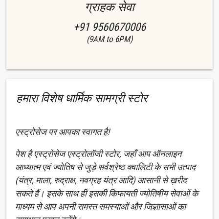
ग्राहक सेवा
+91 9560670006
(9AM to 6PM)
हमारा विशेष धार्मिक सामग्री स्टोर
एस्ट्रोसेज पर आपका स्वागत है!
पेश है एस्ट्रोसेज एस्ट्रोलॉजी स्टोर, जहाँ आप ऑनलाइन
आध्यात्म एवं ज्योतिष से जुड़े सर्वश्रेष्ठ क्वालिटी के सभी उत्पाद
(यंत्र, माला, रुद्राक्ष, नवग्रह यंत्र आदि) आसानी से ख़रीद
सकते हैं। इसके साथ ही इसकी किफायती ज्योतिषीय सेवाओं के
माध्यम से आप अपनी समस्त समस्याओं और जिज्ञासाओं का