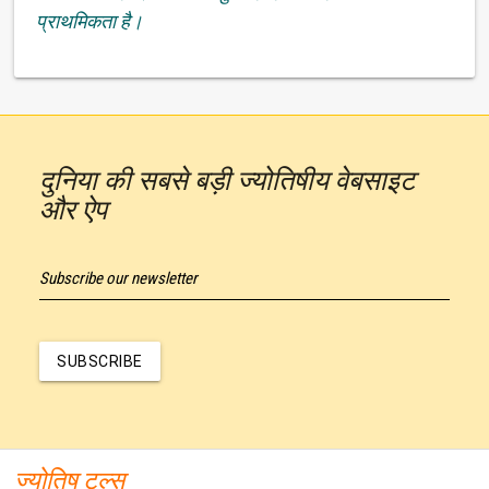
प्राथमिकता है।
दुनिया की सबसे बड़ी ज्योतिषीय वेबसाइट
और ऐप
Subscribe our newsletter
SUBSCRIBE
ज्योतिष टूल्स