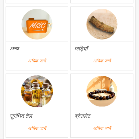
अन्य
जड़ियाँ
अधिक जानें
अधिक जानें
सुगंधित तेल
ब्रेसलेट
अधिक जानें
अधिक जानें