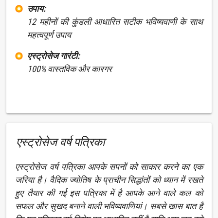
उपाय:
12 महीनों की कुंडली आधारित सटीक भविष्यवाणी के साथ
महत्वपूर्ण उपाय
एस्ट्रोसेज गारंटी:
100% वास्तविक और कारगर
एस्ट्रोसेज वर्ष पत्रिका
एस्ट्रोसेज वर्ष पत्रिका आपके सपनों को साकार करने का एक
जरिया है। वैदिक ज्योतिष के प्राचीन सिद्धांतों को ध्यान में रखते
हुए तैयार की गई इस पत्रिका में है आपके आने वाले कल को
सफल और सुखद बनाने वाली भविष्यवाणियां। सबसे खास बात है