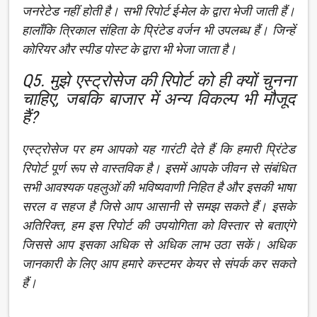
जनरेटेड नहीं होती है। सभी रिपोर्ट ई-मेल के द्वारा भेजी जाती हैं।
हालाँकि त्रिकाल संहिता के प्रिंटेड वर्जन भी उपलब्ध हैं। जिन्हें
कोरियर और स्पीड पोस्ट के द्वारा भी भेजा जाता है।
Q5. मुझे एस्ट्रोसेज की रिपोर्ट को ही क्यों चुनना
चाहिए, जबकि बाजार में अन्य विकल्प भी मौजूद
हैं?
एस्ट्रोसेज पर हम आपको यह गारंटी देते हैं कि हमारी प्रिंटेड
रिपोर्ट पूर्ण रूप से वास्तविक है। इसमें आपके जीवन से संबंधित
सभी आवश्यक पहलुओं की भविष्यवाणी निहित है और इसकी भाषा
सरल व सहज है जिसे आप आसानी से समझ सकते हैं। इसके
अतिरिक्त, हम इस रिपोर्ट की उपयोगिता को विस्तार से बताएंगे
जिससे आप इसका अधिक से अधिक लाभ उठा सकें। अधिक
जानकारी के लिए आप हमारे कस्टमर केयर से संपर्क कर सकते
हैं।