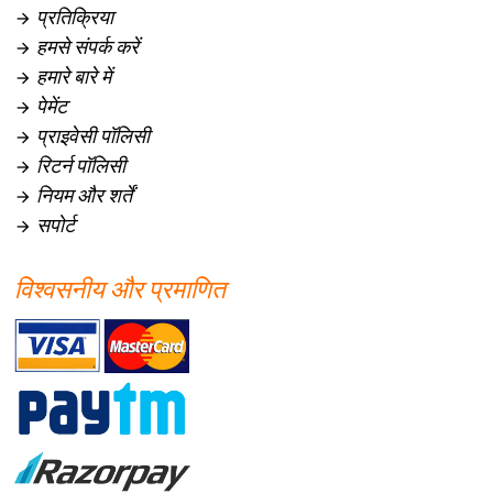
प्रतिक्रिया

हमसे संपर्क करें

हमारे बारे में

पेमेंट

प्राइवेसी पॉलिसी

रिटर्न पॉलिसी

नियम और शर्तें

सपोर्ट

विश्वसनीय और प्रमाणित