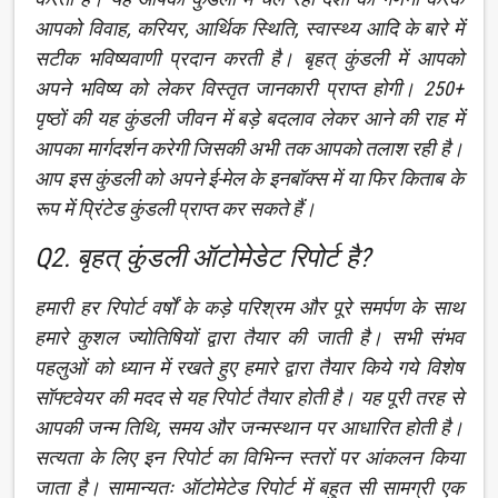
आपको विवाह, करियर, आर्थिक स्थिति, स्वास्थ्य आदि के बारे में
सटीक भविष्यवाणी प्रदान करती है। बृहत् कुंडली में आपको
अपने भविष्य को लेकर विस्तृत जानकारी प्राप्त होगी। 250+
पृष्ठों की यह कुंडली जीवन में बड़े बदलाव लेकर आने की राह में
आपका मार्गदर्शन करेगी जिसकी अभी तक आपको तलाश रही है।
आप इस कुंडली को अपने ई-मेल के इनबॉक्स में या फिर किताब के
रूप में प्रिंटेड कुंडली प्राप्त कर सकते हैं।
Q2. बृहत् कुंडली ऑटोमेडेट रिपोर्ट है?
हमारी हर रिपोर्ट वर्षों के कड़े परिश्रम और पूरे समर्पण के साथ
हमारे कुशल ज्योतिषियों द्वारा तैयार की जाती है। सभी संभव
पहलुओं को ध्यान में रखते हुए हमारे द्वारा तैयार किये गये विशेष
सॉफ्टवेयर की मदद से यह रिपोर्ट तैयार होती है। यह पूरी तरह से
आपकी जन्म तिथि, समय और जन्मस्थान पर आधारित होती है।
सत्यता के लिए इन रिपोर्ट का विभिन्न स्तरों पर आंकलन किया
जाता है। सामान्यतः ऑटोमेटेड रिपोर्ट में बहुत सी सामग्री एक