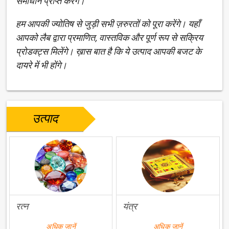
समाधान प्राप्त करेंगे।
हम आपकी ज्योतिष से जुड़ी सभी ज़रुरतों को पूरा करेंगे। यहाँ
आपको लैब द्वारा प्रमाणित, वास्तविक और पूर्ण रूप से सक्रिय
प्रोडक्ट्स मिलेंगे। ख़ास बात है कि ये उत्पाद आपकी बजट के
दायरे में भी होंगे।
उत्पाद
रत्न
यंत्र
अधिक जानें
अधिक जानें