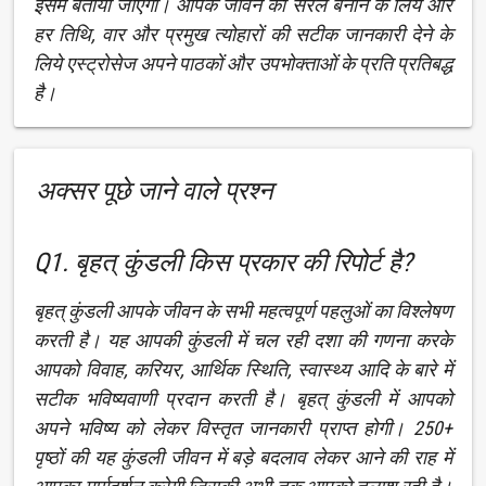
इसमें बताया जाएगा। आपके जीवन को सरल बनाने के लिये और
हर तिथि, वार और प्रमुख त्योहारों की सटीक जानकारी देने के
लिये एस्ट्रोसेज अपने पाठकों और उपभोक्ताओं के प्रति प्रतिबद्ध
है।
अक्सर पूछे जाने वाले प्रश्न
Q1. बृहत् कुंडली किस प्रकार की रिपोर्ट है?
बृहत् कुंडली आपके जीवन के सभी महत्वपूर्ण पहलुओं का विश्लेषण
करती है। यह आपकी कुंडली में चल रही दशा की गणना करके
आपको विवाह, करियर, आर्थिक स्थिति, स्वास्थ्य आदि के बारे में
सटीक भविष्यवाणी प्रदान करती है। बृहत् कुंडली में आपको
अपने भविष्य को लेकर विस्तृत जानकारी प्राप्त होगी। 250+
पृष्ठों की यह कुंडली जीवन में बड़े बदलाव लेकर आने की राह में