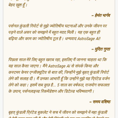
बेहद ख़ुश हूँ।
~ हेमंत भार्गव
पर्सनल कुंडली रिपोर्ट से मुझे ज्योतिषीय घटनाओं और उनके जीवन पर
पड़ने वाले असर को समझने में बहुत मदद मिली। यह एक बहुत ही
बढ़िया और काम का ज्योतिषीय टूल है। धन्यवाद AstroSage AI!
~ मुदित गुप्ता
पिछला साल मेरे लिए बहुत खराब रहा, इसलिए मैं जानना चाहता था कि
यह साल कैसा जाएगा। मैंने AstroSage AI से संपर्क किया और
कस्टमर केयर एग्जीक्यूटिव से बात की, जिन्होंने मुझे बृहत् कुंडली रिपोर्ट
लेने की सलाह दी। मैं उनका आभारी हूँ कि उन्होंने मुझे यह प्रिंटेड वर्जन
लेने को कहा। इसमें सब कुछ है... 5 साल का वर्षफल, राजयोग सफलता
के उपाय, पर्सनलाइज्ड रिकमेंडेशन और डिटेल्ड भविष्यवाणी।
~ समय वशिष्ठ
बृहत् कुंडली प्रिंटेड बुकलेट ने सच में जीवन को समझने में महा कुंडली