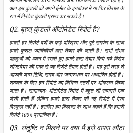
आपका मार्गदर्शन करेगी जिसकी अभी तक आपको तलाश रही है।
आप इस कुंडली को अपने ई-मेल के इनबॉक्स में या फिर किताब के
रूप में प्रिंटेड कुंडली प्राप्त कर सकते हैं।
Q2. बृहत् कुंडली ऑटोमेडेट रिपोर्ट है?
हमारी हर रिपोर्ट वर्षों के कड़े परिश्रम और पूरे समर्पण के साथ
हमारे कुशल ज्योतिषियों द्वारा तैयार की जाती है। सभी संभव
पहलुओं को ध्यान में रखते हुए हमारे द्वारा तैयार किये गये विशेष
सॉफ्टवेयर की मदद से यह रिपोर्ट तैयार होती है। यह पूरी तरह से
आपकी जन्म तिथि, समय और जन्मस्थान पर आधारित होती है।
सत्यता के लिए इन रिपोर्ट का विभिन्न स्तरों पर आंकलन किया
जाता है। सामान्यतः ऑटोमेटेड रिपोर्ट में बहुत सी सामग्री एक
जैसी होती हैं लेकिन हमारे द्वारा तैयार की गई रिपोर्ट में ऐसा
बिल्कुल नहीं है। इसलिए हम विश्वास के साथ कहते हैं कि हमारी
रिपोर्ट 100% प्रमाणिक है।
Q3. संतुष्टि न मिलने पर क्या मैं इसे वापस लौटा