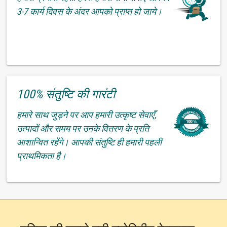
3-7 कार्य दिवस के अंदर आपको प्राप्त हो जाये।
100% संतुष्टि की गारंटी
हमारे साथ जुड़ने पर आप हमारी उत्कृष्ट सेवाएँ,
उत्पादों और समय पर उनके वितरण के प्रति
आशान्वित रहेंगे। आपकी संतुष्टि ही हमारी पहली
प्राथमिकता है।