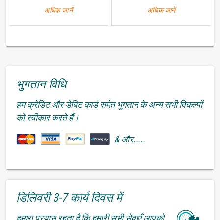
अधिक जानें
अधिक जानें
भुगतान विधि
हम क्रेडिट और डेबिट कार्ड समेत भुगतान के अन्य सभी विकल्पों
को स्वीकार करते हैं।
& और.....
डिलिवरी 3-7 कार्य दिवस में
हमारा प्रयास रहता है कि हमारी सभी सेवाएँ आपको