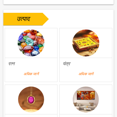
उत्पाद
रत्न
यंत्र
अधिक जानें
अधिक जानें