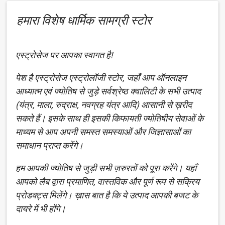
हमारा विशेष धार्मिक सामग्री स्टोर
एस्ट्रोसेज पर आपका स्वागत है!
पेश है एस्ट्रोसेज एस्ट्रोलॉजी स्टोर, जहाँ आप ऑनलाइन
आध्यात्म एवं ज्योतिष से जुड़े सर्वश्रेष्ठ क्वालिटी के सभी उत्पाद
(यंत्र, माला, रुद्राक्ष, नवग्रह यंत्र आदि) आसानी से ख़रीद
सकते हैं। इसके साथ ही इसकी किफायती ज्योतिषीय सेवाओं के
माध्यम से आप अपनी समस्त समस्याओं और जिज्ञासाओं का
समाधान प्राप्त करेंगे।
हम आपकी ज्योतिष से जुड़ी सभी ज़रुरतों को पूरा करेंगे। यहाँ
आपको लैब द्वारा प्रमाणित, वास्तविक और पूर्ण रूप से सक्रिय
प्रोडक्ट्स मिलेंगे। ख़ास बात है कि ये उत्पाद आपकी बजट के
दायरे में भी होंगे।