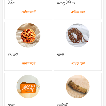
पेंडेंट
वास्तु पेंटिंग्स
अधिक जानें
अधिक जानें
रुद्राक्ष
माला
अधिक जानें
अधिक जानें
अन्य
जड़ियाँ