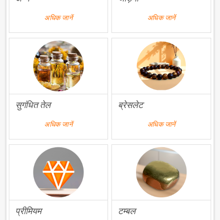
अधिक जानें
अधिक जानें
सुगंधित तेल
ब्रेसलेट
अधिक जानें
अधिक जानें
प्रीमियम
टम्बल