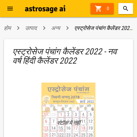
menu

0
होम
उत्पाद
अन्य
एस्ट्रोसेज पंचांग कैलेंडर 2022 - नव वर्ष हिंदी कैलेंडर 2022
एस्ट्रोसेज पंचांग कैलेंडर 2022 - नव
वर्ष हिंदी कैलेंडर 2022
स्टॉक में नहीं