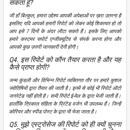
सकता हूँ?
जी हाँ बिल्कुल, हमारा उद्देश्य आपकी अपेक्षाओं पर ख़रा उतरना है
इसलिए यदि आपको हमारी रिपोर्ट को लेकर कोई शिकायत हो तो
आप इसे 7 दिनों के अंदर लौटा सकते हैं। इसके लिए आपको
हमारे कस्टमर सपोर्ट एग्जीक्यूटिव से संपर्क करना होगा और
आपको कुछ ज़रुरी जानकारी देनी होगी।
Q4. इस रिपोर्ट को कौन तैयार करता है और यह
कैसे प्राप्त होगी?
जन्म कुंडली और विभिन्न रिपोर्ट व्यक्तिगत तौर पर हमारे कुशल
ज्योतिषियों द्वारा तैयार की जाती है। इनमें से कोई भी रिपोर्ट ऑटो
जनरेटेड नहीं होती है। सभी रिपोर्ट ई-मेल के द्वारा भेजी जाती हैं।
हालाँकि त्रिकाल संहिता के प्रिंटेड वर्जन भी उपलब्ध हैं। जिन्हें
कोरियर और स्पीड पोस्ट के द्वारा भी भेजा जाता है।
Q5. मुझे एस्ट्रोसेज की रिपोर्ट को ही क्यों चुनना