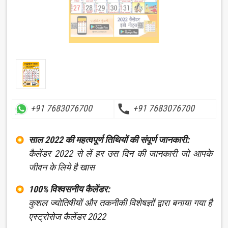
call
+91 7683076700
+91 7683076700
साल 2022 की महत्वपूर्ण तिथियों की संपूर्ण जानकारी:
कैलेंडर 2022 से लें हर उस दिन की जानकारी जो आपके
जीवन के लिये है खास
100% विश्वसनीय कैलेंडर:
कुशल ज्योतिषीयों और तकनीकी विशेषज्ञों द्वारा बनाया गया है
एस्ट्रोसेज कैलेंडर 2022