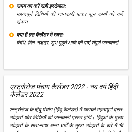
समय का करें सही इस्तेमाल:
महत्वपूर्ण तिथियों की जानकारी पाकर शुभ कार्यों को करें
संपन्न
क्या है इस कैलेंडर में खास:
तिथि, दिन, नक्षत्र, शुभ मुहूर्त आदि की पाएं संपूर्ण जानकारी
एस्ट्रोसेज पंचांग कैलेंडर 2022 - नव वर्ष हिंदी
कैलेंडर 2022
एस्ट्रोसेज के हिंदू पंचांग (हिंदू कैलेंडर) में आपको महत्वपूर्ण व्रत-
त्योहारों और तिथियों की जानकारी प्राप्त होगी। हिंदुओं के मुख्य
त्योहारों के साथ-साथ अन्य धर्मों के मुख्य त्योहारों के बारे में भी