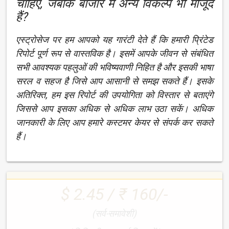
चाहिए, जबकि बाजार में अन्य विकल्प भी मौजूद
हैं?
एस्ट्रोसेज पर हम आपको यह गारंटी देते हैं कि हमारी प्रिंटेड
रिपोर्ट पूर्ण रूप से वास्तविक है। इसमें आपके जीवन से संबंधित
सभी आवश्यक पहलुओं की भविष्यवाणी निहित है और इसकी भाषा
सरल व सहज है जिसे आप आसानी से समझ सकते हैं। इसके
अतिरिक्त, हम इस रिपोर्ट की उपयोगिता को विस्तार से बताएंगे
जिससे आप इसका अधिक से अधिक लाभ उठा सकें। अधिक
जानकारी के लिए आप हमारे कस्टमर केयर से संपर्क कर सकते
हैं।
$ 2.45 / ₹ 160/-
(सर्व-समावेशी)