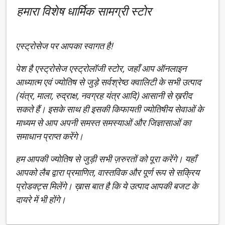
हमारा विशेष धार्मिक सामग्री स्टोर
एस्ट्रोसेज पर आपका स्वागत है!
पेश है एस्ट्रोसेज एस्ट्रोलॉजी स्टोर, जहाँ आप ऑनलाइन
आध्यात्म एवं ज्योतिष से जुड़े सर्वश्रेष्ठ क्वालिटी के सभी उत्पाद
(यंत्र, माला, रुद्राक्ष, नवग्रह यंत्र आदि) आसानी से ख़रीद
सकते हैं। इसके साथ ही इसकी किफायती ज्योतिषीय सेवाओं के
माध्यम से आप अपनी समस्त समस्याओं और जिज्ञासाओं का
समाधान प्राप्त करेंगे।
हम आपकी ज्योतिष से जुड़ी सभी ज़रुरतों को पूरा करेंगे। यहाँ
आपको लैब द्वारा प्रमाणित, वास्तविक और पूर्ण रूप से सक्रिय
प्रोडक्ट्स मिलेंगे। ख़ास बात है कि ये उत्पाद आपकी बजट के
दायरे में भी होंगे।