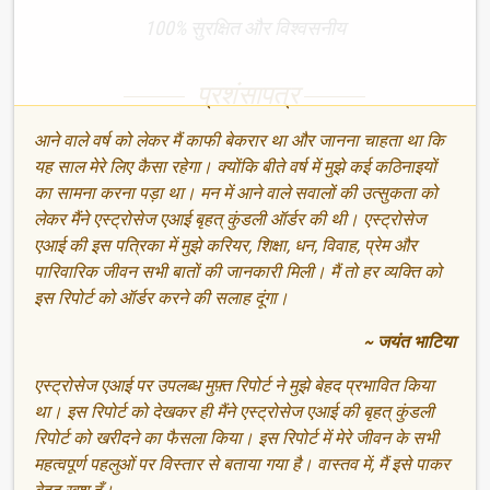
100% सुरक्षित और विश्वसनीय
प्रशंसापत्र
आने वाले वर्ष को लेकर मैं काफी बेकरार था और जानना चाहता था कि
यह साल मेरे लिए कैसा रहेगा। क्योंकि बीते वर्ष में मुझे कई कठिनाइयों
का सामना करना पड़ा था। मन में आने वाले सवालों की उत्सुकता को
लेकर मैंने एस्ट्रोसेज एआई बृहत् कुंडली ऑर्डर की थी। एस्ट्रोसेज
एआई की इस पत्रिका में मुझे करियर, शिक्षा, धन, विवाह, प्रेम और
पारिवारिक जीवन सभी बातों की जानकारी मिली। मैं तो हर व्यक्ति को
इस रिपोर्ट को ऑर्डर करने की सलाह दूंगा।
~ जयंत भाटिया
एस्ट्रोसेज एआई पर उपलब्ध मुफ़्त रिपोर्ट ने मुझे बेहद प्रभावित किया
था। इस रिपोर्ट को देखकर ही मैंने एस्ट्रोसेज एआई की बृहत् कुंडली
रिपोर्ट को खरीदने का फैसला किया। इस रिपोर्ट में मेरे जीवन के सभी
महत्वपूर्ण पहलुओं पर विस्तार से बताया गया है। वास्तव में, मैं इसे पाकर