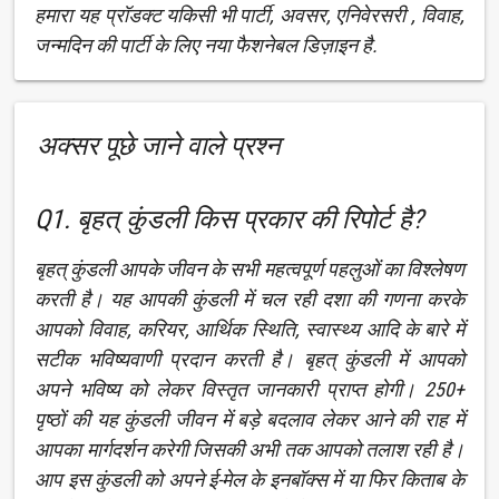
हमारा यह प्रॉडक्ट यकिसी भी पार्टी, अवसर, एनिवेरसरी , विवाह,
जन्मदिन की पार्टी के लिए नया फैशनेबल डिज़ाइन है.
अक्सर पूछे जाने वाले प्रश्न
Q1. बृहत् कुंडली किस प्रकार की रिपोर्ट है?
बृहत् कुंडली आपके जीवन के सभी महत्वपूर्ण पहलुओं का विश्लेषण
करती है। यह आपकी कुंडली में चल रही दशा की गणना करके
आपको विवाह, करियर, आर्थिक स्थिति, स्वास्थ्य आदि के बारे में
सटीक भविष्यवाणी प्रदान करती है। बृहत् कुंडली में आपको
अपने भविष्य को लेकर विस्तृत जानकारी प्राप्त होगी। 250+
पृष्ठों की यह कुंडली जीवन में बड़े बदलाव लेकर आने की राह में
आपका मार्गदर्शन करेगी जिसकी अभी तक आपको तलाश रही है।
आप इस कुंडली को अपने ई-मेल के इनबॉक्स में या फिर किताब के