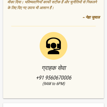
मौका दिया। भविष्यवाणियाँ काफी सटीक हैं और चुनौतियों से निकलने
के लिए दिए गए उपाय भी आसान हैं।
~ नेहा जुयाल
ग्राहक सेवा
+91 9560670006
(9AM to 6PM)