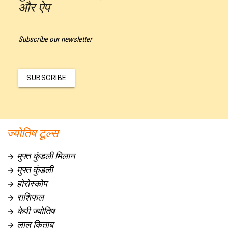
और ऐप
Subscribe our newsletter
SUBSCRIBE
ज्योतिष टूल्स
मुफ्त कुंडली मिलान

मुफ्त कुंडली

होरोस्कोप

राशिफल

केपी ज्योतिष

लाल किताब
