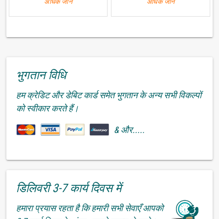
अधिक जानें
अधिक जानें
भुगतान विधि
हम क्रेडिट और डेबिट कार्ड समेत भुगतान के अन्य सभी विकल्पों
को स्वीकार करते हैं।
& और.....
डिलिवरी 3-7 कार्य दिवस में
हमारा प्रयास रहता है कि हमारी सभी सेवाएँ आपको