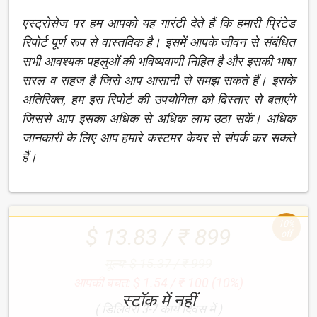
एस्ट्रोसेज पर हम आपको यह गारंटी देते हैं कि हमारी प्रिंटेड
रिपोर्ट पूर्ण रूप से वास्तविक है। इसमें आपके जीवन से संबंधित
सभी आवश्यक पहलुओं की भविष्यवाणी निहित है और इसकी भाषा
सरल व सहज है जिसे आप आसानी से समझ सकते हैं। इसके
अतिरिक्त, हम इस रिपोर्ट की उपयोगिता को विस्तार से बताएंगे
जिससे आप इसका अधिक से अधिक लाभ उठा सकें। अधिक
जानकारी के लिए आप हमारे कस्टमर केयर से संपर्क कर सकते
हैं।
10%
$ 13.83 / ₹ 899
off
मूल्य: $ 15.37 / ₹ 999
आपकी बचत: $ 1.54 / ₹ 100 (10%)
स्टॉक में नहीं
( डिलिवरी 3-7 कार्य दिवस में )