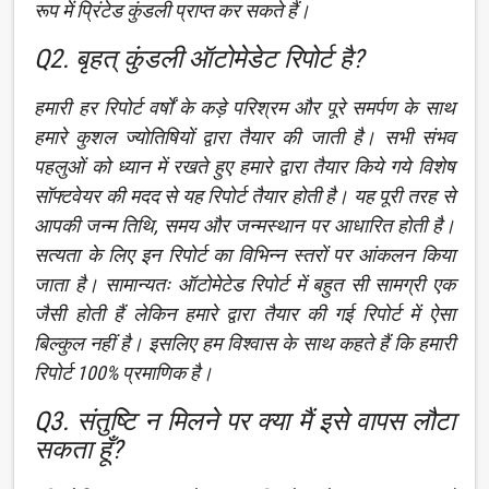
रूप में प्रिंटेड कुंडली प्राप्त कर सकते हैं।
Q2. बृहत् कुंडली ऑटोमेडेट रिपोर्ट है?
हमारी हर रिपोर्ट वर्षों के कड़े परिश्रम और पूरे समर्पण के साथ
हमारे कुशल ज्योतिषियों द्वारा तैयार की जाती है। सभी संभव
पहलुओं को ध्यान में रखते हुए हमारे द्वारा तैयार किये गये विशेष
सॉफ्टवेयर की मदद से यह रिपोर्ट तैयार होती है। यह पूरी तरह से
आपकी जन्म तिथि, समय और जन्मस्थान पर आधारित होती है।
सत्यता के लिए इन रिपोर्ट का विभिन्न स्तरों पर आंकलन किया
जाता है। सामान्यतः ऑटोमेटेड रिपोर्ट में बहुत सी सामग्री एक
जैसी होती हैं लेकिन हमारे द्वारा तैयार की गई रिपोर्ट में ऐसा
बिल्कुल नहीं है। इसलिए हम विश्वास के साथ कहते हैं कि हमारी
रिपोर्ट 100% प्रमाणिक है।
Q3. संतुष्टि न मिलने पर क्या मैं इसे वापस लौटा
सकता हूँ?