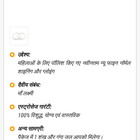
उद्देश्य:
महिलाओं के लिए पॉलिश किए गए नवीनतम न्यू फाइन नॉर्मल
शाइनिंग और ग्लोइंग
दैवीय संबंध:
माँ लक्ष्मी
एस्ट्रोसेज गारंटी:
100% विशुद्ध, योग्य एवं वास्तविक
अन्य सामग्री:
पैकेज में 1 शंख और गंगा जल आपको मिलेगा।