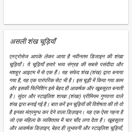
असली शंख चूड़ियाँ
एस्ट्रोसेज आपके लेकर आया है नवीनतम डिजाइन की शंखा
चूड़ियाँ। ये चूड़ियाँ हमारे भव्य संग्रह की सबसे पसंदीदा और
मशहूर आइटम में से एक हैं। यह सफेद शंख (शंख) द्वारा बनाया
गया है, यह एक पारंपरिक सेट भी है। इस चूड़ी में किया गया काम
और इसकी फिनिशिंग इसे बेहद ही आकर्षक और खूबसूरत बनाती
है। सुंदर और स्टाइलिश शाखा (शंखा) प्रीमियम गुणवत्ता वाले
शंख द्वारा बनाई गई है। बात करें इन चूड़ियों की विशेषता की तो वो
है इनका मंत्रमुग्ध कर देने वाला डिज़ाइन। यह एक ऐसा गहना है
जो एक महिला के व्यक्तितव में चार चाँद लगा देता है। खूबसूरत
और आकर्षक डिज़ाइन, बेहद ही लुभावनी और स्टाइलिश चूड़ियाँ,