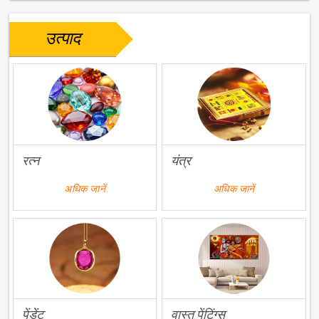
उत्पाद
रत्न
यंत्र
अधिक जानें
अधिक जानें
पेंडेंट
वास्तु पेंटिंग्स