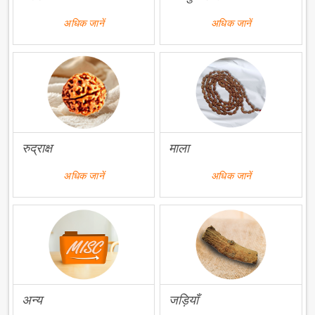
अधिक जानें
अधिक जानें
रुद्राक्ष
माला
अधिक जानें
अधिक जानें
अन्य
जड़ियाँ