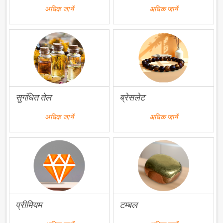
अधिक जानें
अधिक जानें
सुगंधित तेल
ब्रेसलेट
अधिक जानें
अधिक जानें
प्रीमियम
टम्बल