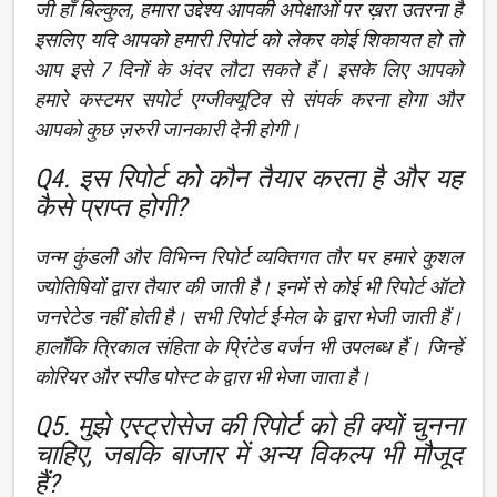
जी हाँ बिल्कुल, हमारा उद्देश्य आपकी अपेक्षाओं पर ख़रा उतरना है
इसलिए यदि आपको हमारी रिपोर्ट को लेकर कोई शिकायत हो तो
आप इसे 7 दिनों के अंदर लौटा सकते हैं। इसके लिए आपको
हमारे कस्टमर सपोर्ट एग्जीक्यूटिव से संपर्क करना होगा और
आपको कुछ ज़रुरी जानकारी देनी होगी।
Q4. इस रिपोर्ट को कौन तैयार करता है और यह
कैसे प्राप्त होगी?
जन्म कुंडली और विभिन्न रिपोर्ट व्यक्तिगत तौर पर हमारे कुशल
ज्योतिषियों द्वारा तैयार की जाती है। इनमें से कोई भी रिपोर्ट ऑटो
जनरेटेड नहीं होती है। सभी रिपोर्ट ई-मेल के द्वारा भेजी जाती हैं।
हालाँकि त्रिकाल संहिता के प्रिंटेड वर्जन भी उपलब्ध हैं। जिन्हें
कोरियर और स्पीड पोस्ट के द्वारा भी भेजा जाता है।
Q5. मुझे एस्ट्रोसेज की रिपोर्ट को ही क्यों चुनना
चाहिए, जबकि बाजार में अन्य विकल्प भी मौजूद
हैं?