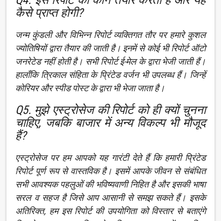
Q4. इस रिपोर्ट को कौन तैयार करता है और यह
कैसे प्राप्त होगी?
जन्म कुंडली और विभिन्न रिपोर्ट व्यक्तिगत तौर पर हमारे कुशल
ज्योतिषियों द्वारा तैयार की जाती है। इनमें से कोई भी रिपोर्ट ऑटो
जनरेटेड नहीं होती है। सभी रिपोर्ट ई-मेल के द्वारा भेजी जाती हैं।
हालाँकि त्रिकाल संहिता के प्रिंटेड वर्जन भी उपलब्ध हैं। जिन्हें
कोरियर और स्पीड पोस्ट के द्वारा भी भेजा जाता है।
Q5. मुझे एस्ट्रोसेज की रिपोर्ट को ही क्यों चुनना
चाहिए, जबकि बाजार में अन्य विकल्प भी मौजूद
हैं?
एस्ट्रोसेज पर हम आपको यह गारंटी देते हैं कि हमारी प्रिंटेड
रिपोर्ट पूर्ण रूप से वास्तविक है। इसमें आपके जीवन से संबंधित
सभी आवश्यक पहलुओं की भविष्यवाणी निहित है और इसकी भाषा
सरल व सहज है जिसे आप आसानी से समझ सकते हैं। इसके
अतिरिक्त, हम इस रिपोर्ट की उपयोगिता को विस्तार से बताएंगे