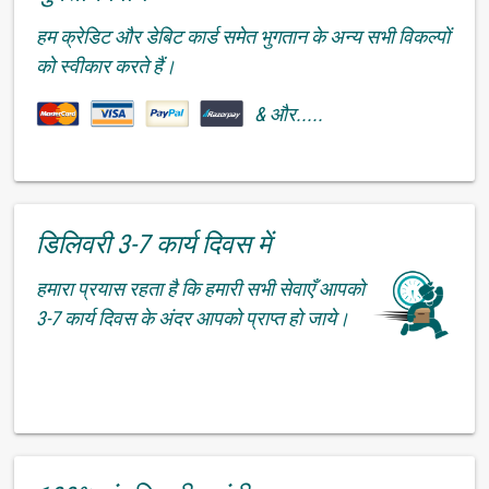
हम क्रेडिट और डेबिट कार्ड समेत भुगतान के अन्य सभी विकल्पों
को स्वीकार करते हैं।
& और.....
डिलिवरी 3-7 कार्य दिवस में
हमारा प्रयास रहता है कि हमारी सभी सेवाएँ आपको
3-7 कार्य दिवस के अंदर आपको प्राप्त हो जाये।