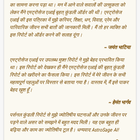
का सामना करना पड़ा था। मन में आने वाले सवालों की उत्सुकता को
लेकर मैंने एस्ट्रोसेज एआई बृहत् कुंडली ऑर्डर की थी। एस्ट्रोसेज
एआई की इस पत्रिका में मुझे करियर, शिक्षा, धन, विवाह, प्रेम और
पारिवारिक जीवन सभी बातों की जानकारी मिली। मैं तो हर व्यक्ति को
इस रिपोर्ट को ऑर्डर करने की सलाह दूंगा।
~ जयंत भाटिया
एस्ट्रोसेज एआई पर उपलब्ध मुफ़्त रिपोर्ट ने मुझे बेहद प्रभावित किया
था। इस रिपोर्ट को देखकर ही मैंने एस्ट्रोसेज एआई की बृहत् कुंडली
रिपोर्ट को खरीदने का फैसला किया। इस रिपोर्ट में मेरे जीवन के सभी
महत्वपूर्ण पहलुओं पर विस्तार से बताया गया है। वास्तव में, मैं इसे पाकर
बेहद ख़ुश हूँ।
~ हेमंत भार्गव
पर्सनल कुंडली रिपोर्ट से मुझे ज्योतिषीय घटनाओं और उनके जीवन पर
पड़ने वाले असर को समझने में बहुत मदद मिली। यह एक बहुत ही
बढ़िया और काम का ज्योतिषीय टूल है। धन्यवाद AstroSage AI!