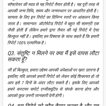
सॉफ्टवेयर की मदद से यह रिपोर्ट तैयार होती है। यह पूरी तरह से
आपकी जन्म तिथि, समय और जन्मस्थान पर आधारित होती है।
सत्यता के लिए इन रिपोर्ट का विभिन्न स्तरों पर आंकलन किया
जाता है। सामान्यतः ऑटोमेटेड रिपोर्ट में बहुत सी सामग्री एक
जैसी होती हैं लेकिन हमारे द्वारा तैयार की गई रिपोर्ट में ऐसा
बिल्कुल नहीं है। इसलिए हम विश्वास के साथ कहते हैं कि हमारी
रिपोर्ट 100% प्रमाणिक है।
Q3. संतुष्टि न मिलने पर क्या मैं इसे वापस लौटा
सकता हूँ?
जी हाँ बिल्कुल, हमारा उद्देश्य आपकी अपेक्षाओं पर ख़रा उतरना है
इसलिए यदि आपको हमारी रिपोर्ट को लेकर कोई शिकायत हो तो
आप इसे 7 दिनों के अंदर लौटा सकते हैं। इसके लिए आपको
हमारे कस्टमर सपोर्ट एग्जीक्यूटिव से संपर्क करना होगा और
आपको कुछ ज़रुरी जानकारी देनी होगी।