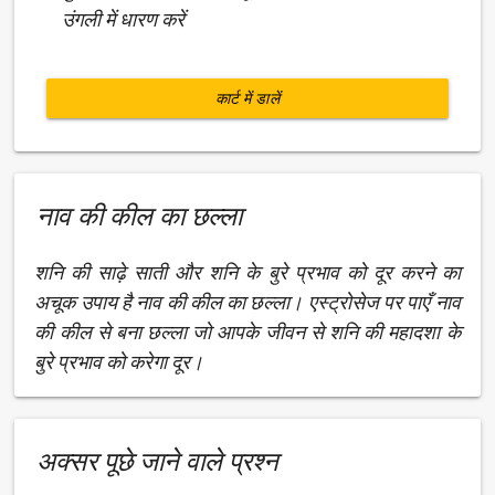
उंगली में धारण करें
कार्ट में डालें
नाव की कील का छल्ला
शनि की साढ़े साती और शनि के बुरे प्रभाव को दूर करने का
अचूक उपाय है नाव की कील का छल्ला। एस्ट्रोसेज पर पाएँ नाव
की कील से बना छल्ला जो आपके जीवन से शनि की महादशा के
बुरे प्रभाव को करेगा दूर।
अक्सर पूछे जाने वाले प्रश्न