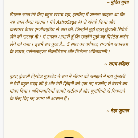
~ मुदित गुप्ता
पिछला साल मेरे लिए बहुत खराब रहा, इसलिए मैं जानना चाहता था कि
यह साल कैसा जाएगा। मैंने AstroSage AI से संपर्क किया और
कस्टमर केयर एग्जीक्यूटिव से बात की, जिन्होंने मुझे बृहत् कुंडली रिपोर्ट
लेने की सलाह दी। मैं उनका आभारी हूँ कि उन्होंने मुझे यह प्रिंटेड वर्जन
लेने को कहा। इसमें सब कुछ है... 5 साल का वर्षफल, राजयोग सफलता
के उपाय, पर्सनलाइज्ड रिकमेंडेशन और डिटेल्ड भविष्यवाणी।
~ समय वशिष्ठ
बृहत् कुंडली प्रिंटेड बुकलेट ने सच में जीवन को समझने में महा कुंडली
ने मेरी बहुत मदद की है और मेरी ज़िंदगी को एक नए नजरिए से देखने का
मौका दिया। भविष्यवाणियाँ काफी सटीक हैं और चुनौतियों से निकलने
के लिए दिए गए उपाय भी आसान हैं।
~ नेहा जुयाल