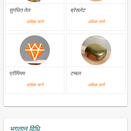
सुगंधित तेल
ब्रेसलेट
अधिक जानें
अधिक जानें
प्रीमियम
टम्बल
अधिक जानें
अधिक जानें
भुगतान विधि