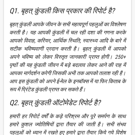
Q1. बृहत् कुंडली किस प्रकार की रिपोर्ट है?
बृहत् कुंडली आपके जीवन के सभी महत्वपूर्ण पहलुओं का विश्लेषण
करती है। यह आपकी कुंडली में चल रही दशा की गणना करके
आपको विवाह, करियर, आर्थिक स्थिति, स्वास्थ्य आदि के बारे में
सटीक भविष्यवाणी प्रदान करती है। बृहत् कुंडली में आपको
अपने भविष्य को लेकर विस्तृत जानकारी प्राप्त होगी। 250+
पृष्ठों की यह कुंडली जीवन में बड़े बदलाव लेकर आने की राह में
आपका मार्गदर्शन करेगी जिसकी अभी तक आपको तलाश रही है।
आप इस कुंडली को अपने ई-मेल के इनबॉक्स में या फिर किताब के
रूप में प्रिंटेड कुंडली प्राप्त कर सकते हैं।
Q2. बृहत् कुंडली ऑटोमेडेट रिपोर्ट है?
हमारी हर रिपोर्ट वर्षों के कड़े परिश्रम और पूरे समर्पण के साथ
हमारे कुशल ज्योतिषियों द्वारा तैयार की जाती है। सभी संभव
पहलुओं को ध्यान में रखते हुए हमारे द्वारा तैयार किये गये विशेष