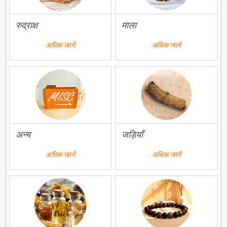
रुद्राक्ष
माला
अधिक जानें
अधिक जानें
अन्य
जड़ियाँ
अधिक जानें
अधिक जानें