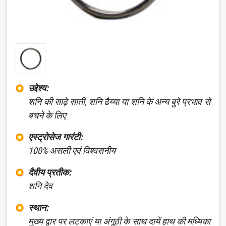
उद्देश्य:
शनि की साढ़े साती, शनि ढैय्या या शनि के अन्य बुरे प्रभाव से
बचने के लिए
एस्ट्रोसेज गारंटी:
100% असली एवं विश्वसनीय
दैवीय प्रतीक:
शनि देव
स्थान:
मुख्य द्वार पर लटकाएं या अंगूठी के साथ दायें हाथ की मध्यिका