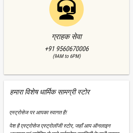
ग्राहक सेवा
+91 9560670006
(9AM to 6PM)
हमारा विशेष धार्मिक सामग्री स्टोर
एस्ट्रोसेज पर आपका स्वागत है!
पेश है एस्ट्रोसेज एस्ट्रोलॉजी स्टोर, जहाँ आप ऑनलाइन