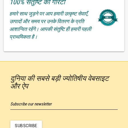
100% संतुष्टि की गारंटी
हमारे साथ जुड़ने पर आप हमारी उत्कृष्ट सेवाएँ,
उत्पादों और समय पर उनके वितरण के प्रति
आशान्वित रहेंगे। आपकी संतुष्टि ही हमारी पहली
प्राथमिकता है।
दुनिया की सबसे बड़ी ज्योतिषीय वेबसाइट
और ऐप
Subscribe our newsletter
SUBSCRIBE