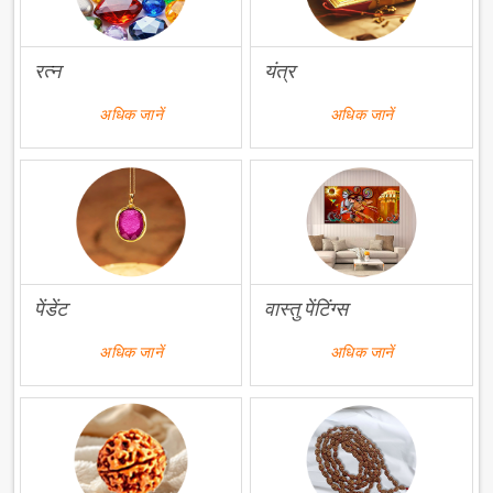
रत्न
यंत्र
अधिक जानें
अधिक जानें
पेंडेंट
वास्तु पेंटिंग्स
अधिक जानें
अधिक जानें