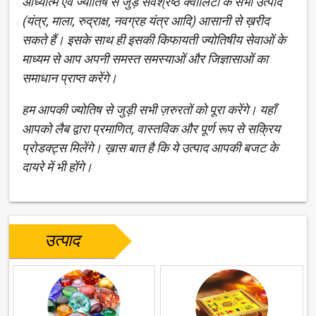
आध्यात्म एवं ज्योतिष से जुड़े सर्वश्रेष्ठ क्वालिटी के सभी उत्पाद
(यंत्र, माला, रुद्राक्ष, नवग्रह यंत्र आदि) आसानी से ख़रीद
सकते हैं। इसके साथ ही इसकी किफायती ज्योतिषीय सेवाओं के
माध्यम से आप अपनी समस्त समस्याओं और जिज्ञासाओं का
समाधान प्राप्त करेंगे।
हम आपकी ज्योतिष से जुड़ी सभी ज़रुरतों को पूरा करेंगे। यहाँ
आपको लैब द्वारा प्रमाणित, वास्तविक और पूर्ण रूप से सक्रिय
प्रोडक्ट्स मिलेंगे। ख़ास बात है कि ये उत्पाद आपकी बजट के
दायरे में भी होंगे।
उत्पाद