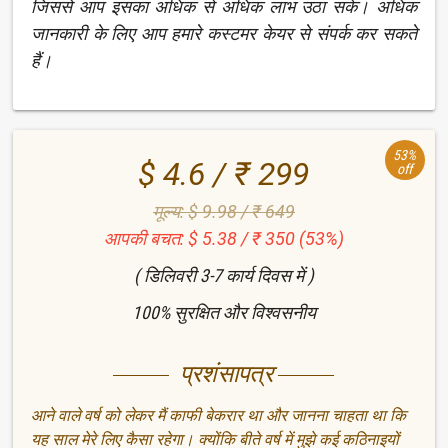
जिससे आप इसका अधिक से अधिक लाभ उठा सकें। अधिक
जानकारी के लिए आप हमारे कस्टमर केयर से संपर्क कर सकते
हैं।
53%
$ 4.6 / ₹ 299
off
मूल्य: $ 9.98 / ₹ 649
आपकी बचत: $ 5.38 / ₹ 350 (53%)
( डिलिवरी 3-7 कार्य दिवस में )
100% सुरक्षित और विश्वसनीय
प्रशंसापत्र
आने वाले वर्ष को लेकर मैं काफी बेकरार था और जानना चाहता था कि
यह साल मेरे लिए कैसा रहेगा। क्योंकि बीते वर्ष में मुझे कई कठिनाइयों