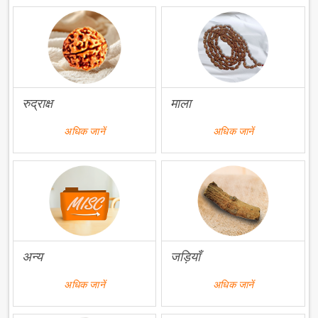
रुद्राक्ष
माला
अधिक जानें
अधिक जानें
अन्य
जड़ियाँ
अधिक जानें
अधिक जानें