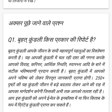
या तिजोरी में रखें।
अक्सर पूछे जाने वाले प्रश्न
Q1. बृहत् कुंडली किस प्रकार की रिपोर्ट है?
बृहत् कुंडली आपके जीवन के सभी महत्वपूर्ण पहलुओं का विश्लेषण
करती है। यह आपकी कुंडली में चल रही दशा की गणना करके
आपको विवाह, करियर, आर्थिक स्थिति, स्वास्थ्य आदि के बारे में
सटीक भविष्यवाणी प्रदान करती है। बृहत् कुंडली में आपको
अपने भविष्य को लेकर विस्तृत जानकारी प्राप्त होगी। 250+
पृष्ठों की यह कुंडली जीवन में बड़े बदलाव लेकर आने की राह में
आपका मार्गदर्शन करेगी जिसकी अभी तक आपको तलाश रही है।
आप इस कुंडली को अपने ई-मेल के इनबॉक्स में या फिर किताब के
रूप में प्रिंटेड कुंडली प्राप्त कर सकते हैं।