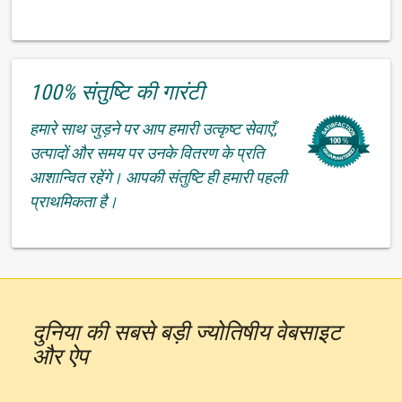
100% संतुष्टि की गारंटी
हमारे साथ जुड़ने पर आप हमारी उत्कृष्ट सेवाएँ,
उत्पादों और समय पर उनके वितरण के प्रति
आशान्वित रहेंगे। आपकी संतुष्टि ही हमारी पहली
प्राथमिकता है।
दुनिया की सबसे बड़ी ज्योतिषीय वेबसाइट
और ऐप