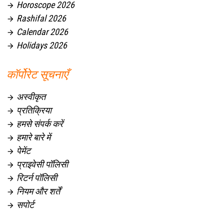
Horoscope 2026

Rashifal 2026

Calendar 2026

Holidays 2026

कॉर्पोरेट सूचनाएँ
अस्वीकृत

प्रतिक्रिया

हमसे संपर्क करें

हमारे बारे में

पेमेंट

प्राइवेसी पॉलिसी

रिटर्न पॉलिसी

नियम और शर्तें

सपोर्ट
