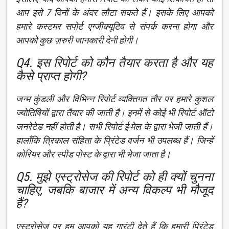
आप इसे 7 दिनों के अंदर लौटा सकते हैं। इसके लिए आपको
हमारे कस्टमर सपोर्ट एग्जीक्यूटिव से संपर्क करना होगा और
आपको कुछ ज़रुरी जानकारी देनी होगी।
Q4. इस रिपोर्ट को कौन तैयार करता है और यह
कैसे प्राप्त होगी?
जन्म कुंडली और विभिन्न रिपोर्ट व्यक्तिगत तौर पर हमारे कुशल
ज्योतिषियों द्वारा तैयार की जाती है। इनमें से कोई भी रिपोर्ट ऑटो
जनरेटेड नहीं होती है। सभी रिपोर्ट ई-मेल के द्वारा भेजी जाती हैं।
हालाँकि त्रिकाल संहिता के प्रिंटेड वर्जन भी उपलब्ध हैं। जिन्हें
कोरियर और स्पीड पोस्ट के द्वारा भी भेजा जाता है।
Q5. मुझे एस्ट्रोसेज की रिपोर्ट को ही क्यों चुनना
चाहिए, जबकि बाजार में अन्य विकल्प भी मौजूद
हैं?
एस्ट्रोसेज पर हम आपको यह गारंटी देते हैं कि हमारी प्रिंटेड