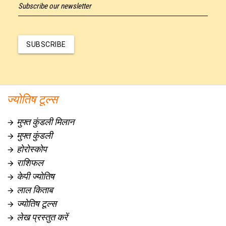
Subscribe our newsletter
SUBSCRIBE
ज्योतिष टूल्स
मुफ्त कुंडली मिलान

मुफ्त कुंडली

होरोस्कोप

राशिफल

केपी ज्योतिष

लाल किताब

ज्योतिष टूल्स

लेख प्रस्तुत करें
