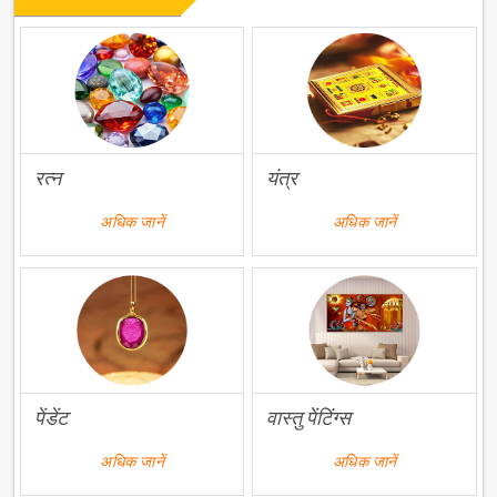
रत्न
यंत्र
अधिक जानें
अधिक जानें
पेंडेंट
वास्तु पेंटिंग्स
अधिक जानें
अधिक जानें