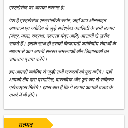
एस्ट्रोसेज पर आपका स्वागत है!
पेश है एस्ट्रोसेज एस्ट्रोलॉजी स्टोर, जहाँ आप ऑनलाइन
आध्यात्म एवं ज्योतिष से जुड़े सर्वश्रेष्ठ क्वालिटी के सभी उत्पाद
(यंत्र, माला, रुद्राक्ष, नवग्रह यंत्र आदि) आसानी से ख़रीद
सकते हैं। इसके साथ ही इसकी किफायती ज्योतिषीय सेवाओं के
माध्यम से आप अपनी समस्त समस्याओं और जिज्ञासाओं का
समाधान प्राप्त करेंगे।
हम आपकी ज्योतिष से जुड़ी सभी ज़रुरतों को पूरा करेंगे। यहाँ
आपको लैब द्वारा प्रमाणित, वास्तविक और पूर्ण रूप से सक्रिय
प्रोडक्ट्स मिलेंगे। ख़ास बात है कि ये उत्पाद आपकी बजट के
दायरे में भी होंगे।
उत्पाद