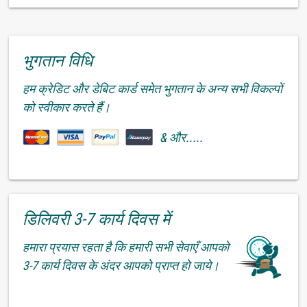
भुगतान विधि
हम क्रेडिट और डेबिट कार्ड समेत भुगतान के अन्य सभी विकल्पों
को स्वीकार करते हैं।
& और.....
डिलिवरी 3-7 कार्य दिवस में
हमारा प्रयास रहता है कि हमारी सभी सेवाएँ आपको
3-7 कार्य दिवस के अंदर आपको प्राप्त हो जाये।