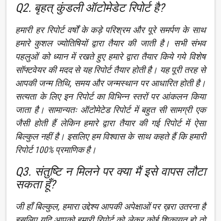
Q2. बृहत् कुंडली ऑटोमेडेट रिपोर्ट है?
हमारी हर रिपोर्ट वर्षों के कड़े परिश्रम और पूरे समर्पण के साथ
हमारे कुशल ज्योतिषियों द्वारा तैयार की जाती है। सभी संभव
पहलुओं को ध्यान में रखते हुए हमारे द्वारा तैयार किये गये विशेष
सॉफ्टवेयर की मदद से यह रिपोर्ट तैयार होती है। यह पूरी तरह से
आपकी जन्म तिथि, समय और जन्मस्थान पर आधारित होती है।
सत्यता के लिए इन रिपोर्ट का विभिन्न स्तरों पर आंकलन किया
जाता है। सामान्यतः ऑटोमेटेड रिपोर्ट में बहुत सी सामग्री एक
जैसी होती हैं लेकिन हमारे द्वारा तैयार की गई रिपोर्ट में ऐसा
बिल्कुल नहीं है। इसलिए हम विश्वास के साथ कहते हैं कि हमारी
रिपोर्ट 100% प्रमाणिक है।
Q3. संतुष्टि न मिलने पर क्या मैं इसे वापस लौटा
सकता हूँ?
जी हाँ बिल्कुल, हमारा उद्देश्य आपकी अपेक्षाओं पर ख़रा उतरना है
इसलिए यदि आपको हमारी रिपोर्ट को लेकर कोई शिकायत हो तो