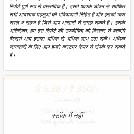
रिपोर्ट पूर्ण रूप से वास्तविक है। इसमें आपके जीवन से संबंधित
सभी आवश्यक पहलुओं की भविष्यवाणी निहित है और इसकी भाषा
सरल व सहज है जिसे आप आसानी से समझ सकते हैं। इसके
अतिरिक्त, हम इस रिपोर्ट की उपयोगिता को विस्तार से बताएंगे
जिससे आप इसका अधिक से अधिक लाभ उठा सकें। अधिक
जानकारी के लिए आप हमारे कस्टमर केयर से संपर्क कर सकते
हैं।
$ 5.38 / ₹ 350/-
(सर्व-समावेशी)
( डिलिवरी 3-7 कार्य दिवस में )
स्टॉक में नहीं
100% सुरक्षित और विश्वसनीय