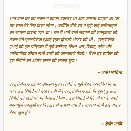
प्रशंसापत्र
आने वाले वर्ष को लेकर मैं काफी बेकरार था और जानना चाहता था कि
यह साल मेरे लिए कैसा रहेगा। क्योंकि बीते वर्ष में मुझे कई कठिनाइयों
का सामना करना पड़ा था। मन में आने वाले सवालों की उत्सुकता को
लेकर मैंने एस्ट्रोसेज एआई बृहत् कुंडली ऑर्डर की थी। एस्ट्रोसेज
एआई की इस पत्रिका में मुझे करियर, शिक्षा, धन, विवाह, प्रेम और
पारिवारिक जीवन सभी बातों की जानकारी मिली। मैं तो हर व्यक्ति को
इस रिपोर्ट को ऑर्डर करने की सलाह दूंगा।
~ जयंत भाटिया
एस्ट्रोसेज एआई पर उपलब्ध मुफ़्त रिपोर्ट ने मुझे बेहद प्रभावित किया
था। इस रिपोर्ट को देखकर ही मैंने एस्ट्रोसेज एआई की बृहत् कुंडली
रिपोर्ट को खरीदने का फैसला किया। इस रिपोर्ट में मेरे जीवन के सभी
महत्वपूर्ण पहलुओं पर विस्तार से बताया गया है। वास्तव में, मैं इसे पाकर
बेहद ख़ुश हूँ।
~ हेमंत भार्गव