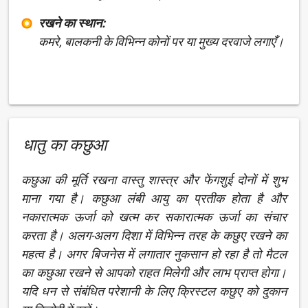
रखने का स्थान:
कमरे, बालकनी के विभिन्न कोनों पर या मुख्य दरवाजे लगाएँ।
धातु का कछुआ
कछुआ की मूर्ति रखना वास्तु शास्त्र और फेंगशुई दोनों में शुभ
माना गया है। कछुआ लंबी आयु का प्रतीक होता है और
नकारात्मक ऊर्जा को खत्म कर सकारात्मक ऊर्जा का संचार
करता है। अलग-अलग दिशा में विभिन्न तरह के कछुए रखने का
महत्व है। अगर बिजनेस में लगातार नुकसान हो रहा है तो मैटल
का कछुआ रखने से आपको राहत मिलेगी और लाभ प्राप्त होगा।
यदि धन से संबंधित परेशानी के लिए क्रिस्टल कछुए को दुकान