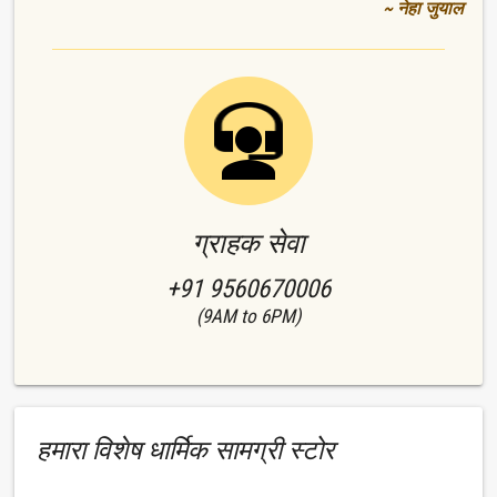
~ नेहा जुयाल
ग्राहक सेवा
+91 9560670006
(9AM to 6PM)
हमारा विशेष धार्मिक सामग्री स्टोर