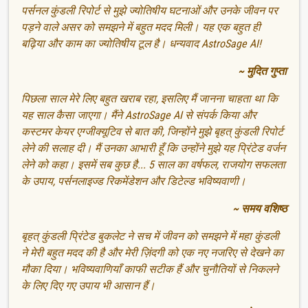
पर्सनल कुंडली रिपोर्ट से मुझे ज्योतिषीय घटनाओं और उनके जीवन पर
पड़ने वाले असर को समझने में बहुत मदद मिली। यह एक बहुत ही
बढ़िया और काम का ज्योतिषीय टूल है। धन्यवाद AstroSage AI!
~ मुदित गुप्ता
पिछला साल मेरे लिए बहुत खराब रहा, इसलिए मैं जानना चाहता था कि
यह साल कैसा जाएगा। मैंने AstroSage AI से संपर्क किया और
कस्टमर केयर एग्जीक्यूटिव से बात की, जिन्होंने मुझे बृहत् कुंडली रिपोर्ट
लेने की सलाह दी। मैं उनका आभारी हूँ कि उन्होंने मुझे यह प्रिंटेड वर्जन
लेने को कहा। इसमें सब कुछ है... 5 साल का वर्षफल, राजयोग सफलता
के उपाय, पर्सनलाइज्ड रिकमेंडेशन और डिटेल्ड भविष्यवाणी।
~ समय वशिष्ठ
बृहत् कुंडली प्रिंटेड बुकलेट ने सच में जीवन को समझने में महा कुंडली
ने मेरी बहुत मदद की है और मेरी ज़िंदगी को एक नए नजरिए से देखने का
मौका दिया। भविष्यवाणियाँ काफी सटीक हैं और चुनौतियों से निकलने
के लिए दिए गए उपाय भी आसान हैं।