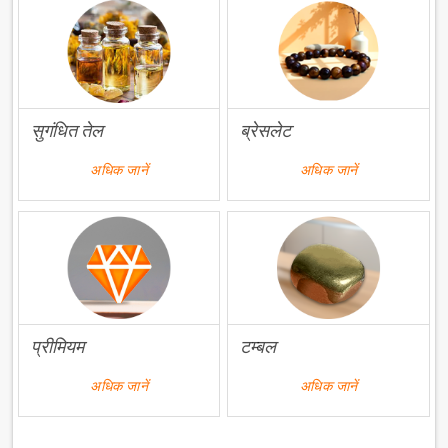
सुगंधित तेल
ब्रेसलेट
अधिक जानें
अधिक जानें
प्रीमियम
टम्बल
अधिक जानें
अधिक जानें