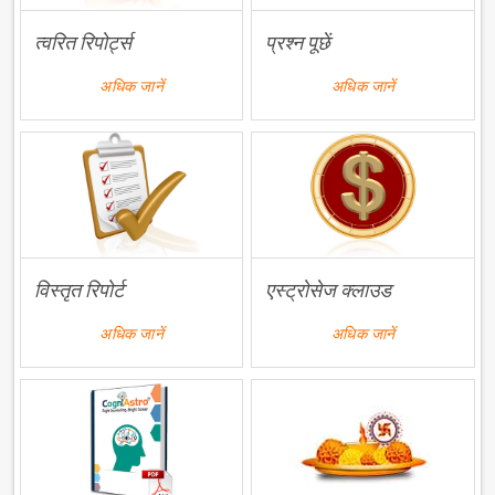
त्वरित रिपोर्ट्स
प्रश्न पूछें
अधिक जानें
अधिक जानें
विस्तृत रिपोर्ट
एस्ट्रोसेज क्लाउड
अधिक जानें
अधिक जानें