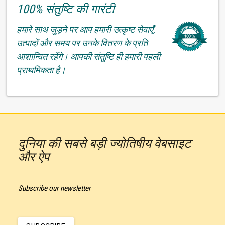
100% संतुष्टि की गारंटी
हमारे साथ जुड़ने पर आप हमारी उत्कृष्ट सेवाएँ,
उत्पादों और समय पर उनके वितरण के प्रति
आशान्वित रहेंगे। आपकी संतुष्टि ही हमारी पहली
प्राथमिकता है।
दुनिया की सबसे बड़ी ज्योतिषीय वेबसाइट
और ऐप
Subscribe our newsletter