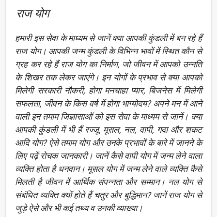
राज योग
हमारी इस सेवा के माध्यम से जानें क्या आपकी कुंडली में बन रहे हैं
राज योग। आपकी जन्म कुंडली के विभिन्न भावों में स्थित कौन से
ग्रह कर रहे हैं राज योग का निर्माण, जो जीवन में आपको उन्नति
के शिखर तक लेकर जाएंगे। इन योगों के प्रभाव से क्या आपको
मिलेगी सरकारी नौकरी, होगा मनचाहा प्यार, बिजनेस में मिलेगी
सफलता, जीवन के किस वर्ष में होगा भाग्योदय? अपने मन में आने
वाली इन तमाम जिज्ञासाओं को इस सेवा के माध्यम से जानें। क्या
आपकी कुंडली में भी हैं रज्जू, मूसल, नल, वापी, गदा और शकट
आदि योग? ऐसे तमाम योग और उनके प्रभावों के बारे में जानने के
लिए पढ़ें रोचक जानकारी। जानें कैसे वापी योग में जन्म लेने वाला
व्यक्ति होता है धनवान। मूसल योग में जन्म लेने वाले व्यक्ति कैसे
मिलती है जीवन में आर्थिक संपन्नता और सम्मान। नल योग से
संबंधित व्यक्ति क्यों होते हैं चतुर और बुद्धिमान? जानें राज योग से
जुड़े ऐसे और भी कई तथ्य व उनकी व्याख्या।