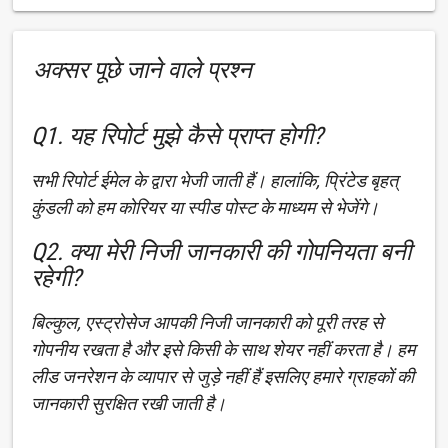
अक्सर पूछे जाने वाले प्रश्न
Q1. यह रिपोर्ट मुझे कैसे प्राप्त होगी?
सभी रिपोर्ट ईमेल के द्वारा भेजी जाती हैं। हालांकि, प्रिंटेड बृहत्
कुंडली को हम कोरियर या स्पीड पोस्ट के माध्यम से भेजेंगे।
Q2. क्या मेरी निजी जानकारी की गोपनियता बनी
रहेगी?
बिल्कुल, एस्ट्रोसेज आपकी निजी जानकारी को पूरी तरह से
गोपनीय रखता है और इसे किसी के साथ शेयर नहीं करता है। हम
लीड जनरेशन के व्यापार से जुड़े नहीं हैं इसलिए हमारे ग्राहकों की
जानकारी सुरक्षित रखी जाती है।