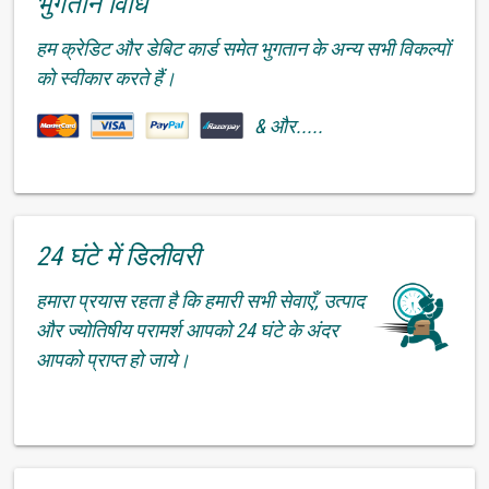
भुगतान विधि
हम क्रेडिट और डेबिट कार्ड समेत भुगतान के अन्य सभी विकल्पों
को स्वीकार करते हैं।
& और.....
24 घंटे में डिलीवरी
हमारा प्रयास रहता है कि हमारी सभी सेवाएँ, उत्पाद
और ज्योतिषीय परामर्श आपको 24 घंटे के अंदर
आपको प्राप्त हो जाये।