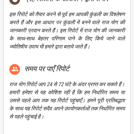
इस रिपोर्ट को तैयार करने से पूर्व हम आपकी कुंडली का विश्लेषण
करते हैं और इस आधार पर कुंडली में बनने वाले राज योग की
जानकारी प्रदान करते हैं। इस रिपोर्ट में राज योग की जानकारी
के साथ-साथ बेहतर परिणाम पाने के लिए किये जाने वाले
ज्योतिषीय उपाय भी हमारे द्वारा बताये जाते हैं।
समय पर पाएँ रिपोर्ट

राज योग रिपोर्ट आप 24 से 72 घंटे के अंदर प्राप्त कर सकते हैं।
हमारी हमेशा से यह कोशिश रही है कि हम निर्धारित समय या
उससे पहले आप तक यह रिपोर्ट पहुंचाएँ। हमने पूरी प्रतिबद्धता
के साथ यह रिपोर्ट सदैव अपने उपयोगकर्ताओं तक निर्धारित समय
से पहले पहुंचाई है।