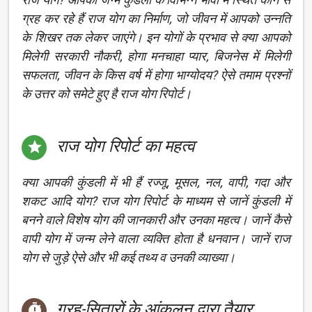
ग्रह कर रहे हैं राज योग का निर्माण, जो जीवन में आपको उन्नति
के शिखर तक लेकर जाएंगे। इन योगों के प्रभाव से क्या आपको
मिलेगी सरकारी नौकरी, होगा मनचाहा प्यार, बिजनेस में मिलेगी
सफलता, जीवन के किस वर्ष में होगा भाग्योदय? ऐसे तमाम प्रश्नों
के उत्तर को समेटे हुए है राज योग रिपोर्ट।
राज योग रिपोर्ट का महत्व

क्या आपकी कुंडली में भी हैं रज्जू, मूसल, नल, वापी, गदा और
शकट आदि योग? राज योग रिपोर्ट के माध्यम से जानें कुंडली में
बनने वाले विशेष योग की जानकारी और उनका महत्व। जानें कैसे
वापी योग में जन्म लेने वाला व्यक्ति होता है धनवान। जानें राज
योग से जुड़े ऐसे और भी कई तथ्य व उनकी व्याख्या।
ग्रह-सितारों के आंकलन द्वारा तैयार
