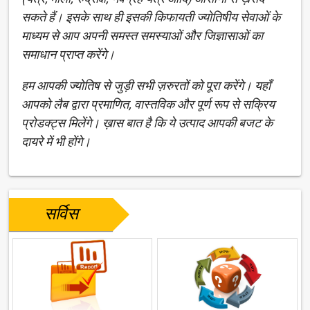
सकते हैं। इसके साथ ही इसकी किफायती ज्योतिषीय सेवाओं के
माध्यम से आप अपनी समस्त समस्याओं और जिज्ञासाओं का
समाधान प्राप्त करेंगे।
हम आपकी ज्योतिष से जुड़ी सभी ज़रुरतों को पूरा करेंगे। यहाँ
आपको लैब द्वारा प्रमाणित, वास्तविक और पूर्ण रूप से सक्रिय
प्रोडक्ट्स मिलेंगे। ख़ास बात है कि ये उत्पाद आपकी बजट के
दायरे में भी होंगे।
सर्विस