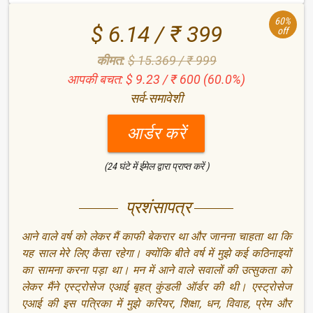
60%
$ 6.14 / ₹ 399
off
कीमत:
$ 15.369 / ₹ 999
आपकी बचत: $ 9.23 / ₹ 600 (60.0%)
सर्व-समावेशी
आर्डर करें
(24 घंटे में ईमेल द्वारा प्राप्त करें )
प्रशंसापत्र
आने वाले वर्ष को लेकर मैं काफी बेकरार था और जानना चाहता था कि
यह साल मेरे लिए कैसा रहेगा। क्योंकि बीते वर्ष में मुझे कई कठिनाइयों
का सामना करना पड़ा था। मन में आने वाले सवालों की उत्सुकता को
लेकर मैंने एस्ट्रोसेज एआई बृहत् कुंडली ऑर्डर की थी। एस्ट्रोसेज
एआई की इस पत्रिका में मुझे करियर, शिक्षा, धन, विवाह, प्रेम और