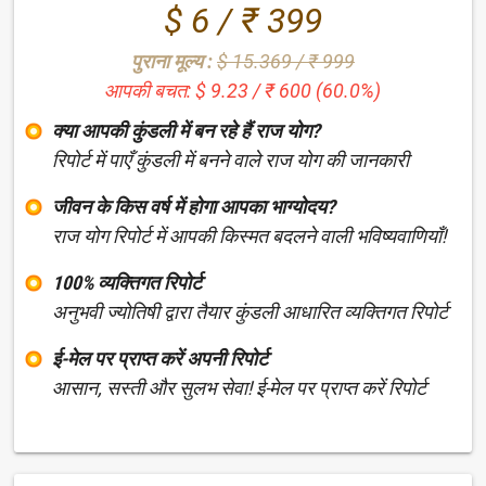
$ 6 / ₹ 399
पुराना मूल्य :
$ 15.369 / ₹ 999
आपकी बचत: $ 9.23 / ₹ 600 (60.0%)
क्या आपकी कुंडली में बन रहे हैं राज योग?
रिपोर्ट में पाएँ कुंडली में बनने वाले राज योग की जानकारी
जीवन के किस वर्ष में होगा आपका भाग्योदय?
राज योग रिपोर्ट में आपकी किस्मत बदलने वाली भविष्यवाणियाँ!
100% व्यक्तिगत रिपोर्ट
अनुभवी ज्योतिषी द्वारा तैयार कुंडली आधारित व्यक्तिगत रिपोर्ट
ई-मेल पर प्राप्त करें अपनी रिपोर्ट
आसान, सस्ती और सुलभ सेवा! ई-मेल पर प्राप्त करें रिपोर्ट