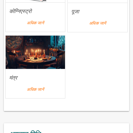
कोग्निएस्ट्रो
पूजा
अधिक जानें
अधिक जानें
मंत्र
अधिक जानें