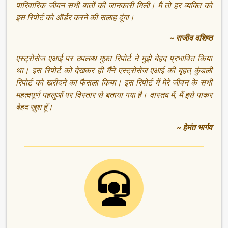
पारिवारिक जीवन सभी बातों की जानकारी मिली। मैं तो हर व्यक्ति को
इस रिपोर्ट को ऑर्डर करने की सलाह दूंगा।
~ राजीव वशिष्ठ
एस्ट्रोसेज एआई पर उपलब्ध मुफ़्त रिपोर्ट ने मुझे बेहद प्रभावित किया
था। इस रिपोर्ट को देखकर ही मैंने एस्ट्रोसेज एआई की बृहत् कुंडली
रिपोर्ट को खरीदने का फैसला किया। इस रिपोर्ट में मेरे जीवन के सभी
महत्वपूर्ण पहलुओं पर विस्तार से बताया गया है। वास्तव में, मैं इसे पाकर
बेहद ख़ुश हूँ।
~ हेमंत भार्गव