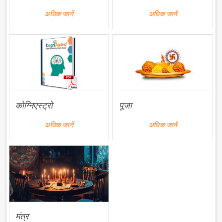
अधिक जानें
अधिक जानें
कोग्निएस्ट्रो
पूजा
अधिक जानें
अधिक जानें
मंत्र