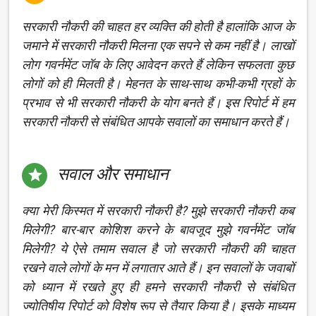
सरकारी नौकरी की चाहत हर व्यक्ति की होती है हालांकि आज के
जमाने में सरकारी नौकरी मिलना एक सपने से कम नहीं है। लाखों
लोग गवर्नमेंट जॉब के लिए आवेदन करते हैं लेकिन सफलता कुछ
लोगों को ही मिलती है। मेहनत के साथ-साथ कभी-कभी ग्रहों के
प्रभाव से भी सरकारी नौकरी के योग बनते हैं। इस रिपोर्ट में हम
सरकारी नौकरी से संबंधित आपके सवालों का समाधान करते हैं।
सवाल और समाधान

क्या मेरी किस्मत में सरकारी नौकरी है? मुझे सरकारी नौकरी कब
मिलेगी? बार-बार कोशिश करने के बावजूद मुझे गवर्नमेंट जॉब
मिलेगी? ये ऐसे तमाम सवाल है जो सरकारी नौकरी की चाहत
रखने वाले लोगों के मन में लगातार आते हैं। इन सवालों के जवाबों
को ध्यान में रखते हुए ही हमने सरकारी नौकरी से संबंधित
ज्योतिषीय रिपोर्ट को विशेष रूप से तैयार किया है। इसके माध्यम