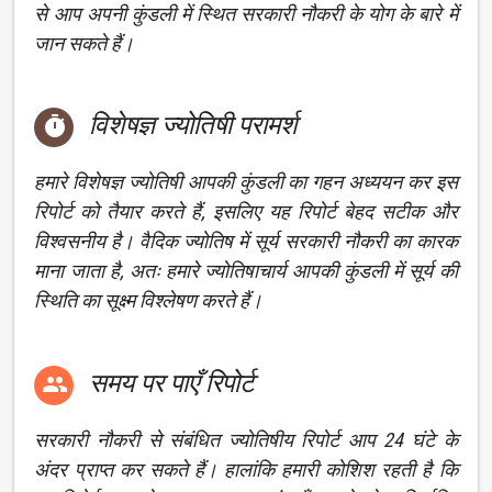
से आप अपनी कुंडली में स्थित सरकारी नौकरी के योग के बारे में
जान सकते हैं।
विशेषज्ञ ज्योतिषी परामर्श

हमारे विशेषज्ञ ज्योतिषी आपकी कुंडली का गहन अध्ययन कर इस
रिपोर्ट को तैयार करते हैं, इसलिए यह रिपोर्ट बेहद सटीक और
विश्वसनीय है। वैदिक ज्योतिष में सूर्य सरकारी नौकरी का कारक
माना जाता है, अतः हमारे ज्योतिषाचार्य आपकी कुंडली में सूर्य की
स्थिति का सूक्ष्म विश्लेषण करते हैं।
समय पर पाएँ रिपोर्ट

सरकारी नौकरी से संबंधित ज्योतिषीय रिपोर्ट आप 24 घंटे के
अंदर प्राप्त कर सकते हैं। हालांकि हमारी कोशिश रहती है कि