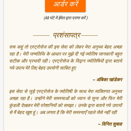
आर्डर करें
(48 घंटे में ईमेल द्वारा प्राप्त करें )
प्रशंसापत्र
सच कहूं तो एस्ट्रोसेज की इस सेवा को लेकर मेरा अनुभव बेहद अच्छा
रहा है। मेरी जन्मतिथि के आधार पर मुझे दी गई ज्योतिष जानकारी बहुत
सटीक और प्रभावी रही। एस्ट्रोसेज के विद्वान ज्योतिषियों द्वारा बताये
गये उपाय मेरे लिए बेहद उपयोगी साबित हुए
~ अंबिका खांडेकर
इस सेवा से जुड़े एस्ट्रोसेज के ज्योतिषी के साथ मेरा व्यक्तिगत अनुभव
अच्छा रहा है। उन्होंने मेरी समस्याओं को ध्यान से सुना और फिर मेरी
कुंडली देखकर मेरी परेशानियों को समझा। उनके द्वारा बताये गये उपायों
से मैं बेहद खुश हूं। अब लगता है कि मेरी समस्याएँ पहले जैसे नहीं रही
~ विनित शुक्ला