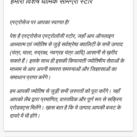
हमारा विशेष धार्मिक सामग्री स्टोर
एस्ट्रोसेज पर आपका स्वागत है!
पेश है एस्ट्रोसेज एस्ट्रोलॉजी स्टोर, जहाँ आप ऑनलाइन
आध्यात्म एवं ज्योतिष से जुड़े सर्वश्रेष्ठ क्वालिटी के सभी उत्पाद
(यंत्र, माला, रुद्राक्ष, नवग्रह यंत्र आदि) आसानी से ख़रीद
सकते हैं। इसके साथ ही इसकी किफायती ज्योतिषीय सेवाओं के
माध्यम से आप अपनी समस्त समस्याओं और जिज्ञासाओं का
समाधान प्राप्त करेंगे।
हम आपकी ज्योतिष से जुड़ी सभी ज़रुरतों को पूरा करेंगे। यहाँ
आपको लैब द्वारा प्रमाणित, वास्तविक और पूर्ण रूप से सक्रिय
प्रोडक्ट्स मिलेंगे। ख़ास बात है कि ये उत्पाद आपकी बजट के
दायरे में भी होंगे।