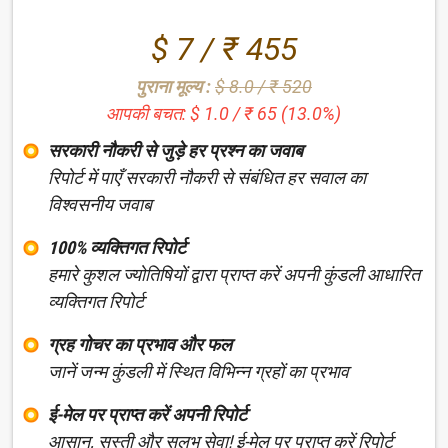
$ 7 / ₹ 455
पुराना मूल्य :
$ 8.0 / ₹ 520
आपकी बचत: $ 1.0 / ₹ 65 (13.0%)
सरकारी नौकरी से जुड़े हर प्रश्न का जवाब
रिपोर्ट में पाएँ सरकारी नौकरी से संबंधित हर सवाल का
विश्वसनीय जवाब
100% व्यक्तिगत रिपोर्ट
हमारे कुशल ज्योतिषियों द्वारा प्राप्त करें अपनी कुंडली आधारित
व्यक्तिगत रिपोर्ट
ग्रह गोचर का प्रभाव और फल
जानें जन्म कुंडली में स्थित विभिन्न ग्रहों का प्रभाव
ई-मेल पर प्राप्त करें अपनी रिपोर्ट
आसान, सस्ती और सुलभ सेवा! ई-मेल पर प्राप्त करें रिपोर्ट