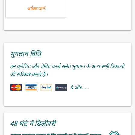
अधिक जानें
भुगतान विधि
हम क्रेडिट और डेबिट कार्ड समेत भुगतान के अन्य सभी विकल्पों
को स्वीकार करते हैं।
& और.....
48 घंटे में डिलीवरी