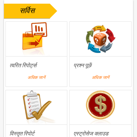
सर्विस
त्वरित रिपोर्ट्स
प्रश्न पूछें
अधिक जानें
अधिक जानें
विस्तृत रिपोर्ट
एस्ट्रोसेज क्लाउड