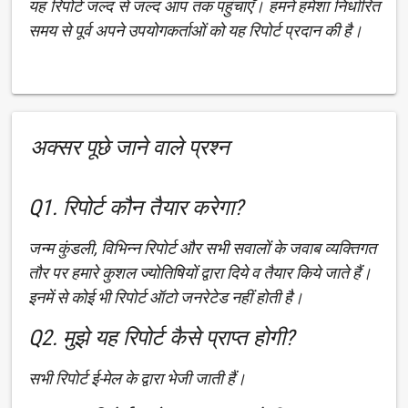
यह रिपोर्ट जल्द से जल्द आप तक पहुंचाएँ। हमने हमेशा निर्धारित
समय से पूर्व अपने उपयोगकर्ताओं को यह रिपोर्ट प्रदान की है।
अक्सर पूछे जाने वाले प्रश्न
Q1. रिपोर्ट कौन तैयार करेगा?
जन्म कुंडली, विभिन्न रिपोर्ट और सभी सवालों के जवाब व्यक्तिगत
तौर पर हमारे कुशल ज्योतिषियों द्वारा दिये व तैयार किये जाते हैं।
इनमें से कोई भी रिपोर्ट ऑटो जनरेटेड नहीं होती है।
Q2. मुझे यह रिपोर्ट कैसे प्राप्त होगी?
सभी रिपोर्ट ई-मेल के द्वारा भेजी जाती हैं।