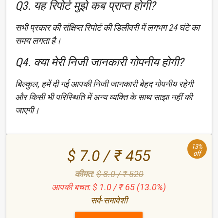
Q3. यह रिपोर्ट मुझे कब प्राप्त होगी?
सभी प्रकार की संक्षिप्त रिपोर्ट की डिलीवरी में लगभग 24 घंटे का
समय लगता है।
Q4. क्या मेरी निजी जानकारी गोपनीय होगी?
बिल्कुल, हमें दी गई आपकी निजी जानकारी बेहद गोपनीय रहेगी
और किसी भी परिस्थिति में अन्य व्यक्ति के साथ साझा नहीं की
जाएगी।
13%
$ 7.0 / ₹ 455
off
कीमत:
$ 8.0 / ₹ 520
आपकी बचत: $ 1.0 / ₹ 65 (13.0%)
सर्व-समावेशी