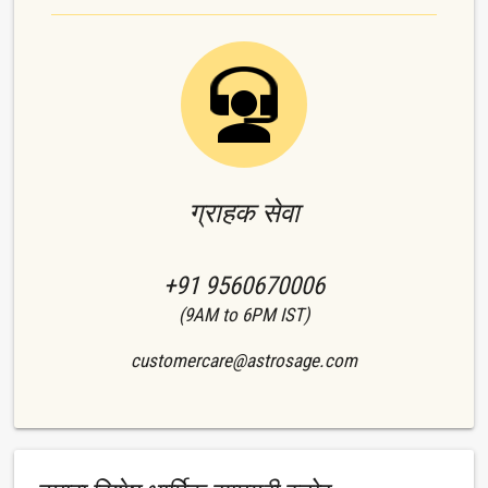
ग्राहक सेवा
+91 9560670006
(9AM to 6PM IST)
customercare@astrosage.com