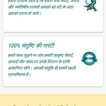
हमारा प्रयास रहता है कि हमारी सभी सेवाएँ, उत्पाद
और ज्योतिषीय परामर्श आपको 48 घंटे के अंदर
आपको प्राप्त हो जाये।
100% संतुष्टि की गारंटी
हमारे साथ जुड़ने पर आप हमारी उत्कृष्ट सेवाएँ,
उत्पादों और समय पर उनके वितरण के प्रति
आशान्वित रहेंगे। आपकी संतुष्टि ही हमारी पहली
प्राथमिकता है।