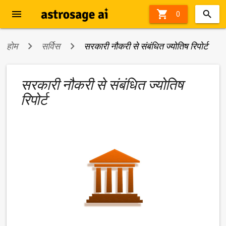
menu

13%
0
off
होम
सर्विस
सरकारी नौकरी से संबंधित ज्योतिष रिपोर्ट
सरकारी नौकरी से संबंधित ज्योतिष
रिपोर्ट