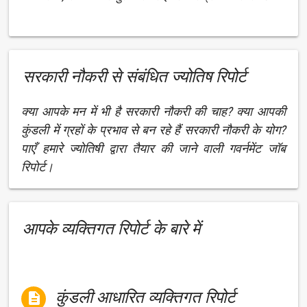
सरकारी नौकरी से संबंधित ज्योतिष रिपोर्ट
क्या आपके मन में भी है सरकारी नौकरी की चाह? क्या आपकी
कुंडली में ग्रहों के प्रभाव से बन रहे हैं सरकारी नौकरी के योग?
पाएँ हमारे ज्योतिषी द्वारा तैयार की जाने वाली गवर्नमेंट जॉब
रिपोर्ट।
आपके व्यक्तिगत रिपोर्ट के बारे में
कुंडली आधारित व्यक्तिगत रिपोर्ट
